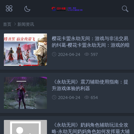
首页
新闻资讯
樱花卡盟永劫无间：游戏与非法交易
的纠葛-樱花卡盟永劫无间：游戏的暗
影面
2024-04-24
597
《永劫无间》震刀辅助使用指南：提
升游戏体验的利器
2024-04-24
654
《永劫无间》奶妈角色辅助玩法全攻
略-永劫无间奶妈角色如何发挥最大辅