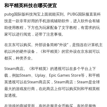
和平精英科技在哪买便宜
pubg国际版科技淘宝上面就能买到。PUBG国际服直装科
技是一款非常好用的手机游戏辅助软件，进入软件会有辅
助使用教程，下方也为玩家配备了文字教程，有需求的玩
家可以进行阅览，还带了注意事项。
在京东可以购买。外部设备简称“外设”，是指连在计算机主
机以外的硬件设备，《和平精英》的官外设在京东就可以
都买，种类齐全。
Steam商店。《和平精英》的透视可以在多个平台上下
载，例如Steam、Uplay、Epic Games Store等，和平精
英透视可以在Steam商店买，Steam商店：Steam是全球
最大的游戏发行商，在此商店上你可以购买到和平精英框
架透视。
在游戏的商城里面，有的衣服是金币购买，有的是服饰