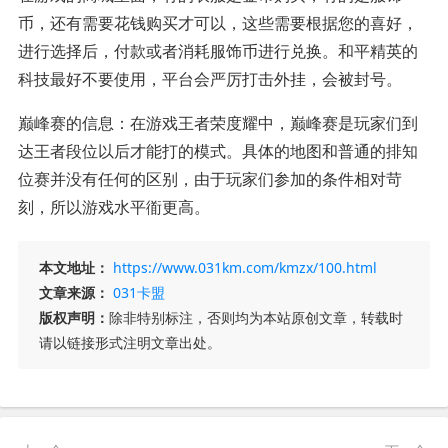
币，还有需要花钱购买才可以，这些需要根据您的喜好，
进行选择后，付款或者消耗服饰币进行兑换。和平精英的
科技最好不要使用，平台会严厉打击外挂，会被封号。
巅峰赛的信息：在游戏王者荣度耀中，巅峰赛是玩家们到
达王者段位以后才能打的模式。具体的地图和普通的排知
位赛并没有任何的区别，由于玩家们参加的条件相对苛
刻，所以游戏水平衜更高。
本文地址：
https://www.031km.com/kmzx/100.html
文章来源：
031卡盟
版权声明：
除非特别标注，否则均为本站原创文章，转载时
请以链接形式注明文章出处。