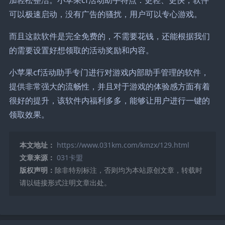
可以极速启动，没有广告的骚扰，用户可以专心游戏。
而且这款软件是完全免费的，不需要花钱，还能根据我们
的需要设置好想领取的活动奖励和内容。
小苹果cf活动助手专门进行对游戏内部助手管理的软件，
提供非常强大的流畅性，并且对于游戏的体验感方面有着
很好的提升，该软件内福利多多，能够让用户进行一键的
领取效果。
本文地址：
https://www.031km.com/kmzx/129.html
文章来源：
031卡盟
版权声明：
除非特别标注，否则均为本站原创文章，转载时
请以链接形式注明文章出处。