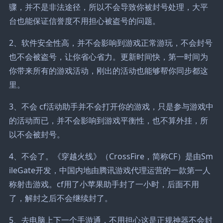
骤，并不是非法途径，所以不会导致你被封号处理，大平
台也能保证信誉度不用担心被盗号的问题。
2、软件安全性高，并不会影响到游戏正常游玩，不会封号
也不会被盗号，让你省心省力。更新时间快，第一时间为
你带来所有的游戏活动，刚出的活动也能够帮你同步都这
里。
3、不会 cf活动助手并不会打开你的游戏，只是参与游戏中
的活动而已，并不会影响到游戏平衡性，也不算外挂，所
以不会被封号。
4、不会了。《穿越火线》（CrossFire，简称CF）是由Sm
ileGate开发，中国内地由腾讯游戏代理运营的一款第一人
称射击游戏。cf用了小苹果助手封了一小时，后面不用
了，解封之后不会继续封了。
5、去电脑上下一个手游通，不用担心这是正规神器不会封