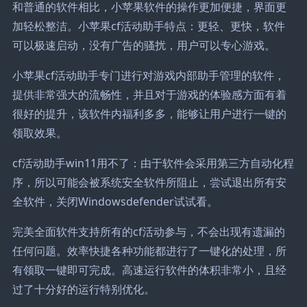
和普通的软件相比，小苹果软件的操作更加便捷，界面更
加轻松整洁。小苹果cf活动助手特点：更轻、更快，软件
可以极速启动，没有广告的骚扰，用户可以专心游戏。
小苹果cf活动助手专门进行对游戏内部助手管理的软件，
提供非常强大的流畅性，并且对于游戏的体验感方面有着
很好的提升，该软件内福利多多，能够让用户进行一键的
领取效果。
cf活动助手win11用不了：由于软件会采用第三方自动化程
序，所以可能会被系统安全软件所阻止，尝试退出所有安
全软件，关闭Windowsdefender试试看。
完美全面软件支持所有的cf活动参与，不会出现有遗漏的
任何问题。效率快捷各种功能都进行了一键化的处理，所
有领取一键即可完成。高速运行软件的体积非常小，且经
过了十分好的运行特别优化。