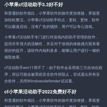
小苹果cf活动助手3.3好不好
和普通的软件相比，小苹果软件的操作更加便捷，界面更
加轻松整洁。小苹果cf活动助手特点：更轻、更快，软件
可以极速启动，没有广告的骚扰，用户可以专心游戏。
小苹果cf活动助手专门进行对游戏内部助手管理的软件，
提供非常强大的流畅性，并且对于游戏的体验感方面有着
很好的提升，该软件内福利多多，能够让用户进行一键的
领取效果。
cf活动助手win11用不了：由于软件会采用第三方自动化程
序，所以可能会被系统安全软件所阻止，尝试退出所有安
全软件，关闭Windowsdefender试试看。
cf小苹果活动助手2022免费好不好
和普通的软件相比，小苹果软件的操作更加便捷，界面更
加轻松整洁。小苹果cf活动助手特点：更轻、更快，软件