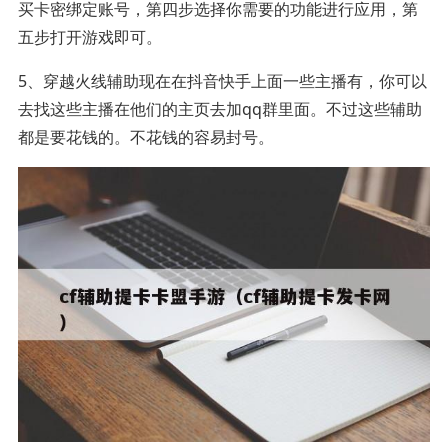
买卡密绑定账号，第四步选择你需要的功能进行应用，第
五步打开游戏即可。
5、穿越火线辅助现在在抖音快手上面一些主播有，你可以
去找这些主播在他们的主页去加qq群里面。不过这些辅助
都是要花钱的。不花钱的容易封号。