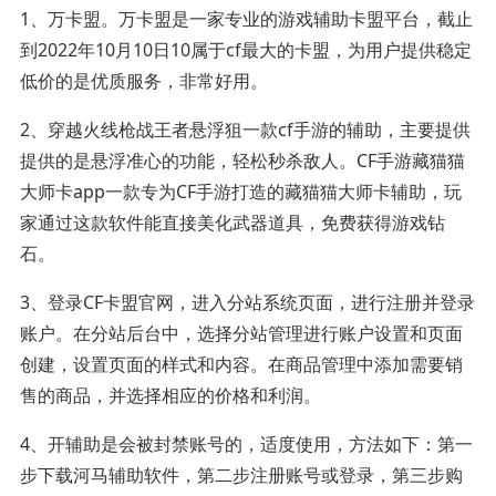
1、万卡盟。万卡盟是一家专业的游戏辅助卡盟平台，截止
到2022年10月10日10属于cf最大的卡盟，为用户提供稳定
低价的是优质服务，非常好用。
2、穿越火线枪战王者悬浮狙一款cf手游的辅助，主要提供
提供的是悬浮准心的功能，轻松秒杀敌人。CF手游藏猫猫
大师卡app一款专为CF手游打造的藏猫猫大师卡辅助，玩
家通过这款软件能直接美化武器道具，免费获得游戏钻
石。
3、登录CF卡盟官网，进入分站系统页面，进行注册并登录
账户。在分站后台中，选择分站管理进行账户设置和页面
创建，设置页面的样式和内容。在商品管理中添加需要销
售的商品，并选择相应的价格和利润。
4、开辅助是会被封禁账号的，适度使用，方法如下：第一
步下载河马辅助软件，第二步注册账号或登录，第三步购