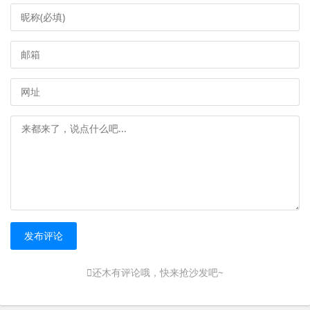
发布评论
还木有评论哦，快来抢沙发吧~