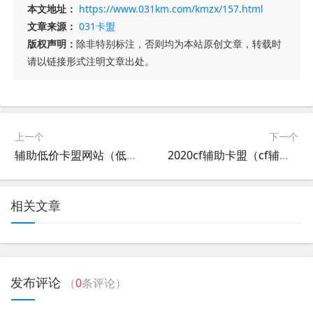
本文地址：
https://www.031km.com/kmzx/157.html
文章来源：
031卡盟
版权声明：
除非特别标注，否则均为本站原创文章，转载时
请以链接形式注明文章出处。
上一个
下一个
辅助低价卡盟网站（低价辅助卡盟排行榜）
2020cf辅助卡盟（cf辅助发卡网917）
相关文章
发布评论
（
0
条评论）