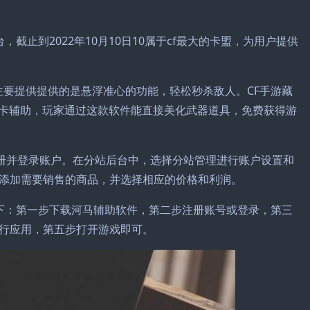
截止到2022年10月10日10属于cf最大的卡盟，为用户提供
主要提供提供的是悬浮准心的功能，轻松秒杀敌人。CF手游藏
师卡辅助，玩家通过这款软件能直接美化武器道具，免费获得游
注册并登录账户。在分站后台中，选择分站管理进行账户设置和
添加需要销售的商品，并选择相应的价格和利润。
下：第一步下载河马辅助软件，第二步注册账号或登录，第三
行应用，第五步打开游戏即可。