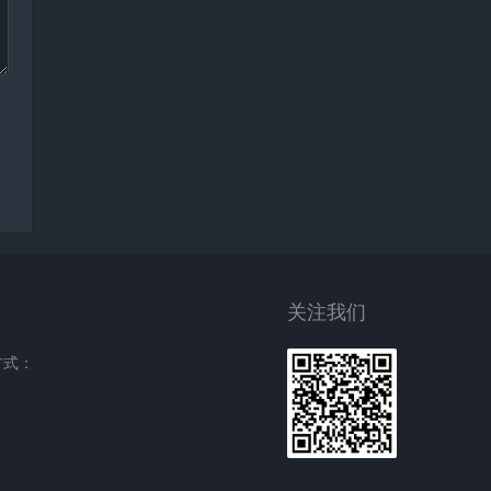
关注我们
方式：