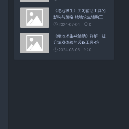
《绝地求生》关闭辅助工具的
影响与策略-绝地求生辅助工
2024-07-04
0
《绝地求生4k辅助》详解：提
升游戏体验的必备工具-绝
2024-08-06
0