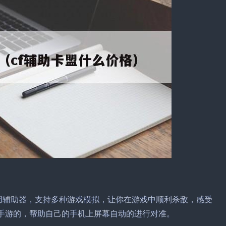
专用辅助器，支持多种游戏模拟，让你在游戏中顺利杀敌，感受
f手游的，帮助自己的手机上屏幕自动的进行对准。