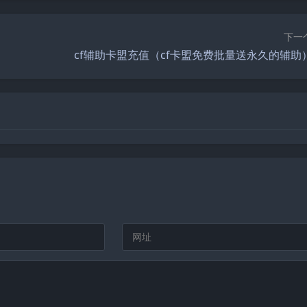
下一
cf辅助卡盟充值（cf卡盟免费批量送永久的辅助