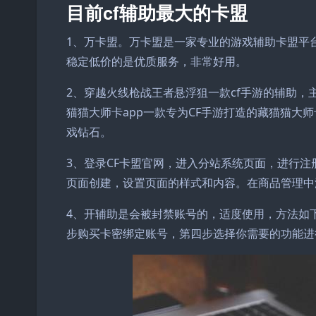
目前cf辅助最大的卡盟
1、万卡盟。万卡盟是一家专业的游戏辅助卡盟平台，
稳定低价的是优质服务，非常好用。
2、穿越火线枪战王者悬浮狙一款cf手游的辅助，
猫猫大师卡app一款专为CF手游打造的藏猫猫大
戏钻石。
3、登录CF卡盟官网，进入分站系统页面，进行
页面创建，设置页面的样式和内容。在商品管理中
4、开辅助是会被封禁账号的，适度使用，方法如
步购买卡密绑定账号，第四步选择你需要的功能进