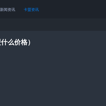
新闻资讯
卡盟资讯
盟什么价格）