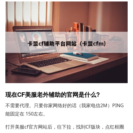
现在CF美服老外辅助的官网是什么?
不需要代理。只要你家网络好的话（我家电信2M）PING
能固定在 150左右。
打开美服cf官方网站后，往下拉，找到CF版块，点红框圈