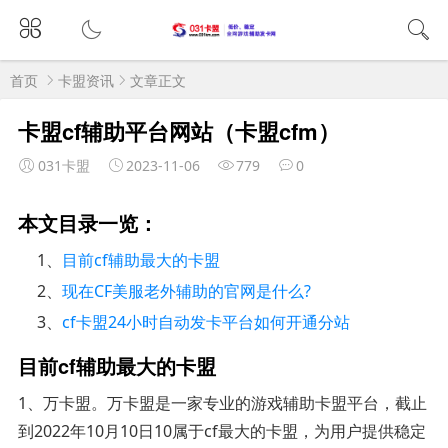
首页
卡盟资讯
文章正文
卡盟cf辅助平台网站（卡盟cfm）
031卡盟
2023-11-06
779
0
本文目录一览：
1、
目前cf辅助最大的卡盟
2、
现在CF美服老外辅助的官网是什么?
3、
cf卡盟24小时自动发卡平台如何开通分站
目前cf辅助最大的卡盟
1、万卡盟。万卡盟是一家专业的游戏辅助卡盟平台，截止
到2022年10月10日10属于cf最大的卡盟，为用户提供稳定