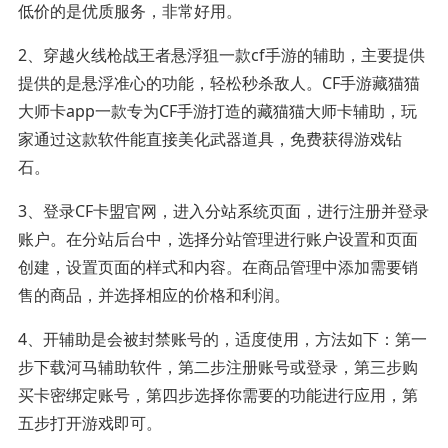
低价的是优质服务，非常好用。
2、穿越火线枪战王者悬浮狙一款cf手游的辅助，主要提供
提供的是悬浮准心的功能，轻松秒杀敌人。CF手游藏猫猫
大师卡app一款专为CF手游打造的藏猫猫大师卡辅助，玩
家通过这款软件能直接美化武器道具，免费获得游戏钻
石。
3、登录CF卡盟官网，进入分站系统页面，进行注册并登录
账户。在分站后台中，选择分站管理进行账户设置和页面
创建，设置页面的样式和内容。在商品管理中添加需要销
售的商品，并选择相应的价格和利润。
4、开辅助是会被封禁账号的，适度使用，方法如下：第一
步下载河马辅助软件，第二步注册账号或登录，第三步购
买卡密绑定账号，第四步选择你需要的功能进行应用，第
五步打开游戏即可。