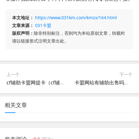
本文地址：
https://www.031km.com/kmzx/164.html
文章来源：
031卡盟
版权声明：
除非特别标注，否则均为本站原创文章，转载时
请以链接形式注明文章出处。
上一个
下一个
cf辅助卡盟网提卡（cf辅助提卡发卡网）
卡盟网站有辅助出售吗（卡盟平台自助下单）
相关文章