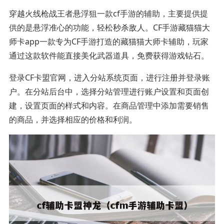
穿越火线枪战王者悬浮狙一款cf手游的辅助，主要提供提
供的是悬浮准心的功能，轻松秒杀敌人。CF手游藏猫猫大
师卡app一款专为CF手游打造的藏猫猫大师卡辅助，玩家
通过这款软件能直接美化武器道具，免费获得游戏钻石。
登录CF卡盟官网，进入分站系统页面，进行注册并登录账
户。在分站后台中，选择分站管理进行账户设置和页面创
建，设置页面的样式和内容。在商品管理中添加需要销售
的商品，并选择相应的价格和利润。