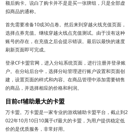
额后购卡。说白了购卡并不是是买一张牌组，只是全部虚
拟商品的通称。
首先需要准备10或30点卷。然后来到穿越火线充值页面，
选择点券充值。继续穿越火线点充值测试。由于没有这种
账号的存在，在充值之后会提示错误。最后以最快的速度
刷新页面即可完成。
登录CF卡盟官网，进入分站系统页面，进行注册并登录账
户。在分站后台中，选择分站管理进行账户设置和页面创
建，设置页面的样式和内容。在商品管理中添加需要销售
的商品，并选择相应的价格和利润。
目前cf辅助最大的卡盟
万卡盟。万卡盟是一家专业的游戏辅助卡盟平台，截止到2
022年10月10日10属于cf最大的卡盟，为用户提供稳定低
价的是优质服务，非常好用。