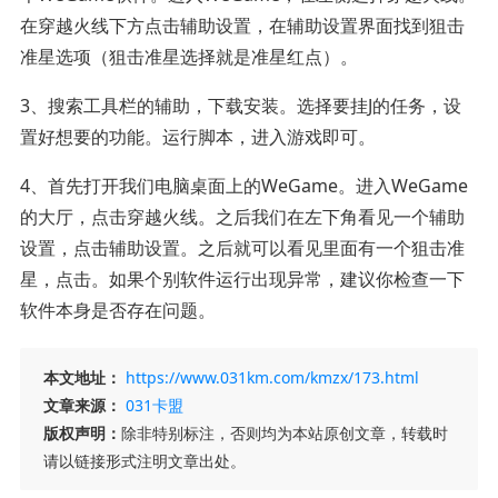
在穿越火线下方点击辅助设置，在辅助设置界面找到狙击
准星选项（狙击准星选择就是准星红点）。
3、搜索工具栏的辅助，下载安装。选择要挂J的任务，设
置好想要的功能。运行脚本，进入游戏即可。
4、首先打开我们电脑桌面上的WeGame。进入WeGame
的大厅，点击穿越火线。之后我们在左下角看见一个辅助
设置，点击辅助设置。之后就可以看见里面有一个狙击准
星，点击。如果个别软件运行出现异常，建议你检查一下
软件本身是否存在问题。
本文地址：
https://www.031km.com/kmzx/173.html
文章来源：
031卡盟
版权声明：
除非特别标注，否则均为本站原创文章，转载时
请以链接形式注明文章出处。