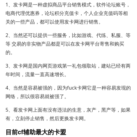
1、发卡网是一种虚拟商品平台销售模式，软件论坛账号，
电商代理优惠券，论坛积分充值卡，个人企业充值码等相
关的一些产品，都可以使用发卡网进行销售。
2、当然还可以提供一些服务，比如游戏、代练、私服、等
等 交易的非实物产品都是可以在发卡网平台寄售和购买
的。
3、发卡网是国内网页游戏第一礼包领取站，建站已经有两
年时间，流量一直高速增长。
4、当然是容易被强的，因为fuck卡网它是一种容易发现的
网络，所以很容易就被强了。
5、看发卡网上面有没有违法的生意，灰产，黑产等，如果
有，立刻停止销售，然后更换发卡网。
目前cf辅助最大的卡盟