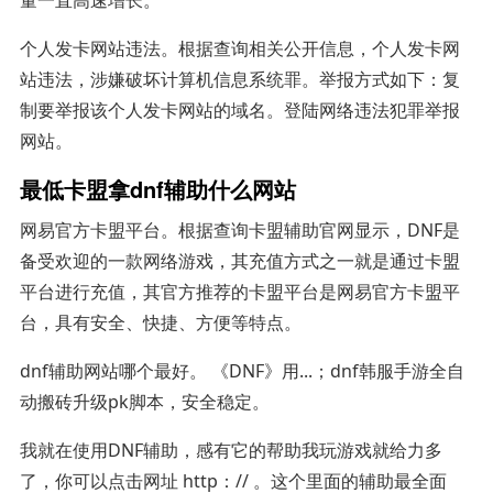
个人发卡网站违法。根据查询相关公开信息，个人发卡网
站违法，涉嫌破坏计算机信息系统罪。举报方式如下：复
制要举报该个人发卡网站的域名。登陆网络违法犯罪举报
网站。
最低卡盟拿dnf辅助什么网站
网易官方卡盟平台。根据查询卡盟辅助官网显示，DNF是
备受欢迎的一款网络游戏，其充值方式之一就是通过卡盟
平台进行充值，其官方推荐的卡盟平台是网易官方卡盟平
台，具有安全、快捷、方便等特点。
dnf辅助网站哪个最好。 《DNF》用...；dnf韩服手游全自
动搬砖升级pk脚本，安全稳定。
我就在使用DNF辅助，感有它的帮助我玩游戏就给力多
了，你可以点击网址 http：// 。这个里面的辅助最全面