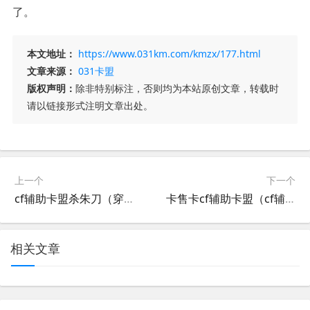
了。
本文地址：
https://www.031km.com/kmzx/177.html
文章来源：
031卡盟
版权声明：
除非特别标注，否则均为本站原创文章，转载时
请以链接形式注明文章出处。
上一个
下一个
cf辅助卡盟杀朱刀（穿越火线枪战王者辅助卡盟）
卡售卡cf辅助卡盟（cf辅助卡盟平台官网）
相关文章