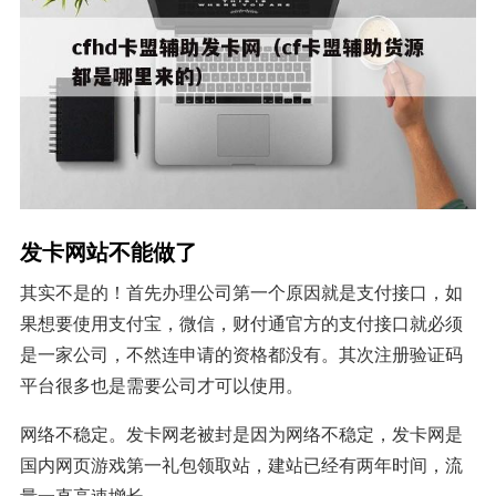
发卡网站不能做了
其实不是的！首先办理公司第一个原因就是支付接口，如
果想要使用支付宝，微信，财付通官方的支付接口就必须
是一家公司，不然连申请的资格都没有。其次注册验证码
平台很多也是需要公司才可以使用。
网络不稳定。发卡网老被封是因为网络不稳定，发卡网是
国内网页游戏第一礼包领取站，建站已经有两年时间，流
量一直高速增长。