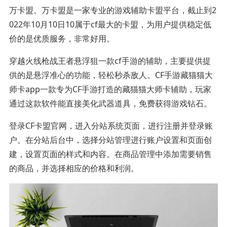
万卡盟。万卡盟是一家专业的游戏辅助卡盟平台，截止到2
022年10月10日10属于cf最大的卡盟，为用户提供稳定低
价的是优质服务，非常好用。
穿越火线枪战王者悬浮狙一款cf手游的辅助，主要提供提
供的是悬浮准心的功能，轻松秒杀敌人。CF手游藏猫猫大
师卡app一款专为CF手游打造的藏猫猫大师卡辅助，玩家
通过这款软件能直接美化武器道具，免费获得游戏钻石。
登录CF卡盟官网，进入分站系统页面，进行注册并登录账
户。在分站后台中，选择分站管理进行账户设置和页面创
建，设置页面的样式和内容。在商品管理中添加需要销售
的商品，并选择相应的价格和利润。