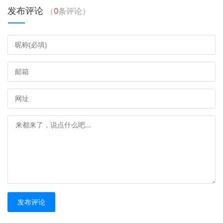
发布评论
（
0
条评论）
发布评论