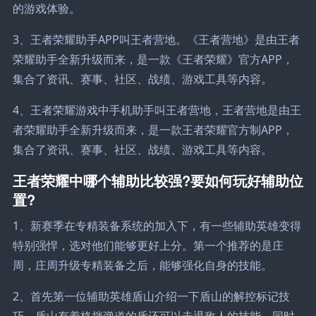
的游戏体验。
3、王者荣耀助手APP叫王者营地。《王者营地》是由王者
荣耀助手全新升级而来，是一款《王者荣耀》官方APP，
集合了资讯、赛事、社区、战绩、游戏工具等内容。
4、王者荣耀游戏中手机助手叫王者营地，王者营地是由王
者荣耀助手全新升级而来，是一款王者荣耀官方制APP，
集合了资讯、赛事、社区、战绩、游戏工具等内容。
王者荣耀中哪个辅助比较强?要如何玩好辅助位
置?
1、新赛季在专精装备系统的加入下，有一些辅助英雄变得
特别强悍，选对他们能够更好上分。第一个推荐的是庄
周，庄周升级专精装备之后，能够强化自身的技能。
2、首先第一位辅助英雄盾山介绍一下盾山的解控标记技
巧，盾山有着格挡弹道的盾还可以击退敌人的技能，同时