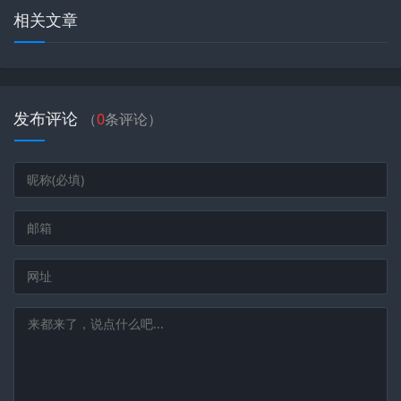
相关文章
发布评论
（
0
条评论）