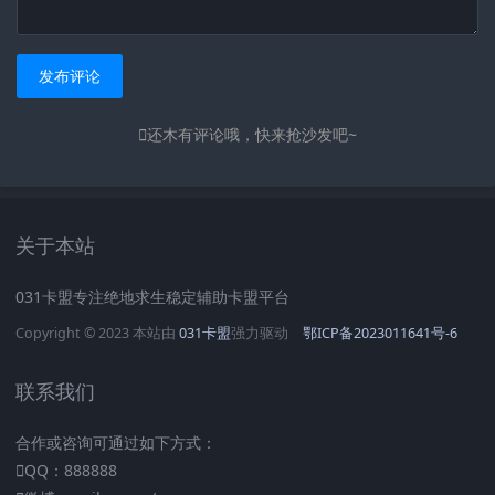
发布评论
还木有评论哦，快来抢沙发吧~
关于本站
031卡盟专注绝地求生稳定辅助卡盟平台
Copyright © 2023 本站由
031卡盟
强力驱动
鄂ICP备2023011641号-6
联系我们
合作或咨询可通过如下方式：
QQ：888888