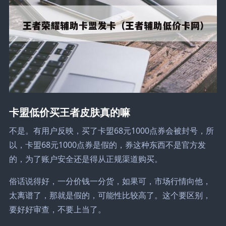
卡盟低价买王者皮肤真的嘛
不是。有用户反映，买了卡盟68元1000点券会被封号，所
以，卡盟68元1000点券是假的，券这种东西不是官方发
的，为了账户安全还是得从正规渠道购买。
俗话说得好，一分价钱一分货，如果可，市场行情向他，
太离谱了，那就是假的，可能性比较高了。这个要区别，
要好好审查，不要上当了。