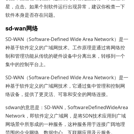
星，点击。如果个别软件运行出现异常，建议你检查一下
软件本身是否存在问题。
sd-wan网络
SD-WAN（Software-Defined Wide Area Network）是一
种基于软件定义的广域网技术。工作原理是通过将网络控
制和管理功能从传统的硬件设备中分离出来，转移到一个
集中的控制平台上。
SD-WAN（Software-Defined Wide Area Network）是一
种基于软件定义的广域网技术，它通过集中管理和控制网
络设备，提供了更灵活、可靠和安全的网络连接。
sdwan的意思是：SD-WAN，SoftwareDefinedWideArea
Network，即软件定义广域网，是将SDN技术应用到广域
网场景中所形成的一种服务，这种服务用于连接广阔地理
范围的企业网络、数据中心、互联网应用及云服务。