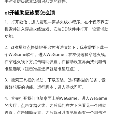
手游英雄级武器汤姆逊烈龙的软件。
cf开辅助应该要怎么演
1、打开微信，进入发现—穿越火线小程序。在小程序界面
搜索并进入穿越火线游戏。安装DD软件并打开，设置辅助
功能。
2、cf准星红点快捷键开启方法详情如下：玩家需要下载一
个WeGame软件。进入WeGame，在左侧选择穿越火线。
在穿越火线下方点击辅助设置，在辅助设置界面找到狙击
准星选项（狙击准星选择就是准星红点）。
3、搜索工具栏的辅助，下载安装。选择要挂J的任务，设
置好想要的功能。运行脚本，进入游戏即可。
4、首先打开我们电脑桌面上的WeGame。进入WeGame
的大厅，点击穿越火线。之后我们在左下角看见一个辅助
设置，点击辅助设置。之后就可以看见里面有一个狙击准