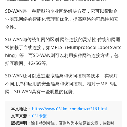
SD-WAN是一种新型的企业网络解决方案，它可以帮助企
业实现网络的智能化管理和优化，提高网络的可靠性和安
全性。
SD-WAN与传统组网的区别 网络连接的灵活性 传统组网通
常依赖于专线连接，如MPLS（Multiprotocol Label Switc
hing）等，而SD-WAN则可以利用多种网络连接方式，包
括互联网、4G/5G等。
SD-WAN还可以通过虚拟隔离和访问控制等技术，实现对
不同用户和应用的安全隔离和访问控制。相对于MPLS组
网，SD-WAN具有一些明显的优势。
本文地址：
https://www.031km.com/kmzx/216.html
文章来源：
031卡盟
版权声明：
除非特别标注，否则均为本站原创文章，转载时