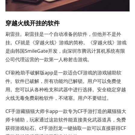
穿越火线开挂的软件
刷雷挂。刷雷挂是一个自动准备的软件，但他并不是外
挂。CF就是《穿越火线》游戏的简称。《穿越火线》游戏
是由韩国SmileGate开发，由深圳市腾讯计算机系统有限
公司代理运营的一款第一人称射击游戏。
CF刷枪助手破解版app是一款适合CF游戏的游戏辅助软
件。软件已破解，所有功能均已解锁。用户可以免费使
用。您可以从各种枪支和武器中进行选择。安全稳定穿越
火线无毒免费刷枪软件，不堵塞。用户不要错过。
CF手游藏猫猫大师卡app一款专为CF手游打造的藏猫猫大
师卡辅助，玩家通过这款软件能直接美化武器道具，免费
获得游戏钻石。cf手游烈龙一键抽取一款可以直接获得CF