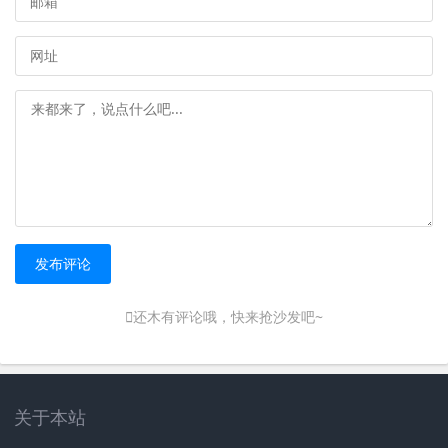
发布评论
还木有评论哦，快来抢沙发吧~
关于本站