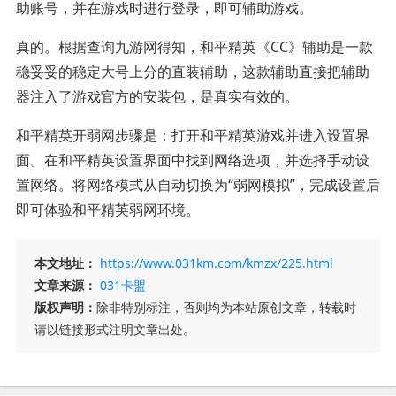
助账号，并在游戏时进行登录，即可辅助游戏。
真的。根据查询九游网得知，和平精英《CC》辅助是一款
稳妥妥的稳定大号上分的直装辅助，这款辅助直接把辅助
器注入了游戏官方的安装包，是真实有效的。
和平精英开弱网步骤是：打开和平精英游戏并进入设置界
面。在和平精英设置界面中找到网络选项，并选择手动设
置网络。将网络模式从自动切换为“弱网模拟”，完成设置后
即可体验和平精英弱网环境。
本文地址：
https://www.031km.com/kmzx/225.html
文章来源：
031卡盟
版权声明：
除非特别标注，否则均为本站原创文章，转载时
请以链接形式注明文章出处。