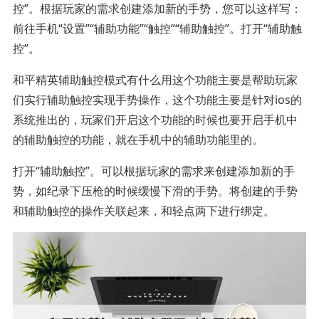
控”。根据玩家的需求创建添加新的手势，您可以这样写：
前往手机“设置”“辅助功能”“触控”“辅助触控”。打开“辅助触
控”。
和平精英辅助触控模式有什么用这个功能主要是帮助玩家
们实行辅助触控实现手势操作，这个功能主要是针对ios的
系统推出的，玩家们开启这个功能的时候也要开启手机中
的辅助触控的功能，就在手机中的辅助功能里的。
打开“辅助触控”。可以根据玩家的需求来创建添加新的手
势，如纪录下压枪的时候缓慢下滑的手势。将创建的手势
和辅助触控的操作关联起来，和轻点两下进行绑定。