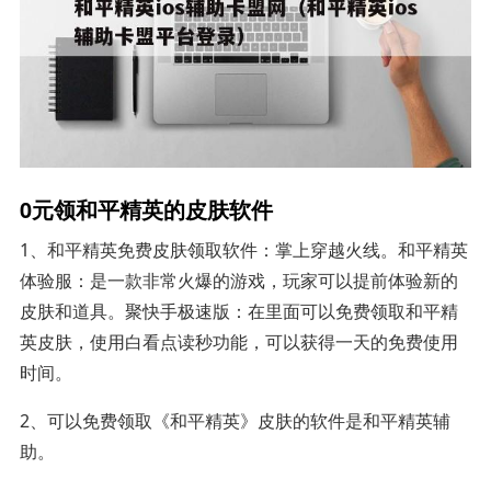
0元领和平精英的皮肤软件
1、和平精英免费皮肤领取软件：掌上穿越火线。和平精英
体验服：是一款非常火爆的游戏，玩家可以提前体验新的
皮肤和道具。聚快手极速版：在里面可以免费领取和平精
英皮肤，使用白看点读秒功能，可以获得一天的免费使用
时间。
2、可以免费领取《和平精英》皮肤的软件是和平精英辅
助。