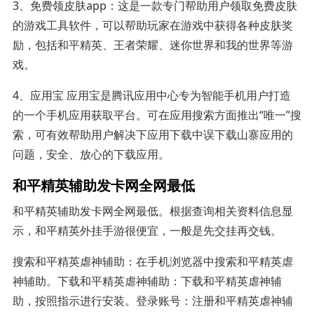
3、免费领皮肤app：这是一款专门帮助用户领取免费皮肤
的游戏工具软件，可以帮助玩家在游戏中获得各种皮肤奖
励，包括和平精英、王者荣耀、迷你世界和我的世界等游
戏。
4、应用宝 应用宝是腾讯应用中心专为智能手机用户打造
的一个手机应用获取平台。可在应用搜索方面推出“唯一”搜
索，可有效帮助用户解决下应用下载中误下载山寨应用的
问题，安全、放心的下载应用。
和平精英辅助发卡网全网最低
和平精英辅助发卡网全网最低。根据查询相关资料信息显
示，和平精英外挂手游很便宜，一般是先交挂再交钱。
搜索和平精英虐神辅助：在手机浏览器中搜索和平精英虐
神辅助。下载和平精英虐神辅助：下载和平精英虐神辅
助，按照指示进行安装。登录账号：注册和平精英虐神辅