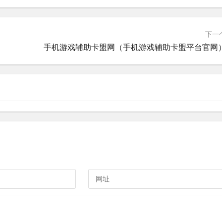
下一
手机游戏辅助卡盟网（手机游戏辅助卡盟平台官网