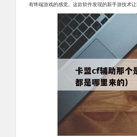
有终端游戏的感觉。这款软件发现的新手游技术让