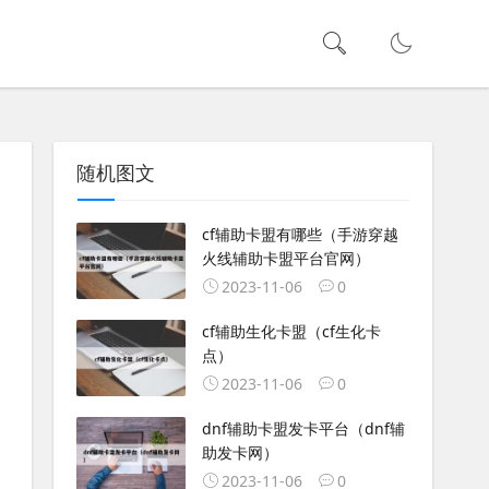
随机图文
cf辅助卡盟有哪些（手游穿越
火线辅助卡盟平台官网）
2023-11-06
0
cf辅助生化卡盟（cf生化卡
点）
2023-11-06
0
dnf辅助卡盟发卡平台（dnf辅
助发卡网）
2023-11-06
0