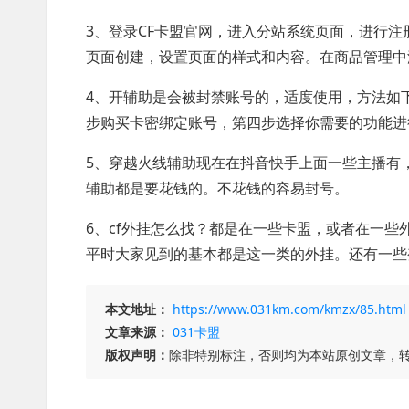
3、登录CF卡盟官网，进入分站系统页面，进行
页面创建，设置页面的样式和内容。在商品管理中
4、开辅助是会被封禁账号的，适度使用，方法如
步购买卡密绑定账号，第四步选择你需要的功能进
5、穿越火线辅助现在在抖音快手上面一些主播有
辅助都是要花钱的。不花钱的容易封号。
6、cf外挂怎么找？都是在一些卡盟，或者在一
平时大家见到的基本都是这一类的外挂。还有一些
本文地址：
https://www.031km.com/kmzx/85.html
文章来源：
031卡盟
版权声明：
除非特别标注，否则均为本站原创文章，