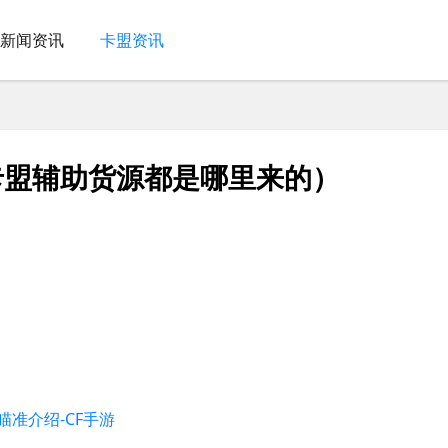
新闻资讯
卡盟资讯
f卡盟辅助货源都是哪里来的）
准介绍-CF手游