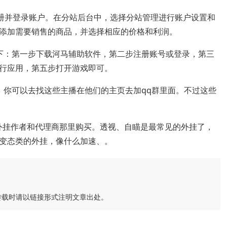
注册并登录账户。在分站后台中，选择分站管理进行账户设置和
添加需要销售的商品，并选择相应的价格和利润。
下：第一步下载河马辅助软件，第二步注册账号或登录，第三
行应用，第五步打开游戏即可。
，你可以去找这些主播在他们的主页去加qq群里面。不过这些
些外挂作者和代理商那里购买。透视、自瞄是最常见的外挂了，
变态类的外挂，像什么加速、。
转载时请以链接形式注明文章出处。