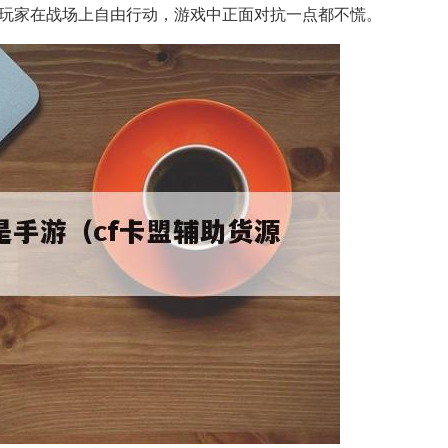
玩家在战场上自由行动，游戏中正面对抗一点都不慌。