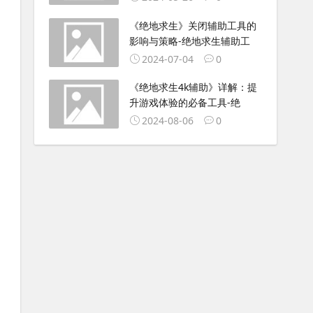
《绝地求生》关闭辅助工具的
影响与策略-绝地求生辅助工
2024-07-04
0
《绝地求生4k辅助》详解：提
升游戏体验的必备工具-绝
2024-08-06
0