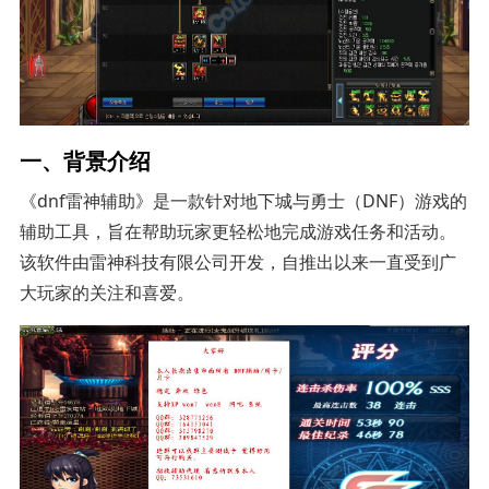
一、背景介绍
《dnf雷神辅助》是一款针对地下城与勇士（DNF）游戏的
辅助工具，旨在帮助玩家更轻松地完成游戏任务和活动。
该软件由雷神科技有限公司开发，自推出以来一直受到广
大玩家的关注和喜爱。