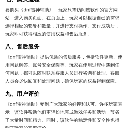
要购买《dnf雷神辅助》，玩家只需访问该软件的官方网
站，进入购买页面。在页面上，玩家可以根据自己的需求
选择相应的套餐和数量，并进行支付操作。支付成功后，
玩家即可获得相应的使用权益和售后服务。
八、售后服务
《dnf雷神辅助》提供优质的售后服务，包括软件更新、使
用问题解答、账号安全保障等。玩家在使用过程中遇到任
何问题，都可以随时联系客服人员进行咨询和处理。客服
人员会尽快回复和处理问题，确保玩家的权益得到保障。
九、用户评价
《dnf雷神辅助》受到广大玩家的好评和认可。许多玩家表
示，该软件帮助他们更轻松地完成游戏任务和活动，节省
了大量时间和精力。同时，该软件的稳定性和安全性也得