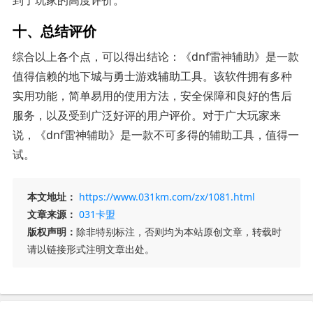
到了玩家的高度评价。
十、总结评价
综合以上各个点，可以得出结论：《dnf雷神辅助》是一款
值得信赖的地下城与勇士游戏辅助工具。该软件拥有多种
实用功能，简单易用的使用方法，安全保障和良好的售后
服务，以及受到广泛好评的用户评价。对于广大玩家来
说，《dnf雷神辅助》是一款不可多得的辅助工具，值得一
试。
本文地址：
https://www.031km.com/zx/1081.html
文章来源：
031卡盟
版权声明：
除非特别标注，否则均为本站原创文章，转载时
请以链接形式注明文章出处。