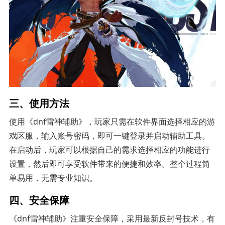
三、使用方法
使用《dnf雷神辅助》，玩家只需在软件界面选择相应的游
戏区服，输入账号密码，即可一键登录并启动辅助工具。
在启动后，玩家可以根据自己的需求选择相应的功能进行
设置，然后即可享受软件带来的便捷和效率。整个过程简
单易用，无需专业知识。
四、安全保障
《dnf雷神辅助》注重安全保障，采用最新反封号技术，有