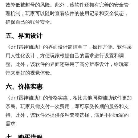
效降低被封号的风险。此外，该软件还拥有完善的安全管
理机制，玩家可以随时查看软件的使用记录和安全状态，
确保自己的账号安全。
五、界面设计
《dnf雷神辅助》的界面设计简洁明了，操作方便。软件采
用人性化设计，方便玩家根据自己的需求进行设置和调
整。此外，该软件的界面还采用了高分辨率设计，给玩家
带来更好的视觉体验。
六、价格实惠
《dnf雷神辅助》的价格实惠，相比其他同类辅助软件更加
亲民。玩家只需支付一次费用，即可享受长期的服务和支
持。此外，该软件还提供多种套餐选择，满足不同玩家的
需求。
七、购买流程