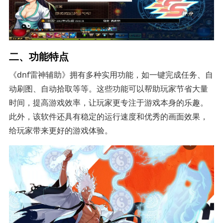
二、功能特点
《dnf雷神辅助》拥有多种实用功能，如一键完成任务、自
动刷图、自动拾取等等。这些功能可以帮助玩家节省大量
时间，提高游戏效率，让玩家更专注于游戏本身的乐趣。
此外，该软件还具有稳定的运行速度和优秀的画面效果，
给玩家带来更好的游戏体验。