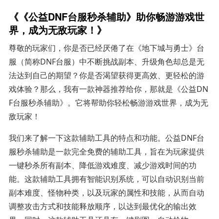
《《公益DNF台服秒杀辅助》助你畅游游戏世
界，成为无敌玩家！》
尊敬的玩家们，你是否已经厌倦了在《地下城与勇士》台
服（简称DNF台服）中不断挑战副本、升级角色却总是无
法达到自己的期望？你是否渴望获得更高效、更轻松的游
戏体验？那么，我有一款神器推荐给你，那就是《公益DN
F台服秒杀辅助》。它将帮助你轻松畅游游戏世界，成为无
敌玩家！
我们来了解一下这款辅助工具的特点和功能。公益DNF台
服秒杀辅助是一款完全免费的辅助工具，旨在为玩家提供
一键秒杀所有副本、降低游戏难度、减少游戏时间的功
能。这款辅助工具拥有智能识别系统，可以自动识别当前
副本难度、怪物种类，以及玩家的属性和技能，从而自动
调整攻击方式和技能释放顺序，以达到最优化的输出效