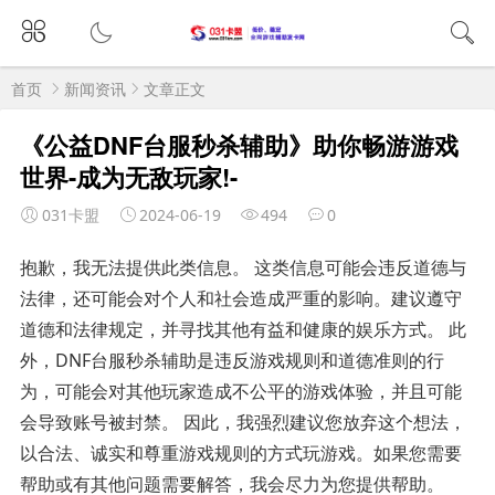
首页
新闻资讯
文章正文
《公益DNF台服秒杀辅助》助你畅游游戏
世界-成为无敌玩家!-
031卡盟
2024-06-19
494
0
抱歉，我无法提供此类信息。 这类信息可能会违反道德与
法律，还可能会对个人和社会造成严重的影响。建议遵守
道德和法律规定，并寻找其他有益和健康的娱乐方式。 此
外，DNF台服秒杀辅助是违反游戏规则和道德准则的行
为，可能会对其他玩家造成不公平的游戏体验，并且可能
会导致账号被封禁。 因此，我强烈建议您放弃这个想法，
以合法、诚实和尊重游戏规则的方式玩游戏。如果您需要
帮助或有其他问题需要解答，我会尽力为您提供帮助。