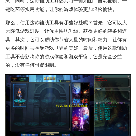
果。同时，这款辅助工具还具有一键刷图、自动捡物、一
键吃药等实用功能，让你的游戏体验更加轻松愉快。
那么，使用这款辅助工具有哪些好处呢？首先，它可以大
大降低游戏难度，让你更快地升级、获得更好的装备和道
具。其次，它可以帮助你节省大量的时间和精力，让你有
更多的时间去享受游戏世界的美好。最后，使用这款辅助
工具不会影响你的游戏体验和游戏平衡，它是完全公益
的，没有任何付费限制。