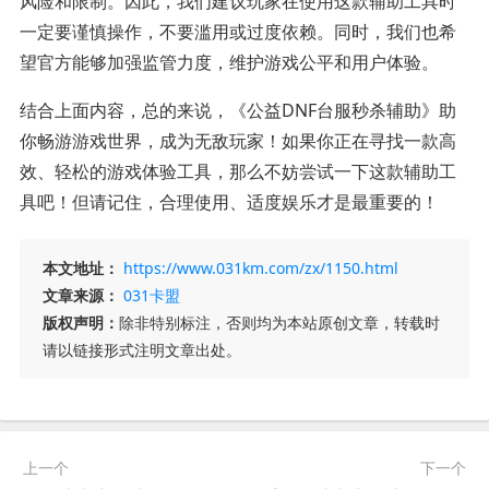
风险和限制。因此，我们建议玩家在使用这款辅助工具时
一定要谨慎操作，不要滥用或过度依赖。同时，我们也希
望官方能够加强监管力度，维护游戏公平和用户体验。
结合上面内容，总的来说，《公益DNF台服秒杀辅助》助
你畅游游戏世界，成为无敌玩家！如果你正在寻找一款高
效、轻松的游戏体验工具，那么不妨尝试一下这款辅助工
具吧！但请记住，合理使用、适度娱乐才是最重要的！
本文地址：
https://www.031km.com/zx/1150.html
文章来源：
031卡盟
版权声明：
除非特别标注，否则均为本站原创文章，转载时
请以链接形式注明文章出处。
上一个
下一个