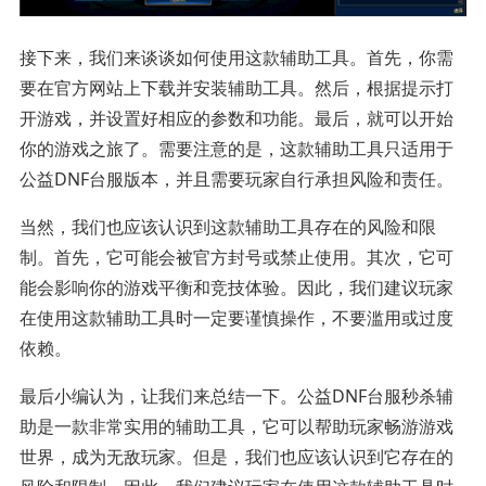
接下来，我们来谈谈如何使用这款辅助工具。首先，你需
要在官方网站上下载并安装辅助工具。然后，根据提示打
开游戏，并设置好相应的参数和功能。最后，就可以开始
你的游戏之旅了。需要注意的是，这款辅助工具只适用于
公益DNF台服版本，并且需要玩家自行承担风险和责任。
当然，我们也应该认识到这款辅助工具存在的风险和限
制。首先，它可能会被官方封号或禁止使用。其次，它可
能会影响你的游戏平衡和竞技体验。因此，我们建议玩家
在使用这款辅助工具时一定要谨慎操作，不要滥用或过度
依赖。
最后小编认为，让我们来总结一下。公益DNF台服秒杀辅
助是一款非常实用的辅助工具，它可以帮助玩家畅游游戏
世界，成为无敌玩家。但是，我们也应该认识到它存在的