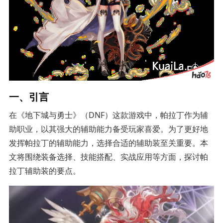
一、引言
在《地下城与勇士》（DNF）这款游戏中，帕拉丁作为辅
助职业，以其强大的辅助能力备受玩家喜爱。为了更好地
发挥帕拉丁的辅助能力，选择合适的辅助装至关重要。本
文将围绕装备选择、技能搭配、实战应用等方面，探讨帕
拉丁辅助装的要点。