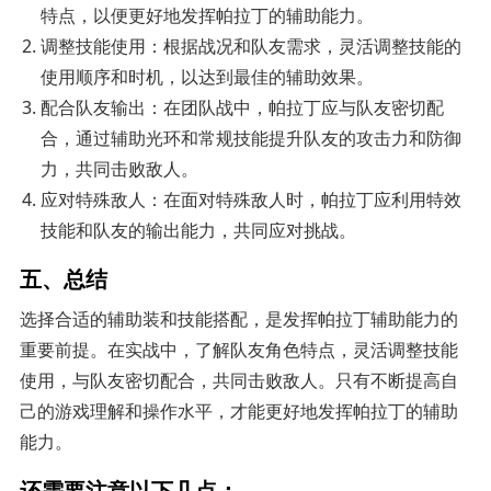
特点，以便更好地发挥帕拉丁的辅助能力。
调整技能使用：根据战况和队友需求，灵活调整技能的
使用顺序和时机，以达到最佳的辅助效果。
配合队友输出：在团队战中，帕拉丁应与队友密切配
合，通过辅助光环和常规技能提升队友的攻击力和防御
力，共同击败敌人。
应对特殊敌人：在面对特殊敌人时，帕拉丁应利用特效
技能和队友的输出能力，共同应对挑战。
五、总结
选择合适的辅助装和技能搭配，是发挥帕拉丁辅助能力的
重要前提。在实战中，了解队友角色特点，灵活调整技能
使用，与队友密切配合，共同击败敌人。只有不断提高自
己的游戏理解和操作水平，才能更好地发挥帕拉丁的辅助
能力。
还需要注意以下几点：