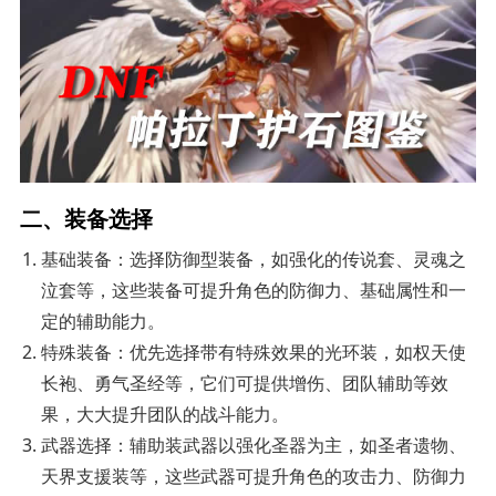
二、装备选择
基础装备：选择防御型装备，如强化的传说套、灵魂之
泣套等，这些装备可提升角色的防御力、基础属性和一
定的辅助能力。
特殊装备：优先选择带有特殊效果的光环装，如权天使
长袍、勇气圣经等，它们可提供增伤、团队辅助等效
果，大大提升团队的战斗能力。
武器选择：辅助装武器以强化圣器为主，如圣者遗物、
天界支援装等，这些武器可提升角色的攻击力、防御力