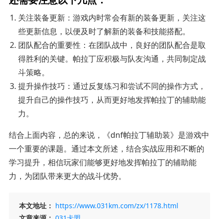
关注装备更新：游戏内时常会有新的装备更新，关注这
些更新信息，以便及时了解新的装备和技能搭配。
团队配合的重要性：在团队战中，良好的团队配合是取
得胜利的关键。帕拉丁应积极与队友沟通，共同制定战
斗策略。
提升操作技巧：通过反复练习和尝试不同的操作方式，
提升自己的操作技巧，从而更好地发挥帕拉丁的辅助能
力。
结合上面内容，总的来说，《dnf帕拉丁辅助装》是游戏中
一个重要的课题。通过本文所述，结合实战应用和不断的
学习提升，相信玩家们能够更好地发挥帕拉丁的辅助能
力，为团队带来更大的战斗优势。
本文地址：
https://www.031km.com/zx/1178.html
文章来源：
031卡盟