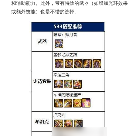
和辅助能力。此外，带有特效的武器（如增加光环效果
或额外技能）也是不错的选择。