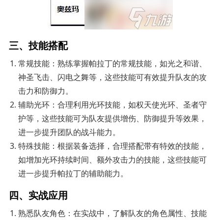
三、技能搭配
常规技能：熟练掌握帕拉丁的常规技能，如光之和谐、
神圣飞击、闪电之舞等，这些技能可有效提升队友的攻
击力和防御力。
辅助光环：合理利用光环技能，如权天使光环、圣者守
护等，这些技能可为队友提供增伤、防御提升等效果，
进一步提升团队的战斗能力。
特殊技能：根据装备选择，合理搭配带有特效的技能，
如增加光环持续时间、额外攻击力的技能，这些技能可
进一步提升帕拉丁的辅助能力。
四、实战应用
熟悉队友角色：在实战中，了解队友的角色属性、技能