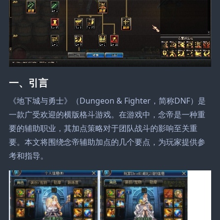
一、引言
《地下城与勇士》（Dungeon & Fighter，简称DNF）是
一款广受欢迎的横版格斗游戏。在游戏中，念帝是一种重
要的辅助职业，其加点策略对于团队战斗的影响至关重
要。本文将围绕念帝辅助加点的几个要点，为玩家提供参
考和指导。