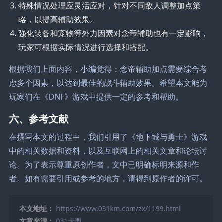
特殊情况处理应灵活应对，针对不同敌人调整加点策
略，以提高辅助效果。
强化装备和宠物等外力因素对念帝辅助也有一定影响，
玩家可根据实际情况进行选择和搭配。
根据我们上面内容，小编觉得：念帝辅助加点需要综合考
虑多个因素，以达到最佳的战斗辅助效果。希望本文能为
玩家们在《DNF》游戏中提供一定的参考和帮助。
六、参考文献
在撰写本文的过程中，我们引用了《地下城与勇士》游戏
中的相关数据和资料，以及互联网上的相关文章和论坛讨
论。为了表示尊重原创作者，文中已明确标明来源和作
者。如有需要引用或参考的地方，请得到原作者的许可。
本文地址：
https://www.031km.com/zx/1199.html
文章来源：
031卡盟