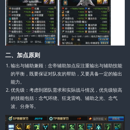
二、加点原则
输出与辅助兼顾：念帝辅助加点应注重输出与辅助技能
的平衡，既要保证对队友的帮助，又要具备一定的输出
能力。
优先级：考虑到团队需求和实际战斗情况，优先级较高
的技能包括：念气环绕、狂龙雷鸣、辅助之光、念气
波、分身等。