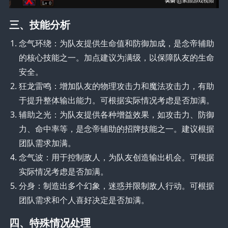
三、技能分析
念气环绕：为队友提供生命值和防御加成，是念帝辅助
的核心技能之一。加点建议为满级，以保障队友的生命
安全。
狂龙雷鸣：增加队友的物理攻击力和魔法攻击力，有助
于提升整体输出能力。可根据实际情况考虑是否加满。
辅助之光：为队友提供各种增益效果，如攻击力、防御
力、命中率等，是念帝辅助的招牌技能之一。建议根据
团队需求加满。
念气波：用于控制敌人，为队友创造输出机会。可根据
实际情况考虑是否加满。
分身：制造出多个幻象，迷惑并限制敌人行动。可根据
团队需求和个人喜好决定是否加满。
四、特殊情况处理