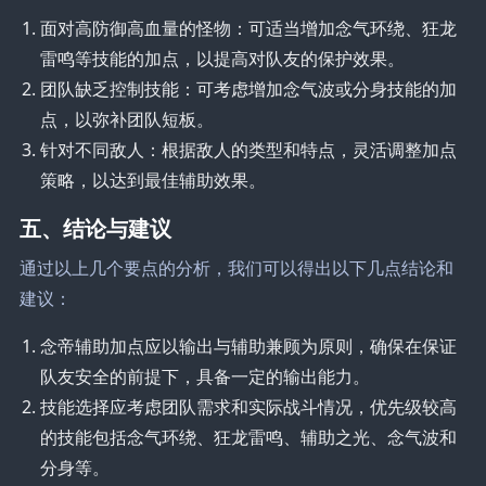
面对高防御高血量的怪物：可适当增加念气环绕、狂龙
雷鸣等技能的加点，以提高对队友的保护效果。
团队缺乏控制技能：可考虑增加念气波或分身技能的加
点，以弥补团队短板。
针对不同敌人：根据敌人的类型和特点，灵活调整加点
策略，以达到最佳辅助效果。
五、结论与建议
通过以上几个要点的分析，我们可以得出以下几点结论和
建议：
念帝辅助加点应以输出与辅助兼顾为原则，确保在保证
队友安全的前提下，具备一定的输出能力。
技能选择应考虑团队需求和实际战斗情况，优先级较高
的技能包括念气环绕、狂龙雷鸣、辅助之光、念气波和
分身等。