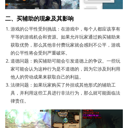
二、买辅助的现象及其影响
游戏的公平性受到挑战：在游戏中，每个人都应该享有
平等的游戏机会和资源。如果允许玩家通过购买辅助来
获取优势，那么其他非付费玩家就会感到不公平，游戏
的公平性将会受到严重破坏。
道德问题：购买辅助可能会引发道德上的争议。一些玩
家可能会认为这种行为是不道德的，因为它涉及到利用
他人的劳动成果来获取自己的利益。
法律问题：如果玩家购买了外挂或其他形式的辅助工
具，并利用这些工具进行非法行为，那么就可能面临法
律责任。