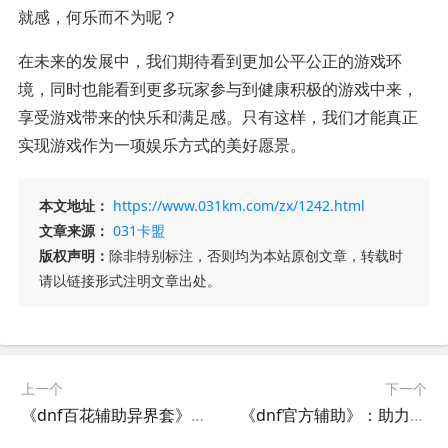
就感，何乐而不为呢？
在未来的发展中，我们期待看到更加公平公正的游戏环
境，同时也能看到更多玩家参与到健康积极的游戏中来，
享受游戏带来的快乐和满足感。只有这样，我们才能真正
实现游戏作为一项娱乐方式的美好愿景。
本文地址：
https://www.031km.com/zx/1242.html
文章来源：
031卡盟
版权声明：
除非特别标注，否则均为本站原创文章，转载时
请以链接形式注明文章出处。
上一个
下一个
《dnf百花辅助异界套》使用指南：提升游戏体验的秘密武器
《dnf官方辅助》：助力玩家畅享极致游戏体验-探索dnf官方辅助的全方位功能与优势