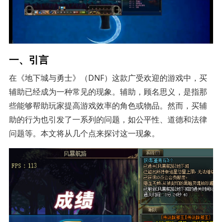
一、引言
在《地下城与勇士》（DNF）这款广受欢迎的游戏中，买
辅助已经成为一种常见的现象。辅助，顾名思义，是指那
些能够帮助玩家提高游戏效率的角色或物品。然而，买辅
助的行为也引发了一系列的问题，如公平性、道德和法律
问题等。本文将从几个点来探讨这一现象。