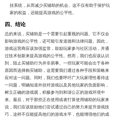
挂系统，从而减少买辅助的机会。这不仅有助于保护玩
家的权益，还能提高游戏的公平性。
四、结论
总的来说，买辅助是一个需要引起重视的问题。它不仅会
影响游戏的公平性，还可能引发道德和法律问题。因此，
游戏运营商应该加强监管，鼓励玩家参与社区活动，并通
过技术创新来提高游戏的公平性。然而，我们也应该认识
到，阻止买辅助行为并非易事。一些玩家可能会出于各种
原因而选择购买辅助，这需要我们通过各种手段和策略来
应对这一问题。同时，我们也要呼吁广大玩家理性看待这
一问题，明确知道外挂对游戏以及其他玩家的负面影响，
树立正确的游戏观，积极参与到和谐公正的游戏环境中
来。最后，对于那些正在使用或者打算使用辅助的玩家来
说，我们应该鼓励他们尝试通过自己的努力来提升游戏技
巧，这样不仅能提高他们的游戏水平，也能增强他们的成