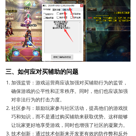
三、如何应对买辅助的问题
加强监管：游戏运营商应该加强对买辅助行为的监管，
确保游戏的公平性和正常秩序。同时，他们也应该加强
对非法行为的打击力度。
社区参与：鼓励玩家参与社区活动，提高他们的游戏技
巧和知识，而不是通过购买辅助来获取优势。这样能够
让玩家更好地享受游戏，同时也增强了社区的凝聚力。
技术创新：通过技术创新来开发更有效的防作弊和反外