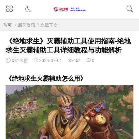
首页
新闻资讯
文章正文
《绝地求生》灭霸辅助工具使用指南-绝地
求生灭霸辅助工具详细教程与功能解析
031卡盟
2024-07-01
462
0
《绝地求生灭霸辅助怎么用》