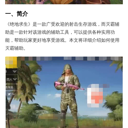
一、简介
《绝地求生》是一款广受欢迎的射击生存游戏，而灭霸辅
助是一款针对该游戏的辅助工具，可以提供各种实用功
能，帮助玩家更好地享受游戏。本文将详细介绍如何使用
灭霸辅助。