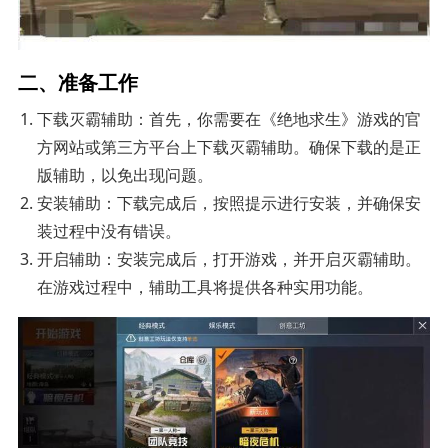
二、准备工作
下载灭霸辅助：首先，你需要在《绝地求生》游戏的官
方网站或第三方平台上下载灭霸辅助。确保下载的是正
版辅助，以免出现问题。
安装辅助：下载完成后，按照提示进行安装，并确保安
装过程中没有错误。
开启辅助：安装完成后，打开游戏，并开启灭霸辅助。
在游戏过程中，辅助工具将提供各种实用功能。