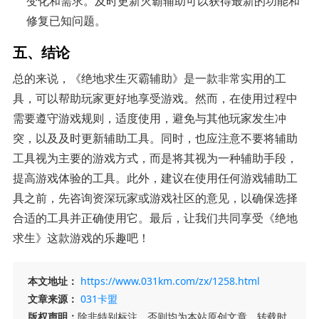
变化和需求。及时更新灭霸辅助可以获得最新的功能和
修复已知问题。
五、结论
总的来说，《绝地求生灭霸辅助》是一款非常实用的工
具，可以帮助玩家更好地享受游戏。然而，在使用过程中
需要遵守游戏规则，适度使用，避免与其他玩家发生冲
突，以及及时更新辅助工具。同时，也应注意不要将辅助
工具视为主要的游戏方式，而是将其视为一种辅助手段，
提高游戏体验的工具。此外，建议在使用任何游戏辅助工
具之前，先咨询资深玩家或游戏社区的意见，以确保选择
合适的工具并正确使用它。最后，让我们共同享受《绝地
求生》这款游戏的乐趣吧！
本文地址：
https://www.031km.com/zx/1258.html
文章来源：
031卡盟
版权声明：
除非特别标注，否则均为本站原创文章，转载时