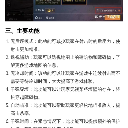
三、主要功能
无后座模式：此功能可减少玩家在射击时的后座力，使
射击更加精准。
透视辅助：玩家可以透视地图上的建筑物和障碍物，了
解更多游戏地图的信息。
无冷却时间：该功能可以让玩家在游戏中连续射击而不
需要等待冷却时间，大大提高了游戏体验。
子弹穿墙：此功能可以让玩家无视某些墙壁的存在，轻
松穿越障碍物。
自动瞄准：此功能可以帮助玩家更轻松地瞄准敌人，提
高击杀率。
子弹时间：在紧急情况下，此功能可以提供额外的保护