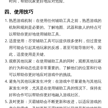
时间，帮助玩家更好地应对危险。
四、使用技巧
熟悉游戏机制：在使用任何辅助工具之前，熟悉游戏的
机制和规则是必要的。了解地图、武器和敌人的特点可
以帮助你更好地使用辅助工具。
适度使用：尽管辅助工具可以提供很多便利，但过度使
用可能会引起其他玩家的反感，甚至可能导致封号。因
此，适度使用是关键。
观察其他玩家：在使用辅助工具的同时，观察其他玩家
的行为和动态也是非常重要的。了解他们的位置和行动
可以帮助你更好地应对游戏中的挑战。
避免与其他玩家发生冲突：在游戏中尽量避免与其他玩
家发生冲突，尤其是在使用辅助工具的情况下。保持友
好和合作可以帮助你更好地融入游戏社区。
及时更新：灭霸辅助会不断更新和改进，以适应游戏的