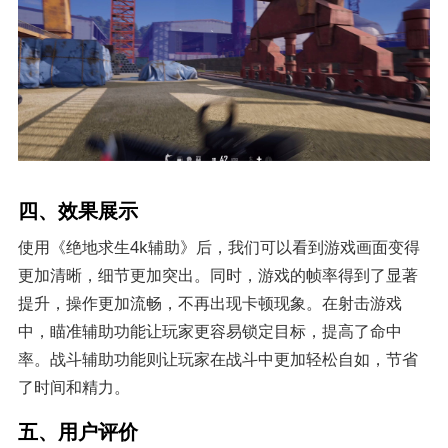
四、效果展示
使用《绝地求生4k辅助》后，我们可以看到游戏画面变得
更加清晰，细节更加突出。同时，游戏的帧率得到了显著
提升，操作更加流畅，不再出现卡顿现象。在射击游戏
中，瞄准辅助功能让玩家更容易锁定目标，提高了命中
率。战斗辅助功能则让玩家在战斗中更加轻松自如，节省
了时间和精力。
五、用户评价