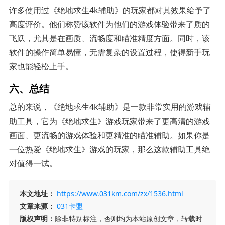
许多使用过《绝地求生4k辅助》的玩家都对其效果给予了
高度评价。他们称赞该软件为他们的游戏体验带来了质的
飞跃，尤其是在画质、流畅度和瞄准精度方面。同时，该
软件的操作简单易懂，无需复杂的设置过程，使得新手玩
家也能轻松上手。
六、总结
总的来说，《绝地求生4k辅助》是一款非常实用的游戏辅
助工具，它为《绝地求生》游戏玩家带来了更高清的游戏
画面、更流畅的游戏体验和更精准的瞄准辅助。如果你是
一位热爱《绝地求生》游戏的玩家，那么这款辅助工具绝
对值得一试。
本文地址：
https://www.031km.com/zx/1536.html
文章来源：
031卡盟
版权声明：
除非特别标注，否则均为本站原创文章，转载时