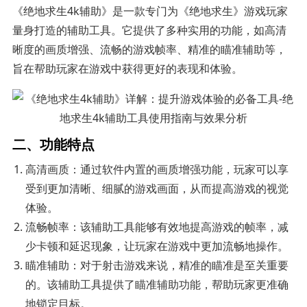
《绝地求生4k辅助》是一款专门为《绝地求生》游戏玩家
量身打造的辅助工具。它提供了多种实用的功能，如高清
晰度的画质增强、流畅的游戏帧率、精准的瞄准辅助等，
旨在帮助玩家在游戏中获得更好的表现和体验。
二、功能特点
高清画质：通过软件内置的画质增强功能，玩家可以享
受到更加清晰、细腻的游戏画面，从而提高游戏的视觉
体验。
流畅帧率：该辅助工具能够有效地提高游戏的帧率，减
少卡顿和延迟现象，让玩家在游戏中更加流畅地操作。
瞄准辅助：对于射击游戏来说，精准的瞄准是至关重要
的。该辅助工具提供了瞄准辅助功能，帮助玩家更准确
地锁定目标。