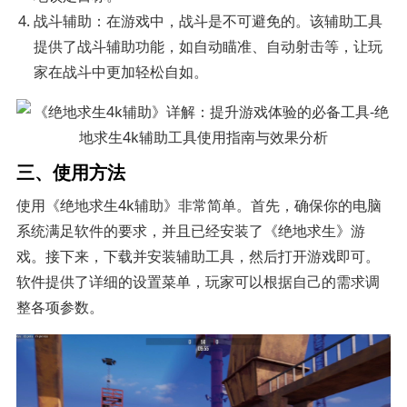
战斗辅助：在游戏中，战斗是不可避免的。该辅助工具
提供了战斗辅助功能，如自动瞄准、自动射击等，让玩
家在战斗中更加轻松自如。
三、使用方法
使用《绝地求生4k辅助》非常简单。首先，确保你的电脑
系统满足软件的要求，并且已经安装了《绝地求生》游
戏。接下来，下载并安装辅助工具，然后打开游戏即可。
软件提供了详细的设置菜单，玩家可以根据自己的需求调
整各项参数。