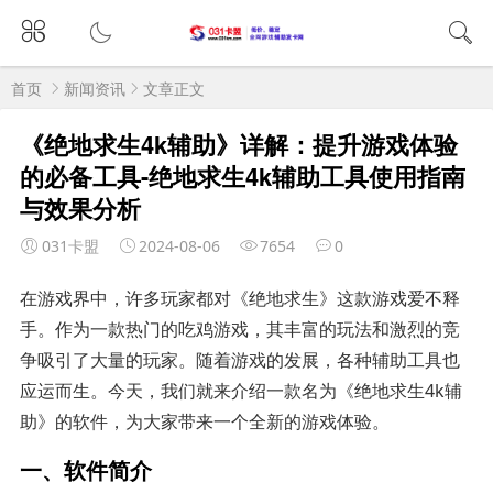
首页
新闻资讯
文章正文
《绝地求生4k辅助》详解：提升游戏体验
的必备工具-绝地求生4k辅助工具使用指南
与效果分析
031卡盟
2024-08-06
7654
0
在游戏界中，许多玩家都对《绝地求生》这款游戏爱不释
手。作为一款热门的吃鸡游戏，其丰富的玩法和激烈的竞
争吸引了大量的玩家。随着游戏的发展，各种辅助工具也
应运而生。今天，我们就来介绍一款名为《绝地求生4k辅
助》的软件，为大家带来一个全新的游戏体验。
一、软件简介