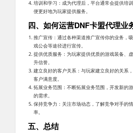
培训和学习：成为代理后，平台通常会提供培
便更好地为玩家提供服务。
四、如何运营DNF卡盟代理业
推广宣传：通过各种渠道推广宣传你的业务，
戏公会等途径进行宣传。
提供优质服务：为玩家提供优质的游戏装备、
升信誉。
建立良好的客户关系：与玩家建立良好的关系
客户满意度。
拓展业务范围：不断拓展业务范围，开发新的
的需求。
保持竞争力：关注市场动态，了解竞争对手的
率。
五、总结