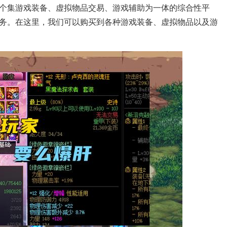
一个集游戏装备、虚拟物品交易、游戏辅助为一体的综合性平
务。在这里，我们可以购买到各种游戏装备、虚拟物品以及游