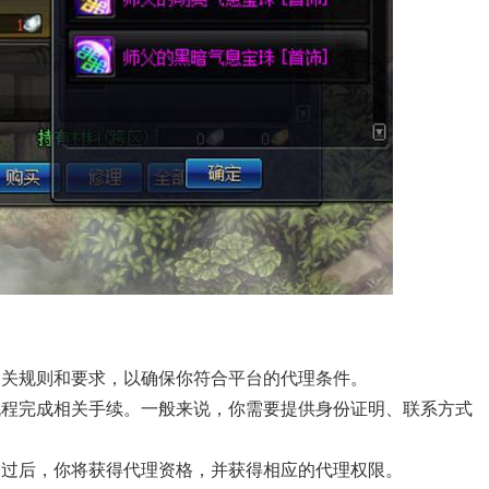
相关规则和要求，以确保你符合平台的代理条件。
流程完成相关手续。一般来说，你需要提供身份证明、联系方式
通过后，你将获得代理资格，并获得相应的代理权限。