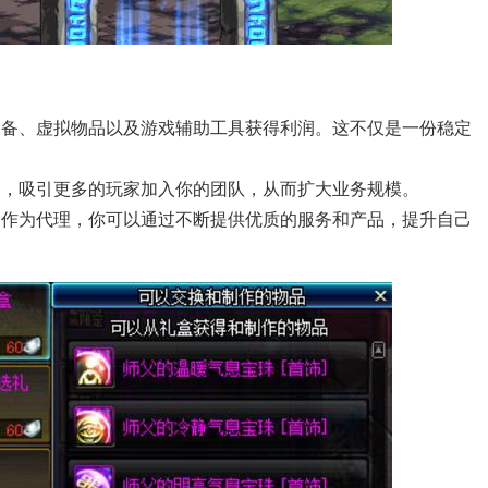
装备、虚拟物品以及游戏辅助工具获得利润。这不仅是一份稳定
。
围，吸引更多的玩家加入你的团队，从而扩大业务规模。
。作为代理，你可以通过不断提供优质的服务和产品，提升自己