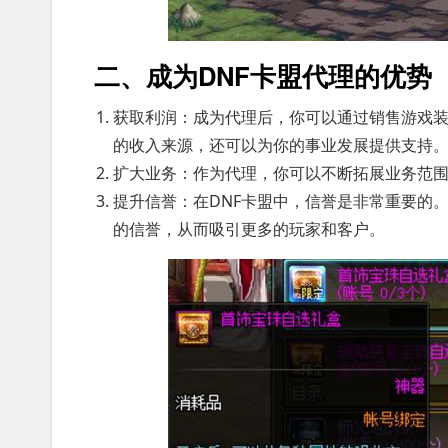
二、成为DNF卡盟代理的优势
获取利润：成为代理后，你可以通过销售游戏
的收入来源，还可以为你的事业发展提供支持
扩大业务：作为代理，你可以不断拓展业务范
提升信誉：在DNF卡盟中，信誉是非常重要的
的信誉，从而吸引更多的玩家和客户。