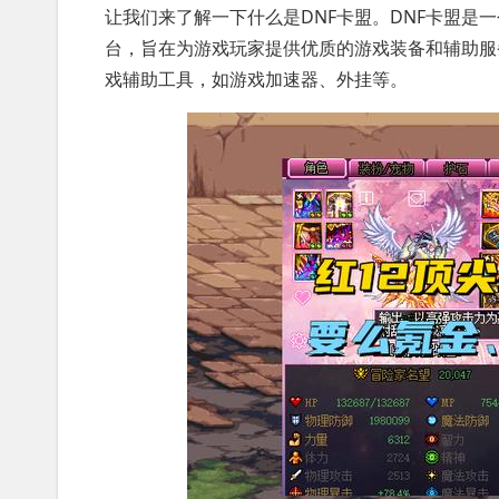
让我们来了解一下什么是DNF卡盟。DNF卡盟是
台，旨在为游戏玩家提供优质的游戏装备和辅助服
戏辅助工具，如游戏加速器、外挂等。