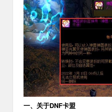
一、关于DNF卡盟