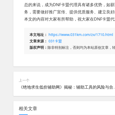
总的来说，成为DNF卡盟代理具有诸多优势，如获
务，需要做好推广宣传、提供优质服务、建立良好
本文的内容对大家有所帮助，祝大家在DNF卡盟
本文地址：
https://www.031km.com/zx/1710.html
文章来源：
031卡盟
版权声明：
除非特别标注，否则均为本站原创文章，
上一个
《绝地求生低价辅助网》揭秘：
相关文章