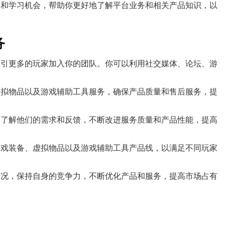
训和学习机会，帮助你更好地了解平台业务和相关产品知识，以
务
吸引更多的玩家加入你的团队。你可以利用社交媒体、论坛、游
虚拟物品以及游戏辅助工具服务，确保产品质量和售后服务，提
，了解他们的需求和反馈，不断改进服务质量和产品性能，提高
游戏装备、虚拟物品以及游戏辅助工具产品线，以满足不同玩家
情况，保持自身的竞争力，不断优化产品和服务，提高市场占有