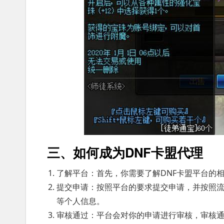
三、如何成为DNF卡盟代理
了解平台：首先，你需要了解DNF卡盟平台的
提交申请：按照平台的要求提交申请，并按照
等个人信息。
审核通过：平台会对你的申请进行审核，审核