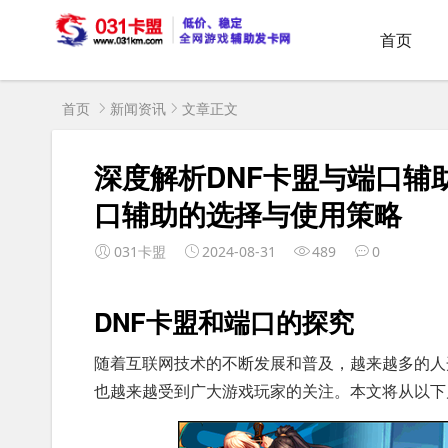
首页
首页
新闻资讯
文章正文
深度解析DNF卡盟与端口辅
口辅助的选择与使用策略
031卡盟
2024-08-31
489
0
DNF卡盟和端口的探究
随着互联网技术的不断发展和普及，越来越多的人
也越来越受到广大游戏玩家的关注。本文将从以下