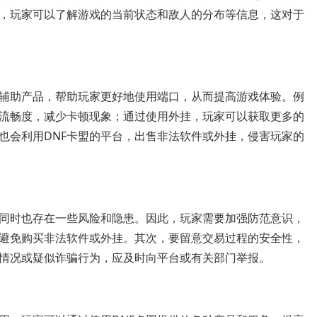
，玩家可以了解游戏的当前状态和敌人的分布等信息，这对于
戏辅助产品，帮助玩家更好地使用端口，从而提高游戏体验。例
流畅度，减少卡顿现象；通过使用外挂，玩家可以获取更多的
也会利用DNF卡盟的平台，出售非法软件或外挂，侵害玩家的
但同时也存在一些风险和隐患。因此，玩家需要加强防范意识，
避免购买非法软件或外挂。其次，要留意交易过程的安全性，
情况或疑似诈骗行为，应及时向平台或有关部门举报。