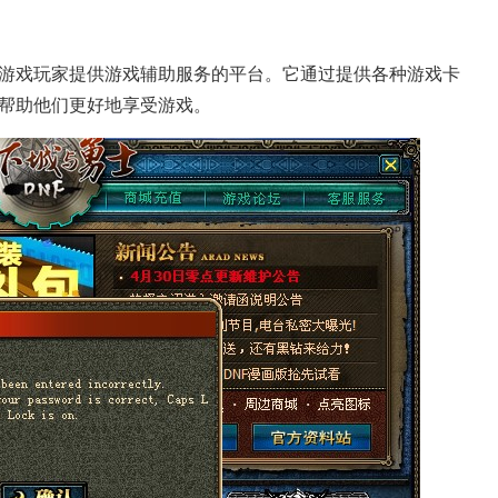
为游戏玩家提供游戏辅助服务的平台。它通过提供各种游戏卡
帮助他们更好地享受游戏。