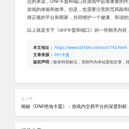
总的来说，DNF卡盟和端口在游戏中起着重要的作
游戏的体验和效率。但是，也需要注意防范风险和
择正规的平台和商家，共同维护一个健康、和谐的
以上就是关于《dnf卡盟和端口》的一些相关内容
本文地址：
https://www.031km.com/zx/1742.html
文章来源：
031卡盟
版权声明：
除非特别标注，否则均为本站原创文章，
上一个
揭秘《DNF绝地卡盟》：游戏内交易平台的深度剖析-