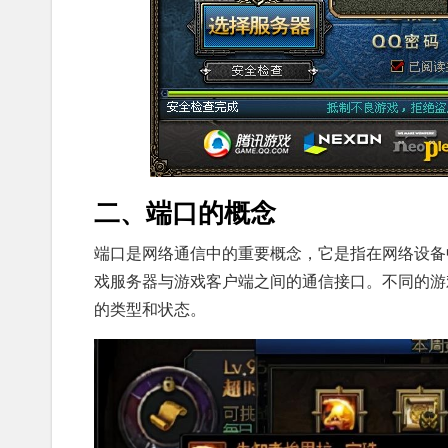
二、端口的概念
端口是网络通信中的重要概念，它是指在网络设备
戏服务器与游戏客户端之间的通信接口。不同的游
的类型和状态。