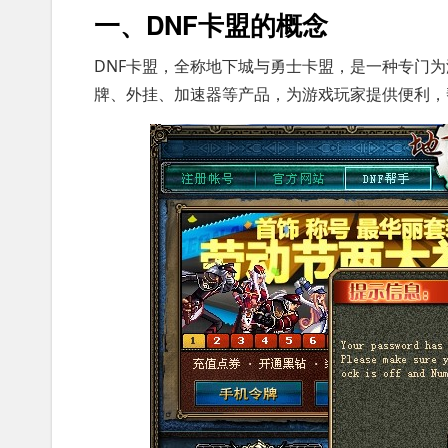
一、DNF卡盟的概念
DNF卡盟，全称地下城与勇士卡盟，是一种专门
牌、外挂、加速器等产品，为游戏玩家提供便利，