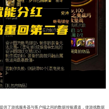
它提供了游戏服务器与客户端之间的数据传输通道，使游戏数据