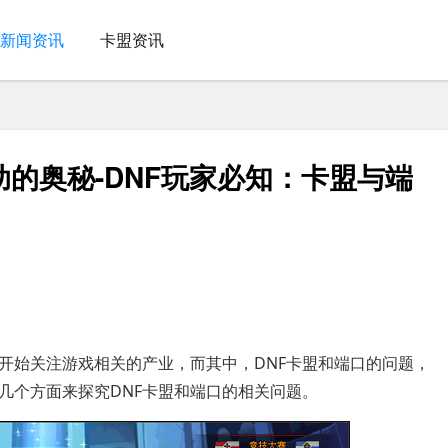
新闻资讯
卡盟资讯
助的奥秘-DNF玩家必知：卡盟与端
开始关注游戏相关的产业，而其中，DNF卡盟和端口的问题，
几个方面来探究DNF卡盟和端口的相关问题。