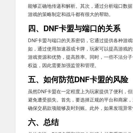
能够正确地传递和解析。其次，通过分析端口数据
游戏的策略制定和战斗都有很大的帮助。
四、DNF卡盟与端口的关系
DNF卡盟与端口的关系密切，它通过提供各种游
如，通过使用加速器或卡牌，玩家可以提高游戏的
游戏资源和优势，提高胜率。同时，一些不法分子
权益，因此需要加强监管和管理。
五、如何防范DNF卡盟的风险
虽然DNF卡盟在一定程度上为玩家提供了便利，
避免遭受损失。首先，要选择正规的平台和商家，
确保交易款项能够及时到账。此外，如果发现异常
六、总结