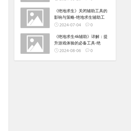
《绝地求生》关闭辅助工具的
影响与策略-绝地求生辅助工
2024-07-04
0
《绝地求生4k辅助》详解：提
升游戏体验的必备工具-绝
2024-08-06
0