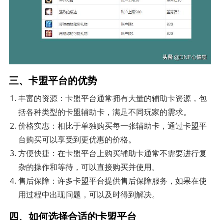
三、卡盟平台的优势
丰富的资源：卡盟平台通常拥有大量的辅助卡资源，包
括各种类型的卡盟辅助卡，满足不同玩家的需求。
价格实惠：相比于单独购买每一张辅助卡，通过卡盟平
台购买可以享受到更优惠的价格。
方便快捷：在卡盟平台上购买辅助卡通常不需要进行复
杂的操作和等待，可以直接购买并使用。
售后保障：许多卡盟平台提供售后保障服务，如果在使
用过程中出现问题，可以及时得到解决。
四、如何选择合适的卡盟平台