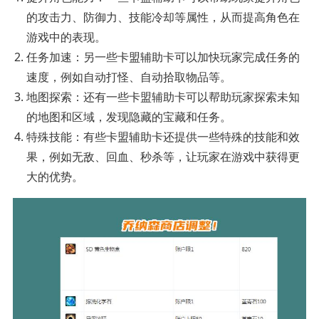
的攻击力、防御力、技能冷却等属性，从而提高角色在
游戏中的表现。
任务加速：另一些卡盟辅助卡可以加快玩家完成任务的
速度，例如自动打怪、自动拾取物品等。
地图探索：还有一些卡盟辅助卡可以帮助玩家探索未知
的地图和区域，发现隐藏的宝藏和任务。
特殊技能：有些卡盟辅助卡还提供一些特殊的技能和效
果，例如无敌、回血、秒杀等，让玩家在游戏中获得更
大的优势。