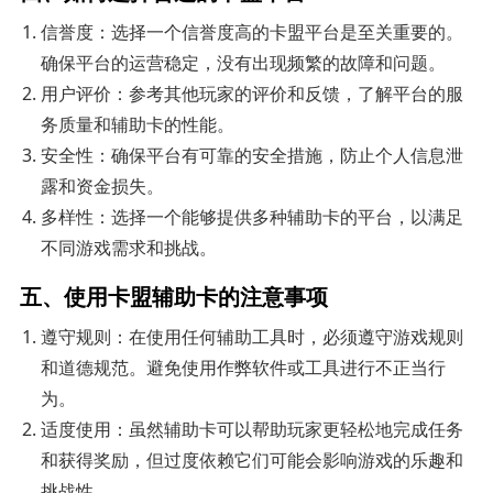
信誉度：选择一个信誉度高的卡盟平台是至关重要的。
确保平台的运营稳定，没有出现频繁的故障和问题。
用户评价：参考其他玩家的评价和反馈，了解平台的服
务质量和辅助卡的性能。
安全性：确保平台有可靠的安全措施，防止个人信息泄
露和资金损失。
多样性：选择一个能够提供多种辅助卡的平台，以满足
不同游戏需求和挑战。
五、使用卡盟辅助卡的注意事项
遵守规则：在使用任何辅助工具时，必须遵守游戏规则
和道德规范。避免使用作弊软件或工具进行不正当行
为。
适度使用：虽然辅助卡可以帮助玩家更轻松地完成任务
和获得奖励，但过度依赖它们可能会影响游戏的乐趣和
挑战性。