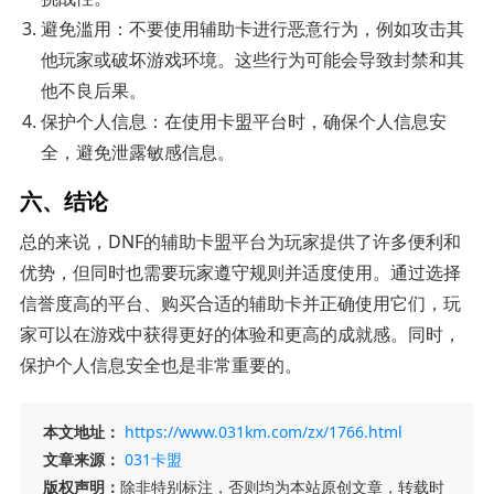
避免滥用：不要使用辅助卡进行恶意行为，例如攻击其
他玩家或破坏游戏环境。这些行为可能会导致封禁和其
他不良后果。
保护个人信息：在使用卡盟平台时，确保个人信息安
全，避免泄露敏感信息。
六、结论
总的来说，DNF的辅助卡盟平台为玩家提供了许多便利和
优势，但同时也需要玩家遵守规则并适度使用。通过选择
信誉度高的平台、购买合适的辅助卡并正确使用它们，玩
家可以在游戏中获得更好的体验和更高的成就感。同时，
保护个人信息安全也是非常重要的。
本文地址：
https://www.031km.com/zx/1766.html
文章来源：
031卡盟
版权声明：
除非特别标注，否则均为本站原创文章，转载时