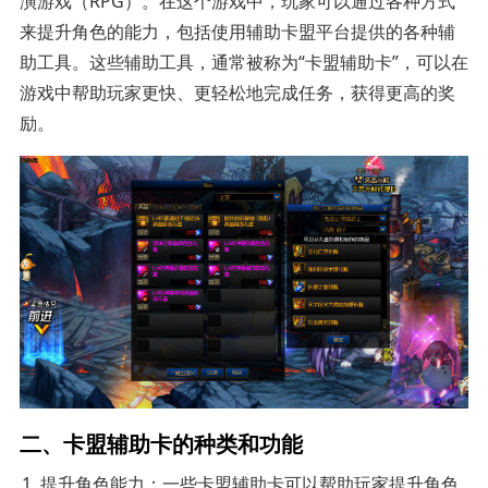
演游戏（RPG）。在这个游戏中，玩家可以通过各种方式
来提升角色的能力，包括使用辅助卡盟平台提供的各种辅
助工具。这些辅助工具，通常被称为“卡盟辅助卡”，可以在
游戏中帮助玩家更快、更轻松地完成任务，获得更高的奖
励。
二、卡盟辅助卡的种类和功能
提升角色能力：一些卡盟辅助卡可以帮助玩家提升角色