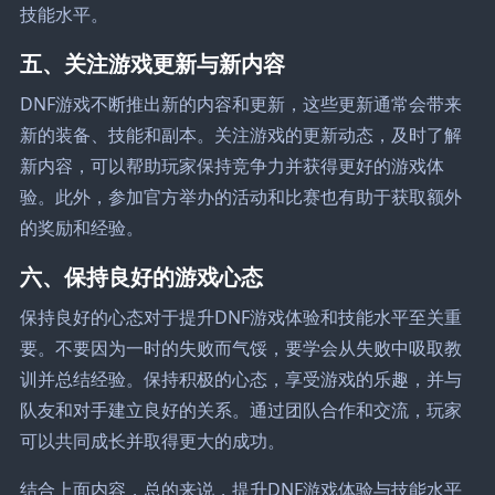
技能水平。
五、关注游戏更新与新内容
DNF游戏不断推出新的内容和更新，这些更新通常会带来
新的装备、技能和副本。关注游戏的更新动态，及时了解
新内容，可以帮助玩家保持竞争力并获得更好的游戏体
验。此外，参加官方举办的活动和比赛也有助于获取额外
的奖励和经验。
六、保持良好的游戏心态
保持良好的心态对于提升DNF游戏体验和技能水平至关重
要。不要因为一时的失败而气馁，要学会从失败中吸取教
训并总结经验。保持积极的心态，享受游戏的乐趣，并与
队友和对手建立良好的关系。通过团队合作和交流，玩家
可以共同成长并取得更大的成功。
结合上面内容，总的来说，提升DNF游戏体验与技能水平