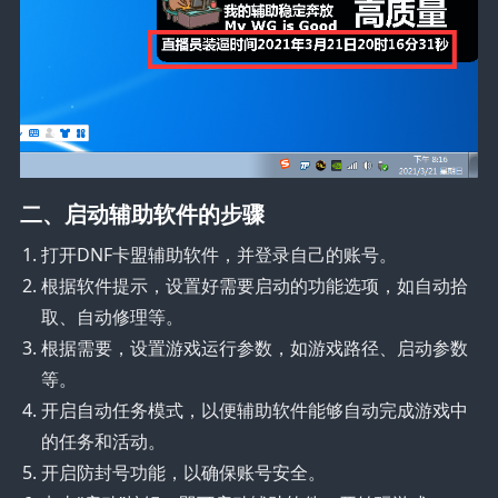
二、启动辅助软件的步骤
打开DNF卡盟辅助软件，并登录自己的账号。
根据软件提示，设置好需要启动的功能选项，如自动拾
取、自动修理等。
根据需要，设置游戏运行参数，如游戏路径、启动参数
等。
开启自动任务模式，以便辅助软件能够自动完成游戏中
的任务和活动。
开启防封号功能，以确保账号安全。