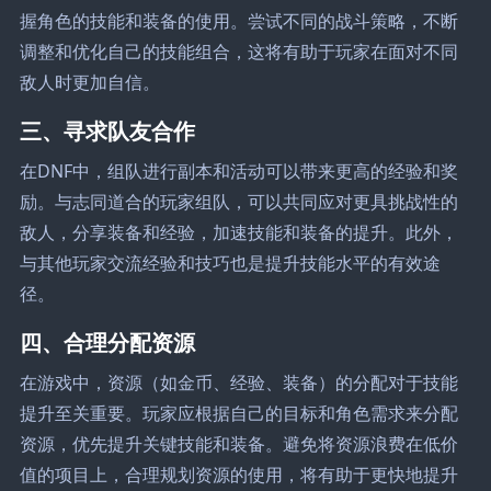
握角色的技能和装备的使用。尝试不同的战斗策略，不断
调整和优化自己的技能组合，这将有助于玩家在面对不同
敌人时更加自信。
三、寻求队友合作
在DNF中，组队进行副本和活动可以带来更高的经验和奖
励。与志同道合的玩家组队，可以共同应对更具挑战性的
敌人，分享装备和经验，加速技能和装备的提升。此外，
与其他玩家交流经验和技巧也是提升技能水平的有效途
径。
四、合理分配资源
在游戏中，资源（如金币、经验、装备）的分配对于技能
提升至关重要。玩家应根据自己的目标和角色需求来分配
资源，优先提升关键技能和装备。避免将资源浪费在低价
值的项目上，合理规划资源的使用，将有助于更快地提升