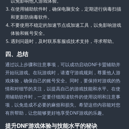
以免影响他人游戏体验。
在使用辅助软件时，确保电脑安全，定期进行病毒扫描
和更新防病毒软件。
不要使用不稳定的加速节点或加速工具，以免影响游戏
体验和账号安全。
遇到问题时，及时联系客服或技术支持，寻求帮助。
四、总结
通过以上步骤和注意事项，可以成功启动DNF卡盟辅助并
开始玩游戏。在玩游戏时，请遵守游戏规则，尊重他人游
戏体验，确保自己的账号安全。同时，要保持对游戏的热
情和对细节的关注，以提高自己的游戏技能和水平。在使
用辅助软件时，一定要仔细阅读软件的使用说明和注意事
项，以免造成不必要的麻烦和损失。希望这些内容能对您
有所帮助，让您能够更好地享受DNF游戏的乐趣。
提升DNF游戏体验与技能水平的秘诀