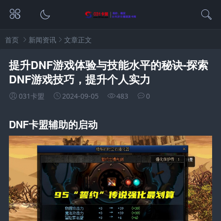
首页
新闻资讯
文章正文
提升DNF游戏体验与技能水平的秘诀-探索
DNF游戏技巧，提升个人实力
031卡盟
2024-09-05
483
0
DNF卡盟辅助的启动