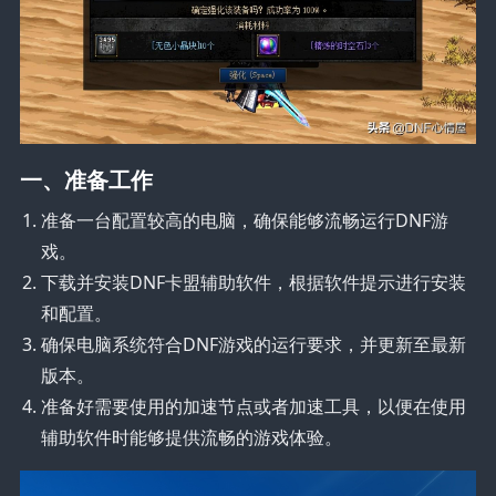
一、准备工作
准备一台配置较高的电脑，确保能够流畅运行DNF游
戏。
下载并安装DNF卡盟辅助软件，根据软件提示进行安装
和配置。
确保电脑系统符合DNF游戏的运行要求，并更新至最新
版本。
准备好需要使用的加速节点或者加速工具，以便在使用
辅助软件时能够提供流畅的游戏体验。