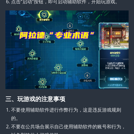
点击“启动”按钮，即可启动辅助软件，开始玩游戏。
三、玩游戏的注意事项
不要使用辅助软件进行作弊行为，这是违反游戏规则
的。
不要在公共场合展示自己使用辅助软件的账号和行为，