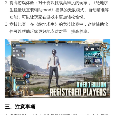
提高游戏体验：对于喜欢挑战高难度的玩家，《绝地求
生轻量版直装辅助mod》提供的无敌模式、自动瞄准等
功能，可以让玩家在游戏中更加轻松愉悦。
竞技比赛：在《绝地求生》的竞技比赛中，这款辅助软
件可以帮助玩家更好地应对对手，提高胜率。
三、注意事项