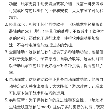
功能，玩家无需手动安装游戏客户端，只需一键安装即
可完成所有游戏组件的下载和安装，大大节省了时间和
精力。
轻量优化：相较于其他同类软件，《绝地求生轻量版直
装辅助mod》进行了轻量化的处理，不仅减小了软件本
身的体积，还优化了运行速度，使得软件启动更加快
速，不会对电脑性能造成过多的负担。
全面辅助：这款辅助软件提供了多种辅助功能，包括但
不限于无敌模式、子弹穿透、自动拾取等。这些功能可
以帮助玩家在游戏中更好地应对各种挑战，提高游戏胜
率。
自动瞄准：这款辅助软件还具备自动瞄准功能，能够自
动锁定敌人并发出攻击，大大降低了游戏难度，让玩家
可以更专注于战术和技巧的运用。
实时更新：为了保持软件的先进性和安全性，《绝地求
生轻量版直装辅助mod》提供了实时更新的功能，玩家