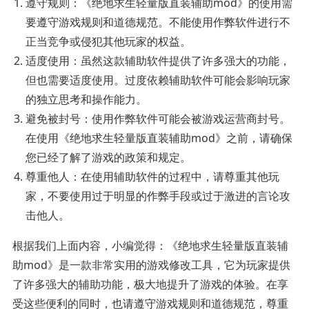
遵守规则：《绝地求生轻量版直装辅助mod》的使用需
要遵守游戏规则和道德规范。不能使用作弊软件进行不
正当竞争或侵犯其他玩家的权益。
适度使用：虽然这款辅助软件提供了许多强大的功能，
但也需要适度使用。过度依赖辅助软件可能会影响玩家
的独立思考和操作能力。
避免被封号：使用作弊软件可能会被游戏运营商封号。
在使用《绝地求生轻量版直装辅助mod》之前，请确保
您已经了解了游戏的政策和规定。
尊重他人：在使用辅助软件的过程中，请尊重其他玩
家，不要使用过于明显的作弊手段或过于激进的言论攻
击他人。
根据我们上面内容，小编觉得：《绝地求生轻量版直装辅
助mod》是一款非常实用的游戏修改工具，它为玩家提供
了许多强大的辅助功能，极大地提升了游戏的体验。在享
受这些便利的同时，也请遵守游戏规则和道德规范，尊重