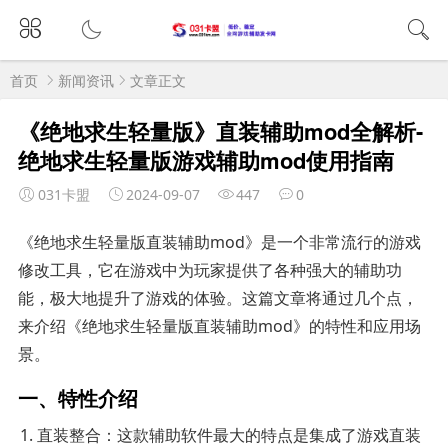
首页
新闻资讯
文章正文
《绝地求生轻量版》直装辅助mod全解析-
绝地求生轻量版游戏辅助mod使用指南
031卡盟
2024-09-07
447
0
《绝地求生轻量版直装辅助mod》是一个非常流行的游戏
修改工具，它在游戏中为玩家提供了各种强大的辅助功
能，极大地提升了游戏的体验。这篇文章将通过几个点，
来介绍《绝地求生轻量版直装辅助mod》的特性和应用场
景。
一、特性介绍
直装整合：这款辅助软件最大的特点是集成了游戏直装