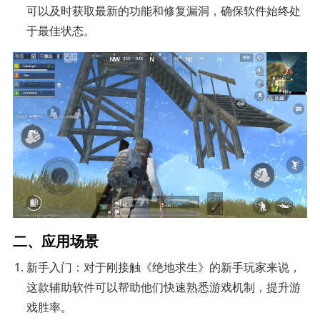
可以及时获取最新的功能和修复漏洞，确保软件始终处
于最佳状态。
二、应用场景
新手入门：对于刚接触《绝地求生》的新手玩家来说，
这款辅助软件可以帮助他们快速熟悉游戏机制，提升游
戏胜率。