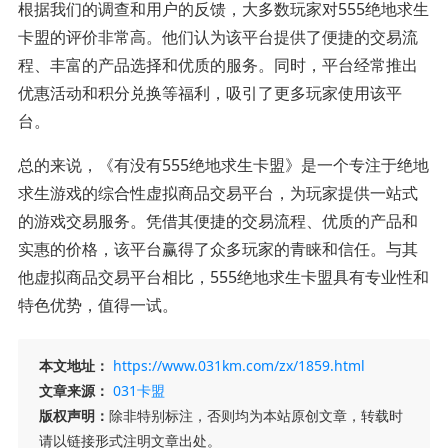
根据我们的调查和用户的反馈，大多数玩家对555绝地求生
卡盟的评价非常高。他们认为该平台提供了便捷的交易流
程、丰富的产品选择和优质的服务。同时，平台经常推出
优惠活动和积分兑换等福利，吸引了更多玩家使用该平
台。
总的来说，《有没有555绝地求生卡盟》是一个专注于绝地
求生游戏的综合性虚拟商品交易平台，为玩家提供一站式
的游戏交易服务。凭借其便捷的交易流程、优质的产品和
实惠的价格，该平台赢得了众多玩家的青睐和信任。与其
他虚拟商品交易平台相比，555绝地求生卡盟具有专业性和
特色优势，值得一试。
本文地址：
https://www.031km.com/zx/1859.html
文章来源：
031卡盟
版权声明：
除非特别标注，否则均为本站原创文章，转载时
请以链接形式注明文章出处。