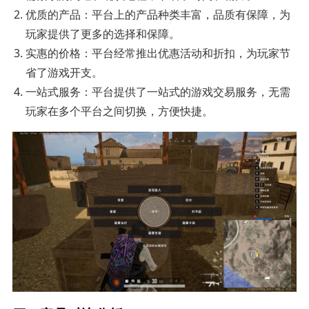
优质的产品：平台上的产品种类丰富，品质有保障，为
玩家提供了更多的选择和保障。
实惠的价格：平台经常推出优惠活动和折扣，为玩家节
省了游戏开支。
一站式服务：平台提供了一站式的游戏交易服务，无需
玩家在多个平台之间切换，方便快捷。