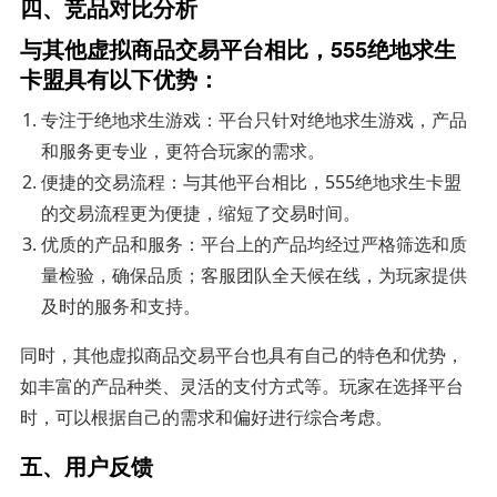
四、竞品对比分析
与其他虚拟商品交易平台相比，555绝地求生
卡盟具有以下优势：
专注于绝地求生游戏：平台只针对绝地求生游戏，产品
和服务更专业，更符合玩家的需求。
便捷的交易流程：与其他平台相比，555绝地求生卡盟
的交易流程更为便捷，缩短了交易时间。
优质的产品和服务：平台上的产品均经过严格筛选和质
量检验，确保品质；客服团队全天候在线，为玩家提供
及时的服务和支持。
同时，其他虚拟商品交易平台也具有自己的特色和优势，
如丰富的产品种类、灵活的支付方式等。玩家在选择平台
时，可以根据自己的需求和偏好进行综合考虑。
五、用户反馈