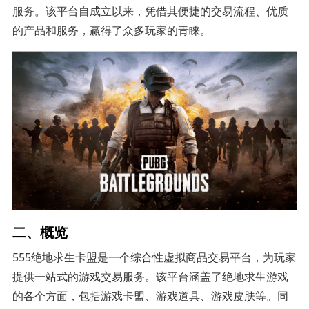
服务。该平台自成立以来，凭借其便捷的交易流程、优质
的产品和服务，赢得了众多玩家的青睐。
二、概览
555绝地求生卡盟是一个综合性虚拟商品交易平台，为玩家
提供一站式的游戏交易服务。该平台涵盖了绝地求生游戏
的各个方面，包括游戏卡盟、游戏道具、游戏皮肤等。同