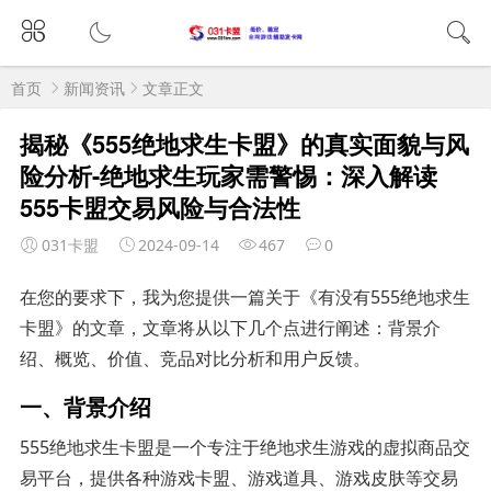
首页
新闻资讯
文章正文
揭秘《555绝地求生卡盟》的真实面貌与风
险分析-绝地求生玩家需警惕：深入解读
555卡盟交易风险与合法性
031卡盟
2024-09-14
467
0
在您的要求下，我为您提供一篇关于《有没有555绝地求生
卡盟》的文章，文章将从以下几个点进行阐述：背景介
绍、概览、价值、竞品对比分析和用户反馈。
一、背景介绍
555绝地求生卡盟是一个专注于绝地求生游戏的虚拟商品交
易平台，提供各种游戏卡盟、游戏道具、游戏皮肤等交易