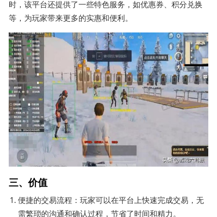
时，该平台还提供了一些特色服务，如优惠券、积分兑换
等，为玩家带来更多的实惠和便利。
三、价值
便捷的交易流程：玩家可以在平台上快速完成交易，无
需繁琐的沟通和确认过程，节省了时间和精力。