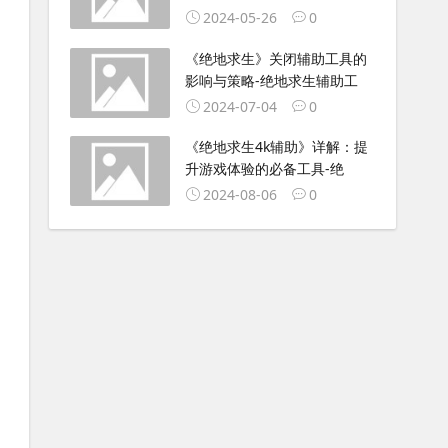
2024-05-26
0
《绝地求生》关闭辅助工具的
影响与策略-绝地求生辅助工
2024-07-04
0
《绝地求生4k辅助》详解：提
升游戏体验的必备工具-绝
2024-08-06
0