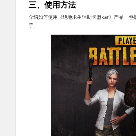
三、使用方法
介绍如何使用《绝地求生辅助卡盟kar》产品，
手。