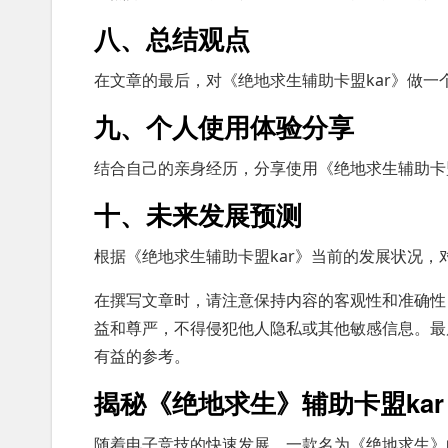
八、总结观点
在文章的最后，对《绝地求生辅助卡盟kar》做
九、个人使用体验分享
结合自己的亲身经历，分享使用《绝地求生辅助卡
十、未来发展预测
根据《绝地求生辅助卡盟kar》当前的发展状况
在撰写文章时，请注意保持内容的客观性和准确性
益和尊严，不得侵犯他人隐私或其他敏感信息。最
有益的参考。
揭秘《绝地求生》辅助卡盟ka
随着电子竞技的快速发展，一款名为《绝地求生》