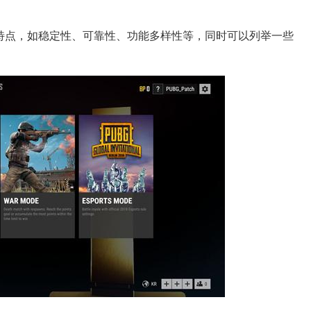
品特点，如稳定性、可靠性、功能多样性等，同时可以列举一些