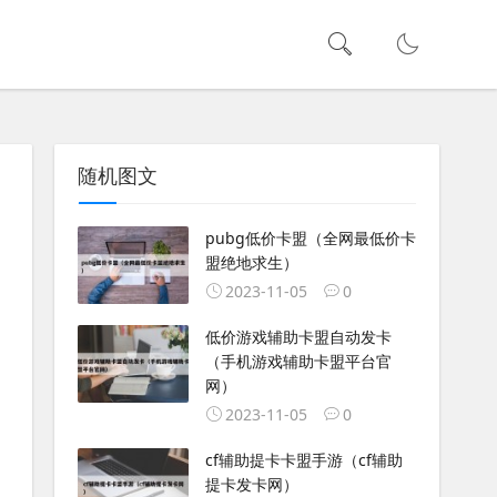
随机图文
pubg低价卡盟（全网最低价卡
盟绝地求生）
2023-11-05
0
低价游戏辅助卡盟自动发卡
（手机游戏辅助卡盟平台官
网）
2023-11-05
0
cf辅助提卡卡盟手游（cf辅助
提卡发卡网）