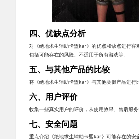
四、优缺点分析
对《绝地求生辅助卡盟kar》的优点和缺点进行
包括可能存在的风险、不适用于所有游戏等。
五、与其他产品的比较
将《绝地求生辅助卡盟kar》与其他类似产品进
六、用户评价
收集一些真实用户的评价，从使用效果、售后服务
七、安全问题
重点介绍《绝地求生辅助卡盟kar》可能存在的