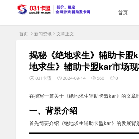
首页
首页
新闻资讯
文章正文
揭秘《绝地求生》辅助卡盟k
地求生》辅助卡盟kar市场
031卡盟
2024-09-14
560
0
在撰写一篇关于《绝地求生辅助卡盟kar》的文章
一、背景介绍
首先简要介绍《绝地求生辅助卡盟kar》的发展