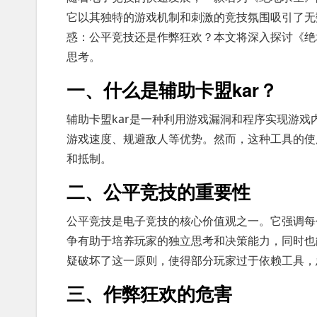
它以其独特的游戏机制和刺激的竞技氛围吸引了无
惑：公平竞技还是作弊狂欢？本文将深入探讨《绝
思考。
一、什么是辅助卡盟kar？
辅助卡盟kar是一种利用游戏漏洞和程序实现游
游戏速度、规避敌人等优势。然而，这种工具的使
和抵制。
二、公平竞技的重要性
公平竞技是电子竞技的核心价值观之一。它强调每
争有助于培养玩家的独立思考和决策能力，同时也
疑破坏了这一原则，使得部分玩家过于依赖工具，
三、作弊狂欢的危害