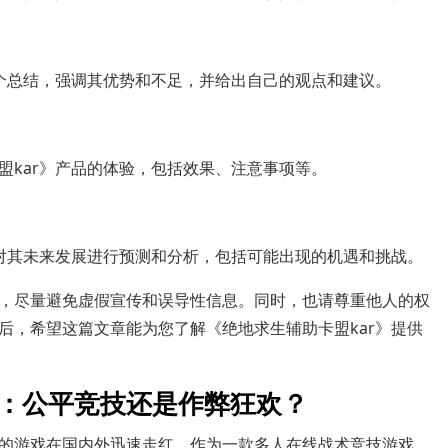
一个总结，强调其优势和不足，并给出自己的观点和建议。
盟kar》产品的体验，包括效果、注意事项等。
，对其未来发展进行预测和分析，包括可能出现的机遇和挑战。
，尽量避免虚假宣传和误导性信息。同时，也请尊重他人的权
后，希望这篇文章能为您了解《绝地求生辅助卡盟kar》提供
r：公平竞技还是作弊狂欢？
的游戏在国内外迅速走红。作为一款多人在线战术竞技游戏，