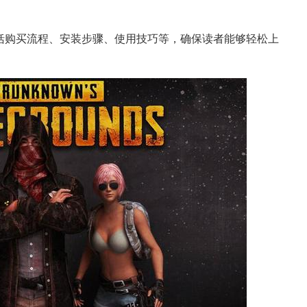
包括购买流程、安装步骤、使用技巧等，确保读者能够轻松上