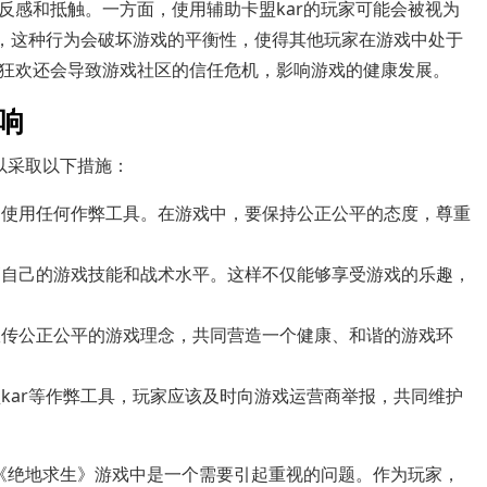
反感和抵触。一方面，使用辅助卡盟kar的玩家可能会被视为
面，这种行为会破坏游戏的平衡性，使得其他玩家在游戏中处于
狂欢还会导致游戏社区的信任危机，影响游戏的健康发展。
响
以采取以下措施：
不使用任何作弊工具。在游戏中，要保持公正公平的态度，尊重
高自己的游戏技能和战术水平。这样不仅能够享受游戏的乐趣，
宣传公正公平的游戏理念，共同营造一个健康、和谐的游戏环
kar等作弊工具，玩家应该及时向游戏运营商举报，共同维护
在《绝地求生》游戏中是一个需要引起重视的问题。作为玩家，