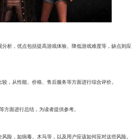
客观分析，优点包括提高游戏体验、降低游戏难度等，缺点则应
行比较，从性能、价格、售后服务等方面进行综合评价。
等方面进行总结，为读者提供参考。
安全风险，如病毒、木马等，以及用户应该如何应对这些风险。