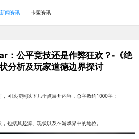
新闻资讯
卡盟资讯
ar：公平竞技还是作弊狂欢？-《绝
现状分析及玩家道德边界探讨
时，可以按照以下几个点展开内容，总字数约1000字：
背景，包括其起源、现状以及在游戏界中的地位。