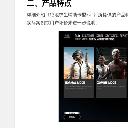
二、产品特点
详细介绍《绝地求生辅助卡盟kar》所提供的产
实际案例或用户评价来进一步说明。