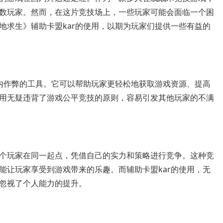
数玩家。然而，在这片竞技场上，一些玩家可能会面临一个困
地求生》辅助卡盟kar的使用，以期为玩家们提供一些有益的
戏内作弊的工具。它可以帮助玩家更轻松地获取游戏资源、提高
用无疑违背了游戏公平竞技的原则，容易引发其他玩家的不满
个玩家在同一起点，凭借自己的实力和策略进行竞争。这种竞
能让玩家享受到游戏带来的乐趣。而辅助卡盟kar的使用，无
忽视了个人能力的提升。