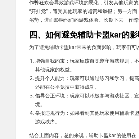
作弊狂欢会导致游戏环境的恶化，引发其他玩家的
“开挂党”，遭受其他玩家的谴责和举报；另一方
劣势，进而影响他们的游戏体验。长期下去，作弊
四、如何避免辅助卡盟kar的影
为了避免辅助卡盟kar带来的负面影响，玩家们可
增强自我约束：玩家应该自觉遵守游戏规则，
其他玩家的权益。
提升个人能力：玩家可以通过练习和学习，提
还能在公平竞技中获得成功。
倡导公正环境：玩家可以积极参与游戏社区，
境。
举报违规行为：如果看到其他玩家使用辅助卡盟
游戏秩序。
结合上面内容，总的来说，辅助卡盟kar的使用