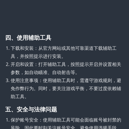
四、使用辅助工具
下载和安装：从官方网站或其他可靠渠道下载辅助工
具，并按照提示进行安装。
开启和设置：打开辅助工具，按照提示开启并设置相关
参数，如自动瞄准、自动射击等。
使用注意事项：使用辅助工具时，需遵守游戏规则，避
免作弊行为。同时，要关注游戏平衡，不要过度依赖辅
助工具。
五、安全与法律问题
保护账号安全：使用辅助工具可能会面临账号被封禁的
风险，因此要时刻关注账号安全，避免使用违规手段。