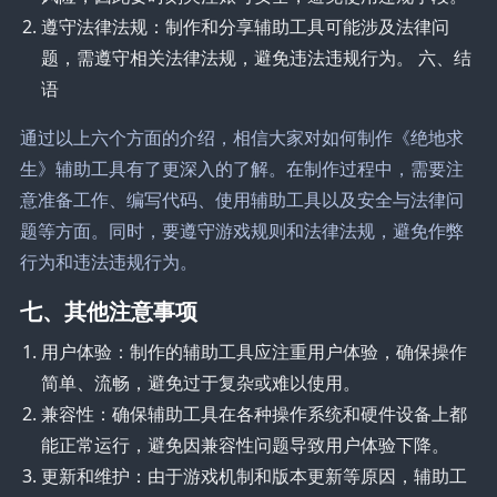
遵守法律法规：制作和分享辅助工具可能涉及法律问
题，需遵守相关法律法规，避免违法违规行为。 六、结
语
通过以上六个方面的介绍，相信大家对如何制作《绝地求
生》辅助工具有了更深入的了解。在制作过程中，需要注
意准备工作、编写代码、使用辅助工具以及安全与法律问
题等方面。同时，要遵守游戏规则和法律法规，避免作弊
行为和违法违规行为。
七、其他注意事项
用户体验：制作的辅助工具应注重用户体验，确保操作
简单、流畅，避免过于复杂或难以使用。
兼容性：确保辅助工具在各种操作系统和硬件设备上都
能正常运行，避免因兼容性问题导致用户体验下降。
更新和维护：由于游戏机制和版本更新等原因，辅助工