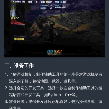
二、准备工作
了解游戏机制：制作辅助工具的第一步是对游戏机制有
深入的了解，包括地图、武器、道具等。
选择合适的开发工具：选择一款适合制作辅助工具的编
程语言和开发工具，如Python、C++等。
准备环境：确保开发环境已配置好，包括操作系统、编
译器等。