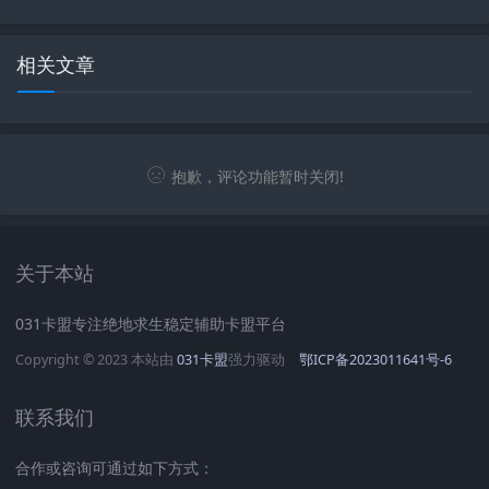
相关文章
抱歉，评论功能暂时关闭!
关于本站
031卡盟专注绝地求生稳定辅助卡盟平台
Copyright © 2023 本站由
031卡盟
强力驱动
鄂ICP备2023011641号-6
联系我们
合作或咨询可通过如下方式：