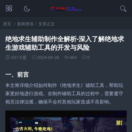
首页
新闻资讯
文章正文
绝地求生辅助制作全解析-深入了解绝地求
生游戏辅助工具的开发与风险
031卡盟
2024-09-28
464
0
一、前言
本文将详细介绍如何制作《绝地求生》辅助工具，帮助玩
家更好地进行游戏。在制作辅助工具的过程中，需要遵守
相关法律法规，确保不会对其他玩家造成不良影响。