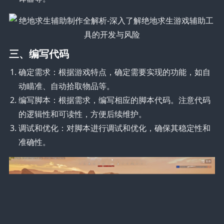
三、编写代码
确定需求：根据游戏特点，确定需要实现的功能，如自
动瞄准、自动拾取物品等。
编写脚本：根据需求，编写相应的脚本代码。注意代码
的逻辑性和可读性，方便后续维护。
调试和优化：对脚本进行调试和优化，确保其稳定性和
准确性。