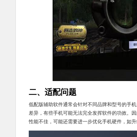
二、适配问题
低配版辅助软件通常会针对不同品牌和型号的手机
差异，有些手机可能无法完全发挥软件的功效。因
性能不佳，可能还需要进一步优化手机硬件，如升