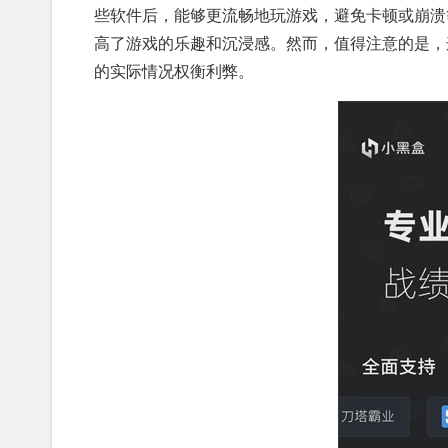
些软件后，能够更流畅地玩游戏，避免卡顿或崩溃
高了游戏的乐趣和沉浸感。然而，值得注意的是，
的实际情况权衡利弊。