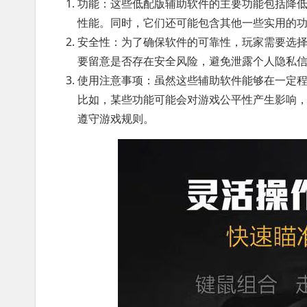
功能：这些低配版辅助软件的主要功能包括降
性能。同时，它们还可能包含其他一些实用的
安全性：为了确保软件的可靠性，玩家需要选
要留意是否存在安全风险，避免泄露个人隐私
使用注意事项：虽然这些辅助软件能够在一定
比如，某些功能可能会对游戏公平性产生影响
遵守游戏规则。