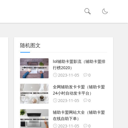
随机图文
lol辅助卡盟影流（辅助卡盟排
行榜2020）
2023-11-05
0
全网辅助发卡卡盟（辅助卡盟
24小时自动发卡平台）
2023-11-05
0
辅助卡盟网站大全（辅助卡盟
在线自助下单）
2023-11-05
0