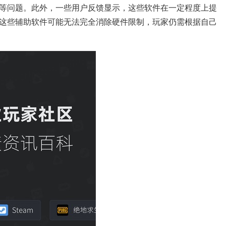
等问题。此外，一些用户反馈显示，这些软件在一定程度上提
这些辅助软件可能无法完全消除硬件限制，玩家仍需根据自己