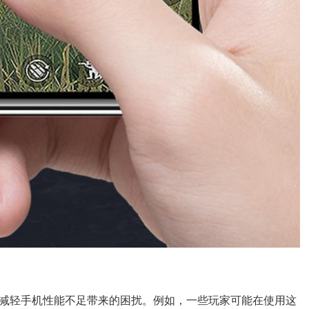
减轻手机性能不足带来的困扰。例如，一些玩家可能在使用这