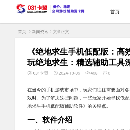
首页
首页
新闻资讯
文章正文
《绝地求生手机低配版：高
玩绝地求生：精选辅助工具
031卡盟
2024-10-06
468
0
在当今的手机游戏市场中，玩家们往往需要面对各
戏时。为了解决这些问题，一些玩家开始寻找低配
地求生手机低配版辅助软件》的关键点。
一、软件介绍