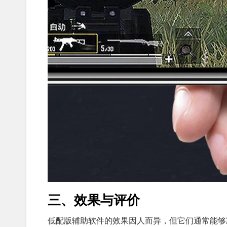
三、效果与评价
低配版辅助软件的效果因人而异，但它们通常能够