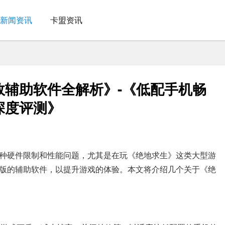
新闻资讯
卡盟资讯
效辅助软件全解析》-《低配手机畅
深度评测》
种硬件限制和性能问题，尤其是在玩《绝地求生》这类大型游
版的辅助软件，以提升游戏的体验。本文将介绍几个关于《绝