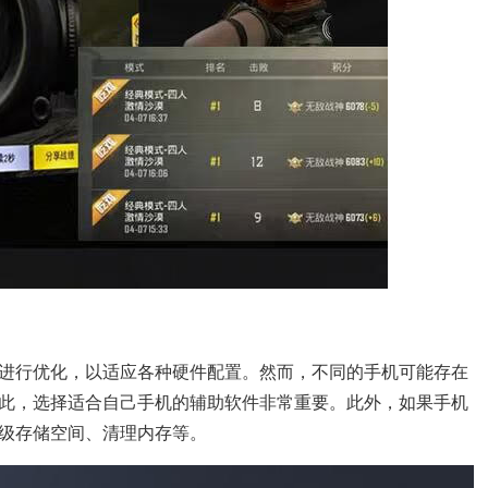
进行优化，以适应各种硬件配置。然而，不同的手机可能存在
此，选择适合自己手机的辅助软件非常重要。此外，如果手机
级存储空间、清理内存等。