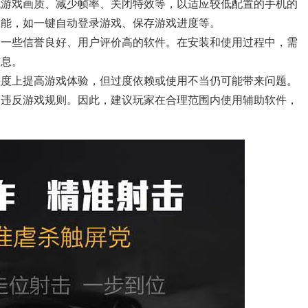
低游戏画质、减少帧率、关闭特效等，以适应较低配置的手机的
功能，如一键自动登录游戏、保存游戏进度等。
择一些信誉良好、用户评价高的软件。在安装和使用过程中，需
信息。
程度上提高游戏体验，但过度依赖或使用不当仍可能带来问题。
，违反游戏规则。因此，建议玩家在合理范围内使用辅助软件，