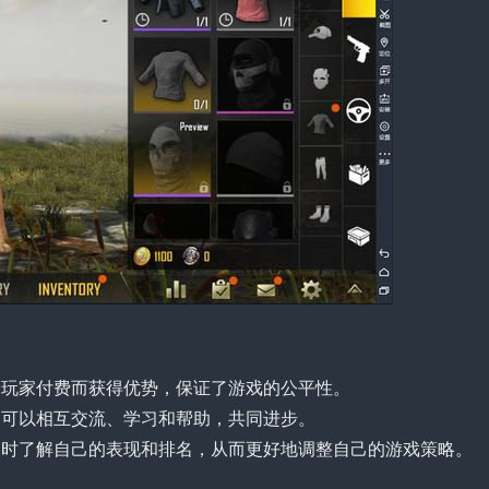
为玩家付费而获得优势，保证了游戏的公平性。
间可以相互交流、学习和帮助，共同进步。
及时了解自己的表现和排名，从而更好地调整自己的游戏策略。