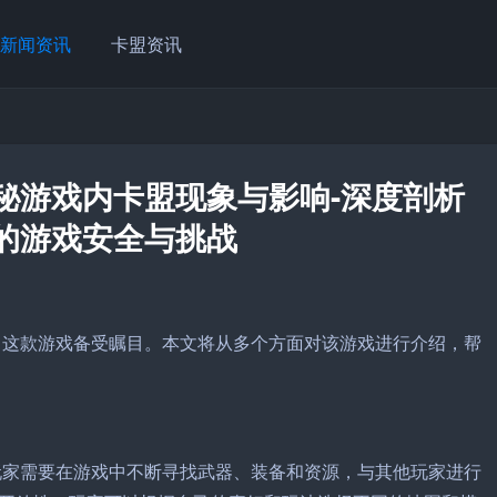
新闻资讯
卡盟资讯
揭秘游戏内卡盟现象与影响-深度剖析
后的游戏安全与挑战
4》这款游戏备受瞩目。本文将从多个方面对该游戏进行介绍，帮
，玩家需要在游戏中不断寻找武器、装备和资源，与其他玩家进行