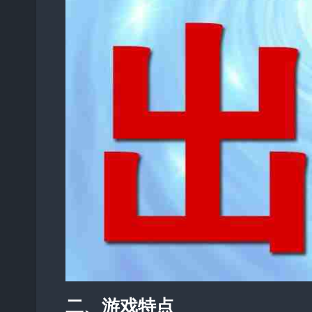
二、游戏特点