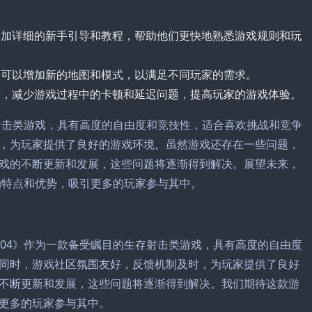
更加详细的新手引导和教程，帮助他们更快地熟悉游戏规则和玩
，可以增加新的地图和模式，以满足不同玩家的需求。
度，减少游戏过程中的卡顿和延迟问题，提高玩家的游戏体验。
存射击类游戏，具有高度的自由度和竞技性，适合喜欢挑战和竞争
，为玩家提供了良好的游戏环境。虽然游戏还存在一些问题，
戏的不断更新和发展，这些问题将逐渐得到解决。展望未来，
的特点和优势，吸引更多的玩家参与其中。
104》作为一款备受瞩目的生存射击类游戏，具有高度的自由度
同时，游戏社区氛围友好，反馈机制及时，为玩家提供了良好
不断更新和发展，这些问题将逐渐得到解决。我们期待这款游
更多的玩家参与其中。