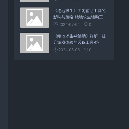
《绝地求生》关闭辅助工具的
影响与策略-绝地求生辅助工
2024-07-04
0
《绝地求生4k辅助》详解：提
升游戏体验的必备工具-绝
2024-08-06
0