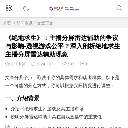
首页
新闻资讯
文章正文
《绝地求生》：主播分屏雷达辅助的争议
与影响-透视游戏公平？深入剖析绝地求生
主播分屏雷达辅助现象
031卡盟
2024-10-11
533
0
文章分几个点，取决于你的具体需求和读者群体。以下是
一个可能的分点方式，你可以根据实际情况进行调整：
一、介绍背景
介绍《绝地求生》游戏及其主播市场
说明分屏雷达辅助工具在游戏直播中的重要性