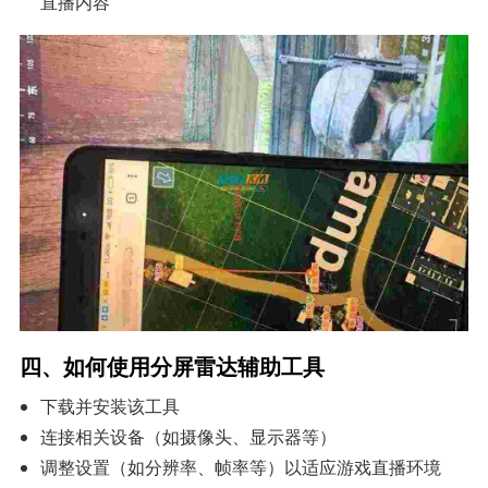
直播内容
四、如何使用分屏雷达辅助工具
下载并安装该工具
连接相关设备（如摄像头、显示器等）
调整设置（如分辨率、帧率等）以适应游戏直播环境