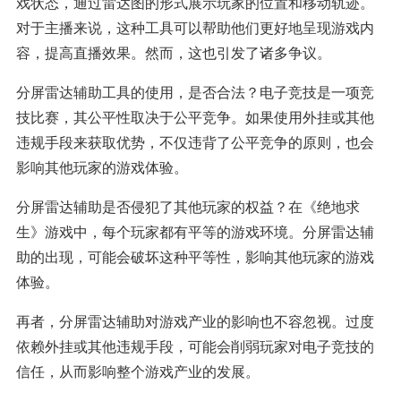
戏状态，通过雷达图的形式展示玩家的位置和移动轨迹。
对于主播来说，这种工具可以帮助他们更好地呈现游戏内
容，提高直播效果。然而，这也引发了诸多争议。
分屏雷达辅助工具的使用，是否合法？电子竞技是一项竞
技比赛，其公平性取决于公平竞争。如果使用外挂或其他
违规手段来获取优势，不仅违背了公平竞争的原则，也会
影响其他玩家的游戏体验。
分屏雷达辅助是否侵犯了其他玩家的权益？在《绝地求
生》游戏中，每个玩家都有平等的游戏环境。分屏雷达辅
助的出现，可能会破坏这种平等性，影响其他玩家的游戏
体验。
再者，分屏雷达辅助对游戏产业的影响也不容忽视。过度
依赖外挂或其他违规手段，可能会削弱玩家对电子竞技的
信任，从而影响整个游戏产业的发展。