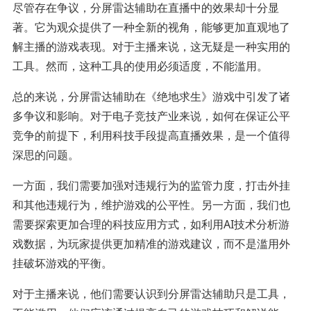
尽管存在争议，分屏雷达辅助在直播中的效果却十分显
著。它为观众提供了一种全新的视角，能够更加直观地了
解主播的游戏表现。对于主播来说，这无疑是一种实用的
工具。然而，这种工具的使用必须适度，不能滥用。
总的来说，分屏雷达辅助在《绝地求生》游戏中引发了诸
多争议和影响。对于电子竞技产业来说，如何在保证公平
竞争的前提下，利用科技手段提高直播效果，是一个值得
深思的问题。
一方面，我们需要加强对违规行为的监管力度，打击外挂
和其他违规行为，维护游戏的公平性。另一方面，我们也
需要探索更加合理的科技应用方式，如利用AI技术分析游
戏数据，为玩家提供更加精准的游戏建议，而不是滥用外
挂破坏游戏的平衡。
对于主播来说，他们需要认识到分屏雷达辅助只是工具，