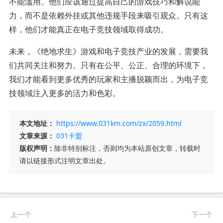
不能滥用。他们应该通过提高自己的游戏技巧和解说能
力，而不是依赖外挂或其他违规手段来吸引观众。只有这
样，他们才能真正在电子竞技领域取得成功。
未来，《绝地求生》游戏和电子竞技产业的发展，需要我
们共同关注和努力。只有在公平、公正、合理的环境下，
我们才能看到更多优秀的玩家和主播脱颖而出，为电子竞
技领域注入更多的活力和色彩。
本文地址：
https://www.031km.com/zx/2059.html
文章来源：
031卡盟
版权声明：
除非特别标注，否则均为本站原创文章，转载时
请以链接形式注明文章出处。
上一个
下一个