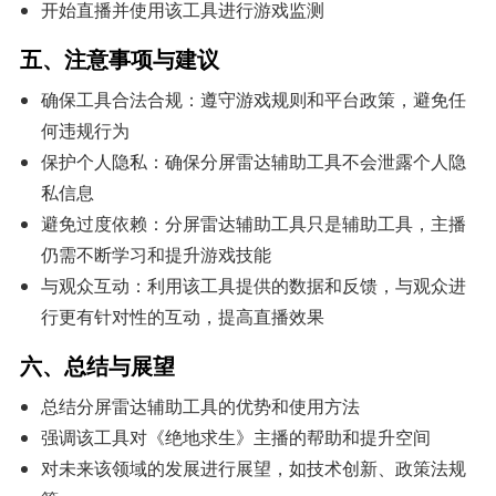
开始直播并使用该工具进行游戏监测
五、注意事项与建议
确保工具合法合规：遵守游戏规则和平台政策，避免任
何违规行为
保护个人隐私：确保分屏雷达辅助工具不会泄露个人隐
私信息
避免过度依赖：分屏雷达辅助工具只是辅助工具，主播
仍需不断学习和提升游戏技能
与观众互动：利用该工具提供的数据和反馈，与观众进
行更有针对性的互动，提高直播效果
六、总结与展望
总结分屏雷达辅助工具的优势和使用方法
强调该工具对《绝地求生》主播的帮助和提升空间
对未来该领域的发展进行展望，如技术创新、政策法规