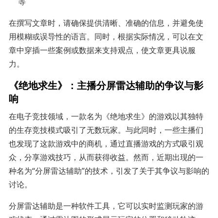
等
在撰写文章时，请确保提供清晰、准确的信息，并避免使
用模糊或误导性的语言。同时，根据实际情况，可以在文
章中穿插一些案例或数据来支持观点，使文章更具说服
力。
《绝地求生》：主播分屏雷达辅助的争议与影
响
在电子竞技领域，一款名为《绝地求生》的游戏以其独特
的生存竞技模式吸引了无数玩家。与此同时，一些主播们
也发现了这款游戏中的商机，通过直播游戏的方式吸引观
众，分享游戏技巧，从而获得收益。然而，近期出现的一
种名为“分屏雷达辅助”的技术，引发了关于其争议与影响的
讨论。
分屏雷达辅助是一种软件工具，它可以实时监测玩家的游