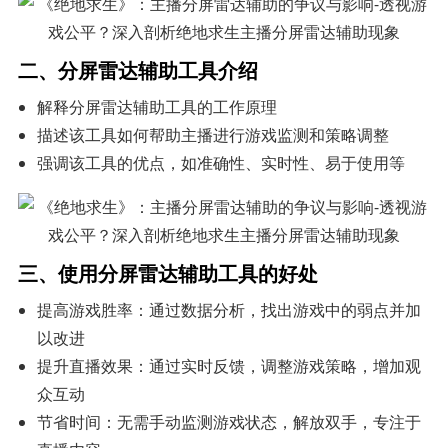
二、分屏雷达辅助工具介绍
解释分屏雷达辅助工具的工作原理
描述该工具如何帮助主播进行游戏监测和策略调整
强调该工具的优点，如准确性、实时性、易于使用等
三、使用分屏雷达辅助工具的好处
提高游戏胜率：通过数据分析，找出游戏中的弱点并加
以改进
提升直播效果：通过实时反馈，调整游戏策略，增加观
众互动
节省时间：无需手动监测游戏状态，解放双手，专注于