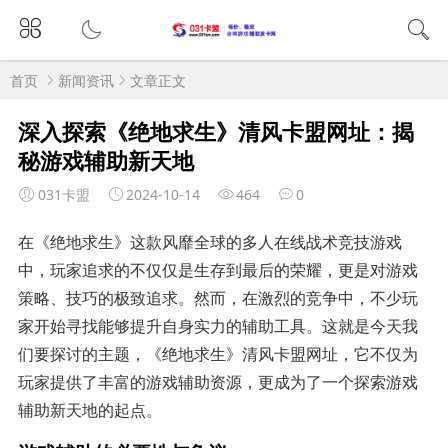
首页
新闻资讯
文章正文
深入探索《绝地求生》清风卡盟网址：揭
秘游戏辅助新天地
031卡盟
2024-10-14
464
0
在《绝地求生》这款风靡全球的多人在线战术竞技游戏
中，玩家追求的不仅仅是生存到最后的荣耀，更是对游戏
策略、技巧的极致追求。然而，在激烈的竞争中，不少玩
家开始寻找能够提升自身实力的辅助工具。这就是今天我
们要探讨的主题，《绝地求生》清风卡盟网址，它不仅为
玩家提供了丰富的游戏辅助资源，更成为了一个探索游戏
辅助新天地的起点。