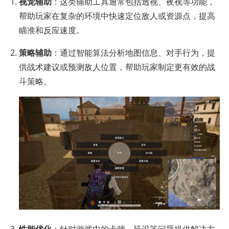
视觉辅助
：这类辅助工具通常包括透视、夜视等功能，
帮助玩家在复杂的环境中快速定位敌人或资源点，提高
瞄准和反应速度。
策略辅助
：通过智能算法分析地图信息、对手行为，提
供战术建议或预测敌人位置，帮助玩家制定更有效的战
斗策略。
性能优化
：针对游戏中的卡顿、延迟等问题提供解决方