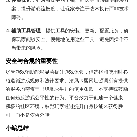
案，提升游戏流畅度，让玩家专注于战术执行而非技术
障碍。
辅助工具管理
：提供工具的安装、更新、配置服务，确
保玩家能够安全、便捷地使用这些工具，避免因操作不
当带来的风险。
安全与合规的重要性
尽管游戏辅助能够显著提升游戏体验，但选择和使用时必
须遵循游戏规则和法律要求。清风卡盟网址强调所有提供
的服务均需遵守《绝地求生》的使用条款，不支持或鼓励
任何违反游戏公平性的行为。平台致力于创建一个健康、
积极的社区环境，鼓励玩家通过提升自身技能来获得胜
利，而不是依赖外挂。
小编总结