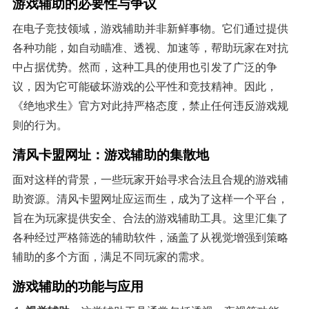
游戏辅助的必要性与争议
在电子竞技领域，游戏辅助并非新鲜事物。它们通过提供
各种功能，如自动瞄准、透视、加速等，帮助玩家在对抗
中占据优势。然而，这种工具的使用也引发了广泛的争
议，因为它可能破坏游戏的公平性和竞技精神。因此，
《绝地求生》官方对此持严格态度，禁止任何违反游戏规
则的行为。
清风卡盟网址：游戏辅助的集散地
面对这样的背景，一些玩家开始寻求合法且合规的游戏辅
助资源。清风卡盟网址应运而生，成为了这样一个平台，
旨在为玩家提供安全、合法的游戏辅助工具。这里汇集了
各种经过严格筛选的辅助软件，涵盖了从视觉增强到策略
辅助的多个方面，满足不同玩家的需求。
游戏辅助的功能与应用