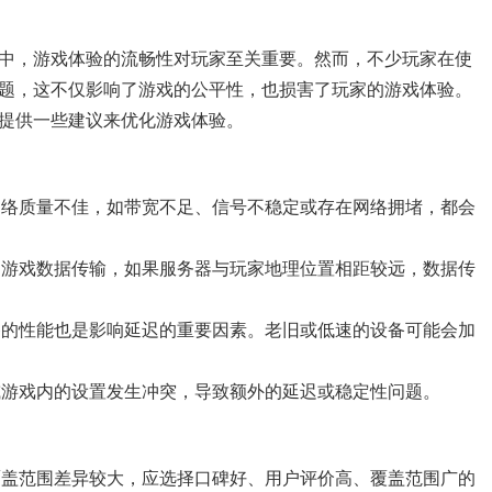
中，游戏体验的流畅性对玩家至关重要。然而，不少玩家在使
题，这不仅影响了游戏的公平性，也损害了玩家的游戏体验。
提供一些建议来优化游戏体验。
网络质量不佳，如带宽不足、信号不稳定或存在网络拥堵，都会
速游戏数据传输，如果服务器与玩家地理位置相距较远，数据传
备的性能也是影响延迟的重要因素。老旧或低速的设备可能会加
或游戏内的设置发生冲突，导致额外的延迟或稳定性问题。
覆盖范围差异较大，应选择口碑好、用户评价高、覆盖范围广的