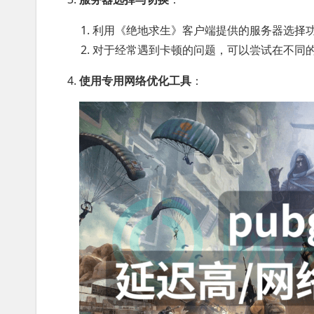
利用《绝地求生》客户端提供的服务器选择
对于经常遇到卡顿的问题，可以尝试在不同
使用专用网络优化工具
：