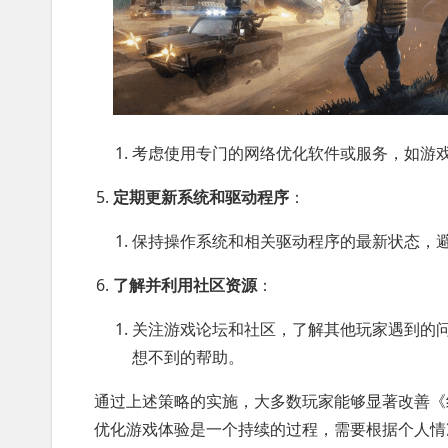
考虑使用专门的网络优化软件或服务，如游
定期更新系统和驱动程序
：
保持操作系统和相关驱动程序的最新状态，
了解并利用社区资源
：
关注游戏论坛和社区，了解其他玩家遇到的
想不到的帮助。
通过上述策略的实施，大多数玩家能够显著改善《
优化游戏体验是一个持续的过程，需要根据个人情