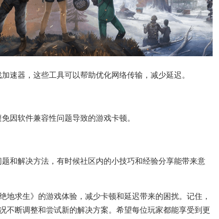
戏加速器，这些工具可以帮助优化网络传输，减少延迟。
避免因软件兼容性问题导致的游戏卡顿。
问题和解决方法，有时候社区内的小技巧和经验分享能带来意
绝地求生》的游戏体验，减少卡顿和延迟带来的困扰。记住，
况不断调整和尝试新的解决方案。希望每位玩家都能享受到更