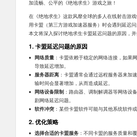
加流畅、公平的《绝地求生》游戏之旅！
在《绝地求生》这款风靡全球的多人在线射击游戏
用卡盟（第三方游戏加速器服务）时会遇到延迟问
本文将深入探讨绝地求生卡盟延迟问题的原因，并
1. 卡盟延迟问题的原因
网络质量
：卡盟依赖于稳定的网络连接，如果
导致延迟增加。
服务器距离
：卡盟通常会通过远程服务器来加
输时间会显著增加，从而造成延迟。
网络设备限制
：路由器、调制解调器等网络设
剧网络延迟问题。
软件冲突
：某些卡盟软件可能与其他系统软件
2. 优化策略
选择合适的卡盟服务
：不同卡盟的服务质量和