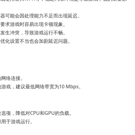
务器可能会因处理能力不足而出现延迟。
高要求游戏时容易出现卡顿现象。
戏发生冲突，导致游戏运行不畅。
络优化设置不当也会加剧延迟问题。
的网络连接。
戏，建议最低网络带宽为10 Mbps。
选项，降低对CPU和GPU的负载。
源用于游戏运行。