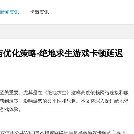
新闻资讯
卡盟资讯
与优化策略-绝地求生游戏卡顿延迟
至关重要。尤其是在《绝地求生》这样高度依赖网络连接和服
感到沮丧，影响游戏的公平性和乐趣。本文将深入探讨绝地求
游戏体验。
或使用公共Wi-Fi等不稳定网络环境是导致游戏卡顿的主要原