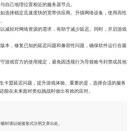
择与自己地理位置相近的服务器节点。
比如选择稳定且速度快的宽带供应商。升级网络设备，使用高性
迟。
可以减轻对网络资源的需求，有助于减少延迟。同时，开启游戏
新版本，修复已知的延迟问题和兼容性问题，确保软件运行在最
遵守游戏官方的使用规定，避免因违规行为导致账号封禁或其他
生卡盟延迟问题，提升游戏体验。重要的是，选择合适的服务
还能在未来面对类似挑战时做出有效的应对。
转载时请以链接形式注明文章出处。