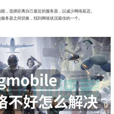
功能，选择距离自己最近的服务器，以减少网络延迟。
的服务器之间切换，找到网络状况最佳的一个。