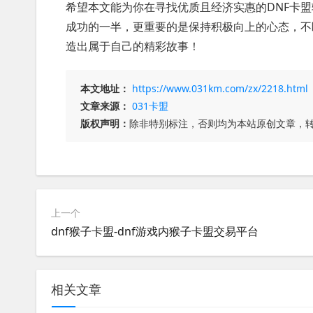
希望本文能为你在寻找优质且经济实惠的DNF卡
成功的一半，更重要的是保持积极向上的心态，不
造出属于自己的精彩故事！
本文地址：
https://www.031km.com/zx/2218.html
文章来源：
031卡盟
版权声明：
除非特别标注，否则均为本站原创文章，
上一个
dnf猴子卡盟-dnf游戏内猴子卡盟交易平台
相关文章