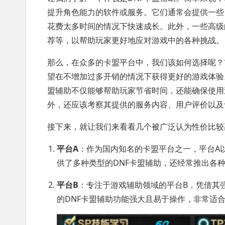
提升角色能力的软件或服务。它们通常会提供一些
花费太多时间的情况下快速成长。此外，一些高级
荐等，以帮助玩家更好地应对游戏中的各种挑战。
那么，在众多的卡盟平台中，我们该如何选择呢？
望在不增加过多开销的情况下获得更好的游戏体验
盟辅助不仅能够帮助玩家节省时间，还能确保使用
外，还应该考察其提供的服务内容、用户评价以及
接下来，就让我们来看看几个被广泛认为性价比较
平台A
：作为国内知名的卡盟平台之一，平台A
供了多种类型的DNF卡盟辅助，还经常推出各
平台B
：专注于游戏辅助领域的平台B，凭借其
的DNF卡盟辅助功能强大且易于操作，非常适