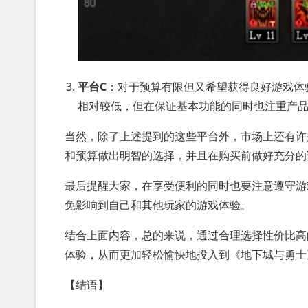
平台C
：对于预算有限但又希望获得良好游戏体
相对较低，但在保证基本功能的同时也注重产
当然，除了上述提到的这些平台外，市场上还有许
和预算做出明智的选择，并且在购买前做好充分的
最后提醒大家，在享受便利的同时也要注意遵守游
免影响到自己和其他玩家的游戏体验。
结合上面内容，总的来说，通过合理选择性价比高
体验，从而更加轻松愉快地投入到《地下城与勇士
【结语】