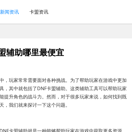
新闻资讯
卡盟资讯
f卡盟辅助哪里最便宜
戏中，玩家常常需要面对各种挑战。为了帮助玩家在游戏中更加
具，其中就包括了DNF卡盟辅助。这类辅助工具可以帮助玩家
能提升角色的战斗力。然而，对于很多玩家来说，如何找到既
今天，我们就来探讨一下这个问题。
DNF卡盟辅助就是一种能够帮助玩家在游戏中获取更多资源、