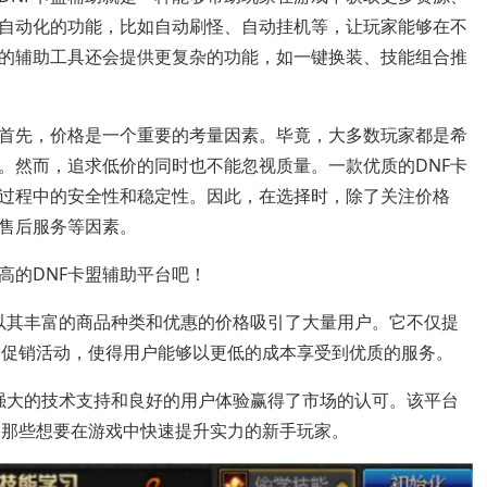
自动化的功能，比如自动刷怪、自动挂机等，让玩家能够在不
的辅助工具还会提供更复杂的功能，如一键换装、技能组合推
首先，价格是一个重要的考量因素。毕竟，大多数玩家都是希
。然而，追求低价的同时也不能忽视质量。一款优质的DNF卡
过程中的安全性和稳定性。因此，在选择时，除了关注价格
售后服务等因素。
高的DNF卡盟辅助平台吧！
以其丰富的商品种类和优惠的价格吸引了大量用户。它不仅提
种促销活动，使得用户能够以更低的成本享受到优质的服务。
强大的技术支持和良好的用户体验赢得了市场的认可。该平台
合那些想要在游戏中快速提升实力的新手玩家。