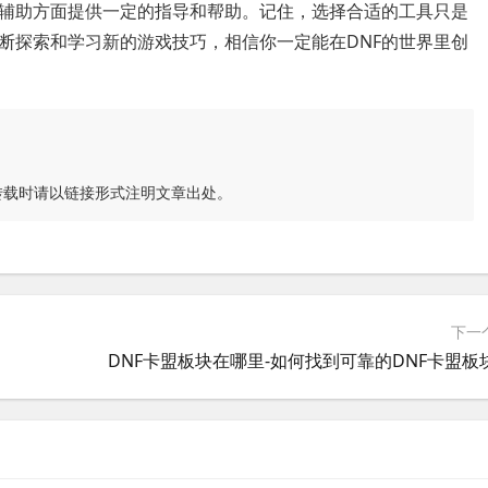
盟辅助方面提供一定的指导和帮助。记住，选择合适的工具只是
断探索和学习新的游戏技巧，相信你一定能在DNF的世界里创
转载时请以链接形式注明文章出处。
下一
DNF卡盟板块在哪里-如何找到可靠的DNF卡盟板