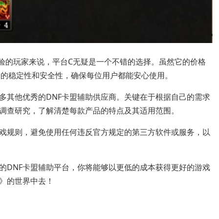
验的玩家来说，平台C无疑是一个不错的选择。虽然它的价格
品的稳定性和安全性，确保每位用户都能安心使用。
多其他优秀的DNF卡盟辅助供应商。关键在于根据自己的需求
调查研究，了解清楚每款产品的特点及其适用范围。
戏规则，避免使用任何违反官方规定的第三方软件或服务，以
的DNF卡盟辅助平台，你将能够以更低的成本获得更好的游戏
》的世界中去！