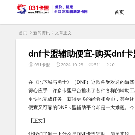
首页
首页
新闻资讯
文章正文
dnf卡盟辅助便宜-购买dn
031卡盟
2024-10-28
511
0
在《地下城与勇士》（DNF）这款备受欢迎的游
得心应手，许多卡盟平台推出了各种各样的辅助工
更快地完成任务、获得更多的经验和金币，甚至还
便宜又可靠的DNF卡盟辅助平台却是一大难题。
【正文】
让我们了解一下什么是DNF卡盟辅助。简单来说，