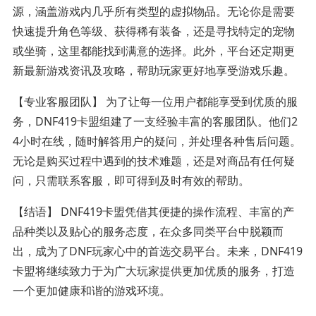
源，涵盖游戏内几乎所有类型的虚拟物品。无论你是需要
快速提升角色等级、获得稀有装备，还是寻找特定的宠物
或坐骑，这里都能找到满意的选择。此外，平台还定期更
新最新游戏资讯及攻略，帮助玩家更好地享受游戏乐趣。
【专业客服团队】 为了让每一位用户都能享受到优质的服
务，DNF419卡盟组建了一支经验丰富的客服团队。他们2
4小时在线，随时解答用户的疑问，并处理各种售后问题。
无论是购买过程中遇到的技术难题，还是对商品有任何疑
问，只需联系客服，即可得到及时有效的帮助。
【结语】 DNF419卡盟凭借其便捷的操作流程、丰富的产
品种类以及贴心的服务态度，在众多同类平台中脱颖而
出，成为了DNF玩家心中的首选交易平台。未来，DNF419
卡盟将继续致力于为广大玩家提供更加优质的服务，打造
一个更加健康和谐的游戏环境。