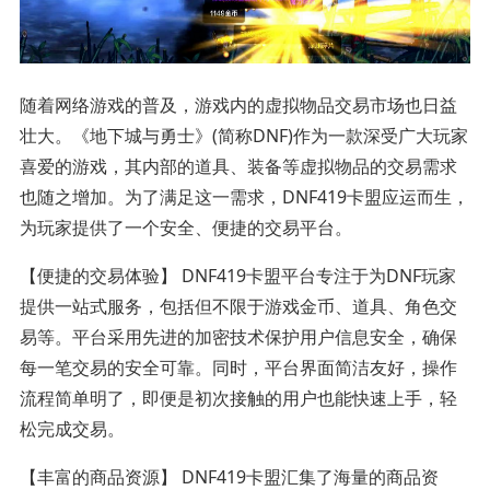
随着网络游戏的普及，游戏内的虚拟物品交易市场也日益
壮大。《地下城与勇士》(简称DNF)作为一款深受广大玩家
喜爱的游戏，其内部的道具、装备等虚拟物品的交易需求
也随之增加。为了满足这一需求，DNF419卡盟应运而生，
为玩家提供了一个安全、便捷的交易平台。
【便捷的交易体验】 DNF419卡盟平台专注于为DNF玩家
提供一站式服务，包括但不限于游戏金币、道具、角色交
易等。平台采用先进的加密技术保护用户信息安全，确保
每一笔交易的安全可靠。同时，平台界面简洁友好，操作
流程简单明了，即便是初次接触的用户也能快速上手，轻
松完成交易。
【丰富的商品资源】 DNF419卡盟汇集了海量的商品资