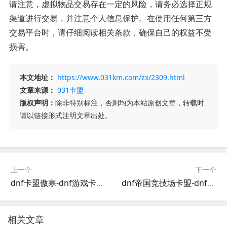
请注意，虚拟物品交易存在一定的风险，请务必选择正规
渠道进行交易，并注意个人信息保护。在使用任何第三方
交易平台时，请仔细阅读相关条款，确保自己的权益不受
损害。
本文地址：
https://www.031km.com/zx/2309.html
文章来源：
031卡盟
版权声明：
除非特别标注，否则均为本站原创文章，转载时
请以链接形式注明文章出处。
上一个
下一个
dnf卡盟傲寒-dnf游戏卡盟平台傲寒专区
dnf帝国竞技场卡盟-dnf帝国竞技场卡盟购买指南
相关文章