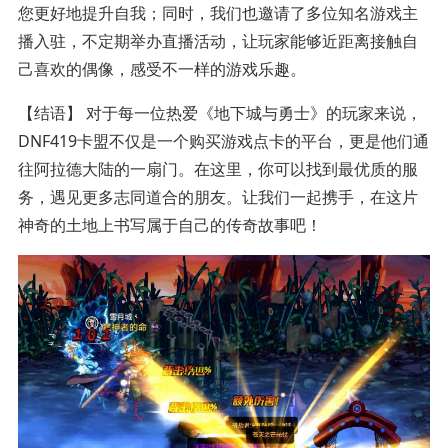
您更好地提升自我；同时，我们也邀请了多位知名游戏主
播入驻，不定期举办直播活动，让玩家能够近距离接触自
己喜欢的偶像，感受不一样的游戏乐趣。
【结语】 对于每一位热爱《地下城与勇士》的玩家来说，
DNF419卡盟不仅是一个购买游戏点卡的平台，更是他们通
往阿拉德大陆的一扇门。在这里，你可以找到最优质的服
务，遇见更多志同道合的朋友。让我们一起携手，在这片
神奇的土地上书写属于自己的传奇故事吧！