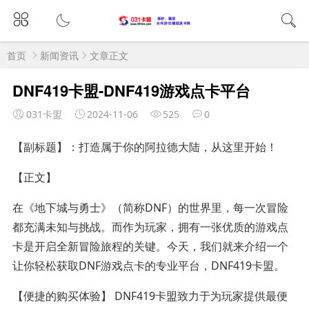
首页
新闻资讯
文章正文
DNF419卡盟-DNF419游戏点卡平台
031卡盟
2024-11-06
525
0
【副标题】：打造属于你的阿拉德大陆，从这里开始！
【正文】
在《地下城与勇士》（简称DNF）的世界里，每一次冒险
都充满未知与挑战。而作为玩家，拥有一张优质的游戏点
卡是开启全新冒险旅程的关键。今天，我们就来介绍一个
让你轻松获取DNF游戏点卡的专业平台，DNF419卡盟。
【便捷的购买体验】 DNF419卡盟致力于为玩家提供最便