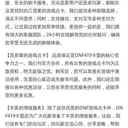
捷、安全的购卡服务。无论是新用户还是老玩家，都能在
这里找到自己需要的游戏点卡。我们提供多种面额选择，
满足不同需求；同时，支持微信、支付宝等多种支付方
式，让交易过程更加简单快捷。更值得一提的是，我们拥
有强大的客服团队，24小时在线解答您的任何疑问，确保
您享受无忧无虑的购物体验。
【高质量的游戏点卡】 品质保证是DNF419卡盟的核心竞
争力之一。我们与官方合作，所有出售的游戏点卡均为正
版授权，绝无盗版之忧。购买后，您可以直接在游戏中激
活使用，无需担心延迟或失败等问题。此外，我们还定期
推出各种优惠活动，让您在享受优质服务的同时，还能享
受到更多实惠。
【丰富的增值服务】 除了提供优质的DNF游戏点卡外，DN
F419卡盟还为广大玩家准备了丰富的增值服务。比如，我
们设有专门的论坛区，供玩家交流心得、分享攻略，帮助