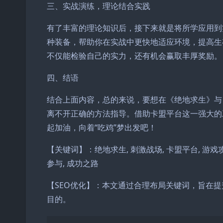
三、实战演练，理论结合实践
有了丰富的理论知识后，接下来就是将所学应用到
种装备，帮助你在实战中更快地适应环境，提高生
不仅能检验自己的实力，还有机会赢取丰厚奖励。
四、结语
结合上面内容，总的来说，要想在《绝地求生》与
离不开正确的方法指导。借助卡盟平台这一强大的
起加油，向着“吃鸡”梦出发吧！
【关键词】：绝地求生, 刺激战场, 卡盟平台, 游戏攻略
参与, 成功之路
【SEO优化】：本文通过合理布局关键词，旨在
目的。