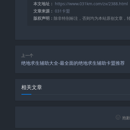
本文地址：
https://www.031km.com/zx/2388.html
文章来源：
031卡盟
版权声明：
除非特别标注，否则均为本站原创文章，
上一个
绝地求生辅助大全-最全面的绝地求生辅助卡盟推荐
相关文章
抱歉