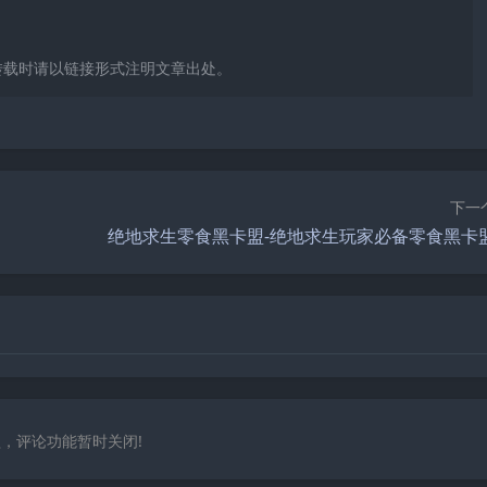
转载时请以链接形式注明文章出处。
下一
绝地求生零食黑卡盟-绝地求生玩家必备零食黑卡
，评论功能暂时关闭!