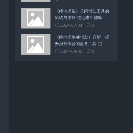
《绝地求生》关闭辅助工具的
影响与策略-绝地求生辅助工
2024-07-04
0
《绝地求生4k辅助》详解：提
升游戏体验的必备工具-绝
2024-08-06
0