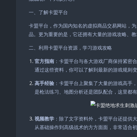
一、了解卡盟平台
卡盟平台，作为国内知名的虚拟商品交易网站，为
品。更为重要的是，它还拥有大量的游戏攻略、教
二、利用卡盟平台资源，学习游戏攻略
官方指南
：卡盟平台与各大游戏厂商保持紧密
通过这些资料，你可以了解到最新的游戏规则
高手经验
：卡盟平台上聚集了大量的游戏高手
是枪法练习、地图分析还是团队配合，这里都
视频教学
：除了文字资料外，卡盟平台还提供
从基础操作到高级战术的方方面面，非常适合