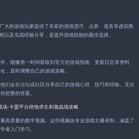
广大的游戏玩家提供了丰富的游戏货币、点券、道具等虚拟商
程以及实战经验分享，是提升游戏技能的最佳选择。
合作，能够第一时间获取到官方的游戏指南、更新日志等资料。
变化，及时调整自己的游戏策略。
，他们会在论坛或社区分享自己的游戏心得、技巧和经验。无论
有你想要的答案。
大量高质量的教学视频。这些视频由专业游戏主播录制，涵盖了
初学者入门学习。