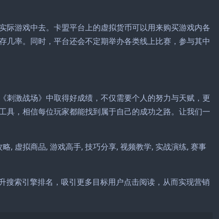
实际游戏中去。卡盟平台上的虚拟货币可以用来购买游戏内各
存几率。同时，平台还会不定期举办各类线上比赛，参与其中
《刺激战场》中取得好成绩，不仅需要个人的努力与天赋，更
工具，相信每位玩家都能找到属于自己的成功之路。让我们一
, 虚拟商品, 游戏高手, 技巧分享, 视频教学, 实战演练, 赛事
提升搜索引擎排名，吸引更多目标用户点击阅读，从而实现营销