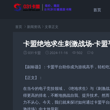
首页
首页
新闻资讯
文章正文
卡盟绝地求生刺激战场-卡
031卡盟
2024-11-16
502
0
【副标题】：卡盟平台助你成为游戏高手，轻松吃
【正文】：
在当今的电子竞技领域，《绝地求生》与《刺激战
得更高的排名，不断地挑战自我、提升技术。然而
力不从心。今天，我们就来探讨如何通过卡盟平台
激战场》中大放异彩。