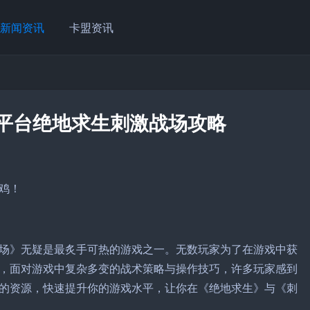
新闻资讯
卡盟资讯
盟平台绝地求生刺激战场攻略
鸡！
场》无疑是最炙手可热的游戏之一。无数玩家为了在游戏中获
，面对游戏中复杂多变的战术策略与操作技巧，许多玩家感到
的资源，快速提升你的游戏水平，让你在《绝地求生》与《刺