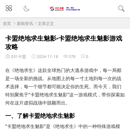
首页
新闻资讯
文章正文
卡盟绝地求生魅影-卡盟绝地求生魅影游戏
攻略
031卡盟
2024-11-18
578
0
在《绝地求生》这款全球热门的大逃杀游戏中，每一局都
是一场全新的挑战。从地图上的每一寸土地到每一次的战
术选择，每一个细节都可能决定你的生死。而今天，我们
特别聚焦于“卡盟绝地求生魅影”这一游戏模式，带你探索如
何在这片虚拟战场中脱颖而出。
一、了解卡盟绝地求生魅影
“卡盟绝地求生魅影”是《绝地求生》中的一种特殊游戏模