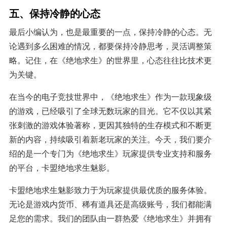
五、保持冷静的心态
最后小编认为，也是最重要的一点，保持冷静的心态。无
论遇到多么困难的情况，都要保持冷静思考，灵活调整策
略。记住，在《绝地求生》的世界里，心态往往比技术更
为关键。
在当今的电子竞技世界中，《绝地求生》作为一款现象级
的游戏，已经吸引了全球无数玩家的目光。它不仅以其紧
张刺激的游戏体验著称，更因其独特的生存模式和不断更
新的内容，持续吸引着新老玩家的关注。今天，我们要介
绍的是一个专门为《绝地求生》玩家提供专业支持和服务
的平台，卡盟绝地求生魅影。
卡盟绝地求生魅影致力于为玩家提供最优质的服务体验。
无论是游戏内货币、稀有道具还是高级账号，我们都能满
足您的需求。我们的团队由一群热爱《绝地求生》并拥有