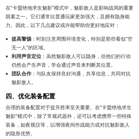
在“卡盟绝地求生魅影”模式中，魅影敌人是影响战局的重要
因素之一。它们通常比普通玩家更加强大，且拥有隐身能
力。因此，以下几点建议或许能帮助你更好地应对：
提高警惕
：时刻注意周围环境变化，特别是那些看似“空
无一人”的区域。
利用声音定位
：虽然魅影敌人可以隐身，但他们的行动
仍然会产生声音，学会通过声音来判断其位置。
团队合作
：与队友保持良好沟通，共享信息，共同对抗
魅影敌人。
四、优化装备配置
合理的装备配置对于提升胜率至关重要。在“卡盟绝地求生
魅影”模式中，除了常规武器外，还可以考虑携带一些特殊
装备，如夜视仪等，以增强夜间作战能力或对抗魅影敌人
的隐形优势。