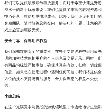
我们可以提供顶级账号租赁服务；而对于希望快速提升游
戏水平的新手玩家来说，我们也提供了丰富的教程资源和
技巧分享，帮助您更快地成长。此外，我们还设有专门的
客服团队，随时解答您的疑问，解决您的问题，让您的游
戏之旅更加顺畅无忧。
安全可靠，保障用户权益
我们深知数据安全的重要性，在整个交易过程中采用最先
进的加密技术保护用户的个人信息及交易记录。同时，所
有商品均经过严格审核，确保其真实有效，杜绝一切虚假
信息。如果您在使用过程中遇到任何问题，我们将提供全
方位的技术支持与售后服务，全力保障您的权益不受侵
害。
小编总结
在这个充满竞争与挑战的游戏领域里，卡盟绝地求生魅影