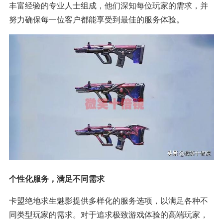
丰富经验的专业人士组成，他们深知每位玩家的需求，并
努力确保每一位客户都能享受到最佳的服务体验。
个性化服务，满足不同需求
卡盟绝地求生魅影提供多样化的服务选项，以满足各种不
同类型玩家的需求。对于追求极致游戏体验的高端玩家，