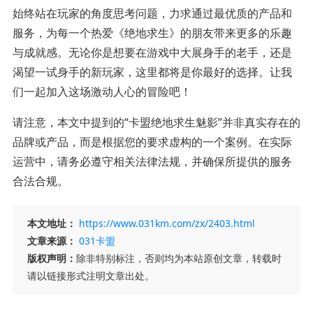
始终站在玩家的角度思考问题，力求通过最优质的产品和
服务，为每一个热爱《绝地求生》的朋友带来更多的乐趣
与成就感。无论你是想要在游戏中大展身手的老手，还是
渴望一试身手的新玩家，这里都将是你最好的选择。让我
们一起加入这场激动人心的冒险吧！
请注意，本文中提到的“卡盟绝地求生魅影”并非真实存在的
品牌或产品，而是根据您的要求虚构的一个案例。在实际
运营中，请务必遵守相关法律法规，并确保所提供的服务
合法合规。
本文地址：
https://www.031km.com/zx/2403.html
文章来源：
031卡盟
版权声明：
除非特别标注，否则均为本站原创文章，转载时
请以链接形式注明文章出处。