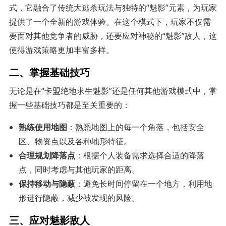
式，它融合了传统大逃杀玩法与独特的“魅影”元素，为玩家
提供了一个全新的游戏体验。在这个模式下，玩家不仅需
要面对其他竞争者的威胁，还要应对神秘的“魅影”敌人，这
使得游戏策略更加丰富多样。
二、掌握基础技巧
无论是在“卡盟绝地求生魅影”还是任何其他游戏模式中，掌
握一些基础技巧都是至关重要的：
熟练使用地图
：熟悉地图上的每一个角落，包括安全
区、物资点以及各种地形特征。
合理规划降落点
：根据个人装备需求选择合适的降落
点，同时考虑与其他玩家的距离。
保持移动与隐蔽
：避免长时间停留在一个地方，利用地
形进行隐蔽，减少被发现的风险。
三、应对魅影敌人