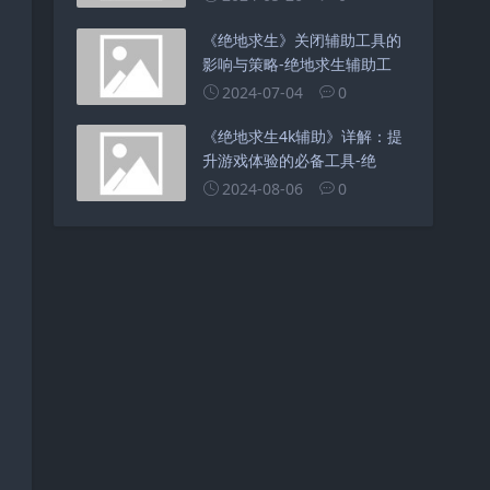
《绝地求生》关闭辅助工具的
影响与策略-绝地求生辅助工
2024-07-04
0
《绝地求生4k辅助》详解：提
升游戏体验的必备工具-绝
2024-08-06
0