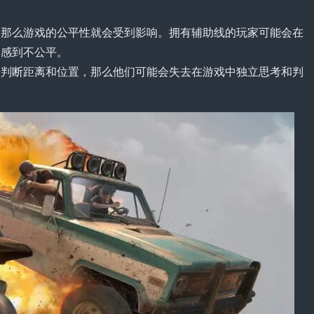
，那么游戏的公平性就会受到影响。拥有辅助线的玩家可能会在
会感到不公平。
来判断距离和位置，那么他们可能会失去在游戏中独立思考和判
。