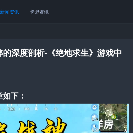
新闻资讯
卡盟资讯
弊的深度剖析-《绝地求生》游戏中
章如下：