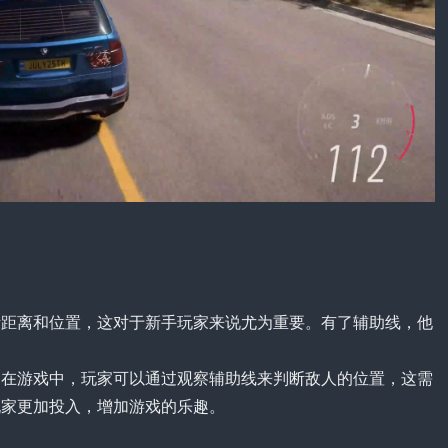
断距离和位置，这对于新手玩家来说尤为重要。有了辅助线，他
。在游戏中，玩家可以通过观察辅助线来判断敌人的位置，这需
玩家更加投入，增加游戏的乐趣。