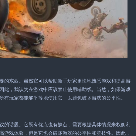
要的东西。虽然它可以帮助新手玩家更快地熟悉游戏和提高游
因此，我认为在游戏中应该禁止使用辅助线。当然，如果游戏
所有玩家都能够平等地使用它，以避免破坏游戏的公平性。
议的话题。它既有优点也有缺点，需要根据具体情况来权衡利
高游戏体验，但是它也会破坏游戏的公平性和竞技性。因此，