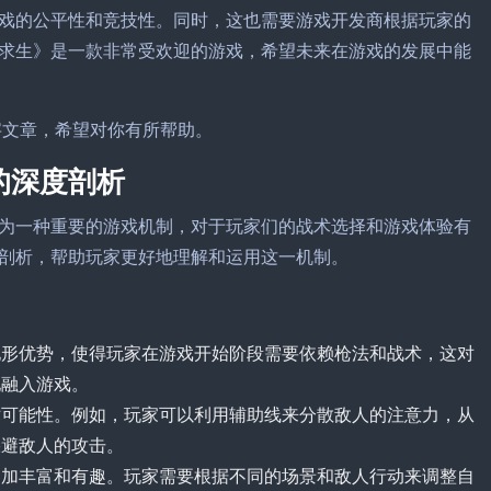
戏的公平性和竞技性。同时，这也需要游戏开发商根据玩家的
求生》是一款非常受欢迎的游戏，希望未来在游戏的发展中能
字文章，希望对你有所帮助。
的深度剖析
为一种重要的游戏机制，对于玩家们的战术选择和游戏体验有
剖析，帮助玩家更好地理解和运用这一机制。
地形优势，使得玩家在游戏开始阶段需要依赖枪法和战术，这对
地融入游戏。
术可能性。例如，玩家可以利用辅助线来分散敌人的注意力，从
躲避敌人的攻击。
更加丰富和有趣。玩家需要根据不同的场景和敌人行动来调整自