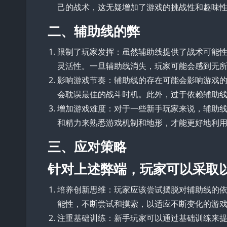
己的战术，这无疑增加了游戏的挑战性和趣味
二、辅助线的弊
限制了玩家发挥：虽然辅助线提供了战术可能
灵活性。一旦辅助线消失，玩家可能会感到无
影响游戏节奏：辅助线的存在可能会影响游戏
会耽误最佳的战斗时机。此外，过于依赖辅助
增加游戏难度：对于一些新手玩家来说，辅助
和精力来熟悉游戏机制和地形，才能更好地利
三、应对策略
针对上述弊端，玩家可以采取
培养创新思维：玩家应该尝试摆脱对辅助线的
能性，不断尝试和摸索，以适应不断变化的游
注重基础训练：新手玩家可以通过基础训练来