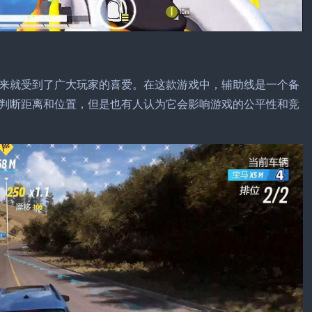
来就受到了广大玩家的喜爱。在这款游戏中，辅助线是一个备
判断距离和位置，但是也有人认为它会影响游戏的公平性和竞