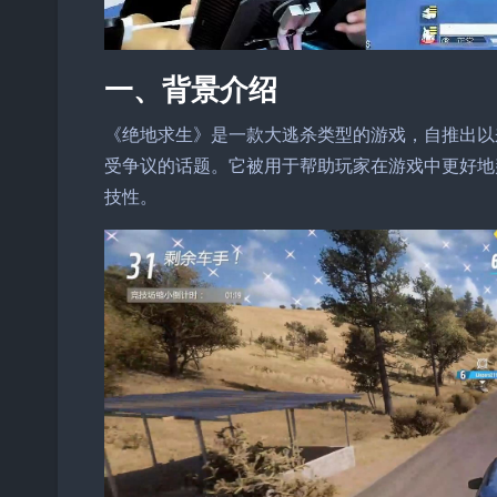
一、背景介绍
《绝地求生》是一款大逃杀类型的游戏，自推出以
受争议的话题。它被用于帮助玩家在游戏中更好地
技性。