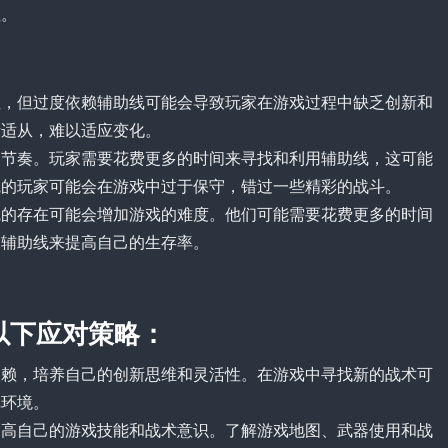
性。
性，但过度依赖辅助线可能会导致玩家在游戏过程中缺乏创新和
所适从，难以适应变化。
的节奏。玩家需要花费更多的时间来寻找和利用辅助线，这可能
线的玩家可能会在游戏中过于保守，错过一些精彩的战斗。
线的存在可能会增加游戏的难度。他们可能需要花费更多的时间
用辅助线来提高自己的生存率。
以下应对策略：
依赖，培养自己的创新思维和灵活性。在游戏中寻找新的战术可
戏环境。
提高自己的游戏技能和战术意识。了解游戏地图、武器使用和战