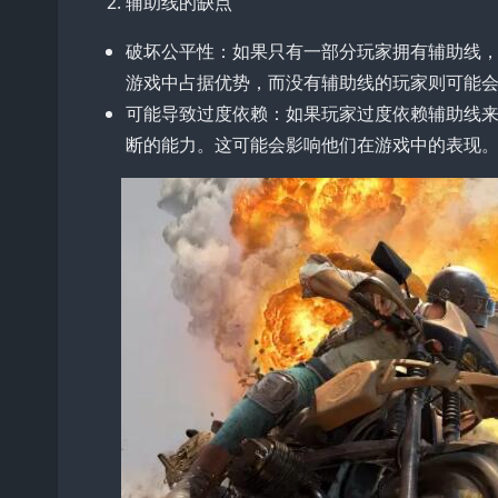
辅助线的缺点
破坏公平性：如果只有一部分玩家拥有辅助线
游戏中占据优势，而没有辅助线的玩家则可能
可能导致过度依赖：如果玩家过度依赖辅助线
断的能力。这可能会影响他们在游戏中的表现