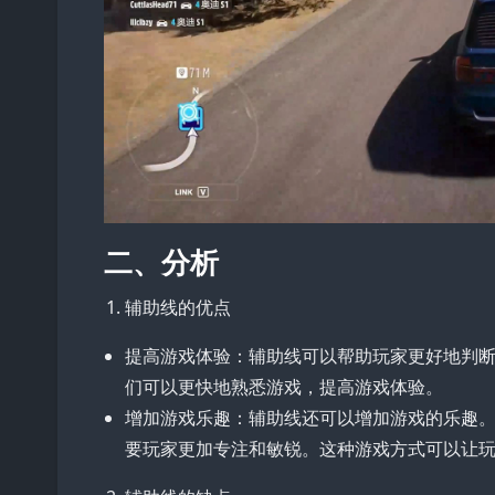
二、分析
辅助线的优点
提高游戏体验：辅助线可以帮助玩家更好地判
们可以更快地熟悉游戏，提高游戏体验。
增加游戏乐趣：辅助线还可以增加游戏的乐趣
要玩家更加专注和敏锐。这种游戏方式可以让