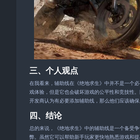
三、个人观点
在我看来，辅助线在《绝地求生》中并不是一个必
戏体验，但是它也会破坏游戏的公平性和竞技性。
开发商认为有必要添加辅助线，那么他们应该确保
四、结论
总的来说，《绝地求生》中的辅助线是一个备受争
弊。虽然它可以帮助新手玩家更快地熟悉游戏和提