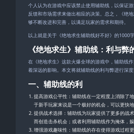
个人认为在游戏中应该禁止使用辅助线，以保证游
反馈和市场需求来做出相应的决策。总之，《绝地
够不断改进和完善，以满足玩家的需求和期待。
以上就是关于《绝地求生辅助线好不好》的1000
《绝地求生》辅助线：利与弊
在《绝地求生》这款火爆全球的游戏中，辅助线作
着深远的影响。本文将就辅助线的利与弊进行深度
一、辅助线的利
提高游戏公平性：辅助线在一定程度上消除了
于新手玩家来说是一个极好的机会，可以更快
提供战术选择：辅助线为玩家提供了更多的战
而创造击杀机会；或者利用辅助线作为掩体，
增强游戏趣味性：辅助线的存在使得游戏过程