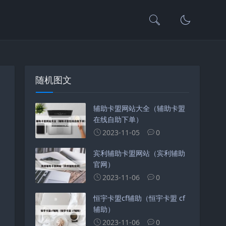
随机图文
辅助卡盟网站大全（辅助卡盟
在线自助下单）
2023-11-05
0
宾利辅助卡盟网站（宾利辅助
官网）
2023-11-06
0
恒宇卡盟cf辅助（恒宇卡盟 cf
辅助）
2023-11-06
0