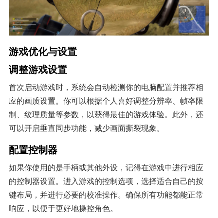
游戏优化与设置
调整游戏设置
首次启动游戏时，系统会自动检测你的电脑配置并推荐相
应的画质设置。你可以根据个人喜好调整分辨率、帧率限
制、纹理质量等参数，以获得最佳的游戏体验。此外，还
可以开启垂直同步功能，减少画面撕裂现象。
配置控制器
如果你使用的是手柄或其他外设，记得在游戏中进行相应
的控制器设置。进入游戏的控制选项，选择适合自己的按
键布局，并进行必要的校准操作。确保所有功能都能正常
响应，以便于更好地操控角色。