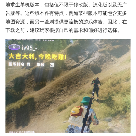
地求生单机版本，包括但不限于修改版、汉化版以及无广
告版等。这些版本各有特点，例如某些版本可能包含更多
地图资源，而另一些则提供更流畅的游戏体验。因此，在
下载之前，建议玩家根据自己的需求和偏好进行选择。