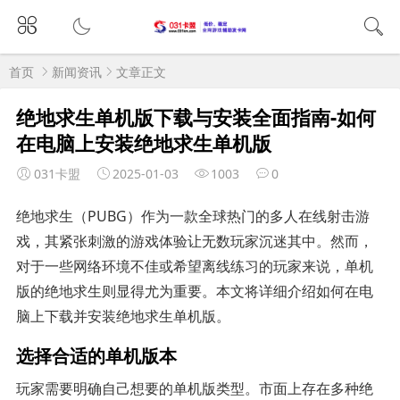
首页
新闻资讯
文章正文
绝地求生单机版下载与安装全面指南-如何
在电脑上安装绝地求生单机版
031卡盟
2025-01-03
1003
0
绝地求生（PUBG）作为一款全球热门的多人在线射击游
戏，其紧张刺激的游戏体验让无数玩家沉迷其中。然而，
对于一些网络环境不佳或希望离线练习的玩家来说，单机
版的绝地求生则显得尤为重要。本文将详细介绍如何在电
脑上下载并安装绝地求生单机版。
选择合适的单机版本
玩家需要明确自己想要的单机版类型。市面上存在多种绝