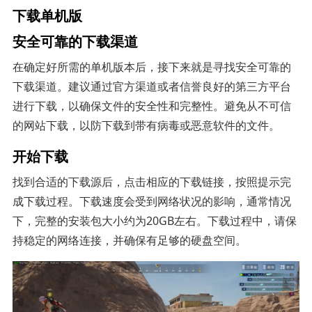
下载单机版
安全可靠的下载渠道
在确定好所需的单机版本后，接下来就是寻找安全可靠的
下载渠道。建议通过官方渠道或者信誉良好的第三方平台
进行下载，以确保文件的安全性和完整性。避免从不可信
的网站下载，以防下载到带有病毒或恶意软件的文件。
开始下载
找到合适的下载源后，点击相应的下载链接，按照提示完
成下载过程。下载速度会受到网络状况的影响，通常情况
下，完整的安装包大小约为20GB左右。下载过程中，请保
持稳定的网络连接，并确保有足够的硬盘空间。