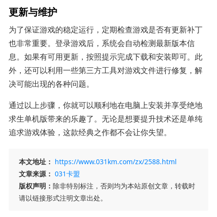
更新与维护
为了保证游戏的稳定运行，定期检查游戏是否有更新补丁
也非常重要。登录游戏后，系统会自动检测最新版本信
息。如果有可用更新，按照提示完成下载和安装即可。此
外，还可以利用一些第三方工具对游戏文件进行修复，解
决可能出现的各种问题。
通过以上步骤，你就可以顺利地在电脑上安装并享受绝地
求生单机版带来的乐趣了。无论是想要提升技术还是单纯
追求游戏体验，这款经典之作都不会让你失望。
本文地址：
https://www.031km.com/zx/2588.html
文章来源：
031卡盟
版权声明：
除非特别标注，否则均为本站原创文章，转载时
请以链接形式注明文章出处。