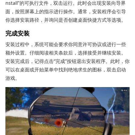
nstall”的可执行文件，双击运行。此时会出现安装向导界
面，按照屏幕上的指示进行操作。通常，安装程序会引导
你选择安装路径，并询问是否创建桌面快捷方式等选项。
完成安装
安装过程中，系统可能会要求你同意许可协议或进行一些
额外设置。仔细阅读相关条款后，选择接受并继续安装。
安装完成后，记得点击“完成”按钮退出安装程序。此时，你
可以在桌面或开始菜单中找到绝地求生的图标，双击启动
游戏。