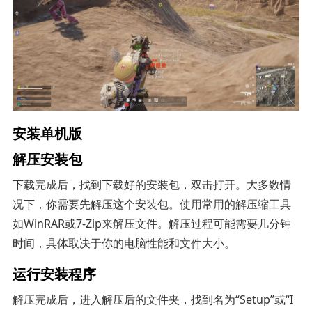
安装单机版
解压安装包
下载完成后，找到下载好的安装包，双击打开。大多数情
况下，你需要先解压这个安装包。使用常用的解压缩工具
如WinRAR或7-Zip来解压文件。解压过程可能需要几分钟
时间，具体取决于你的电脑性能和文件大小。
运行安装程序
解压完成后，进入解压后的文件夹，找到名为“Setup”或“I