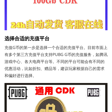
选择合适的充值平台
充值G币的第一步是选择一个合适的充值平台。目前市面上
有多个第三方充值平台支持PUBG G币的充值服务，如腾讯
游戏中心、各大电商平台等。不同的平台可能会有不同的
优惠活动，比如折扣、赠品等，建议玩家根据自己的需求
和偏好进行选择。