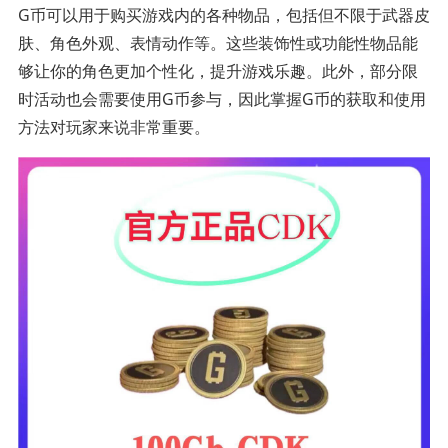
G币可以用于购买游戏内的各种物品，包括但不限于武器皮
肤、角色外观、表情动作等。这些装饰性或功能性物品能
够让你的角色更加个性化，提升游戏乐趣。此外，部分限
时活动也会需要使用G币参与，因此掌握G币的获取和使用
方法对玩家来说非常重要。