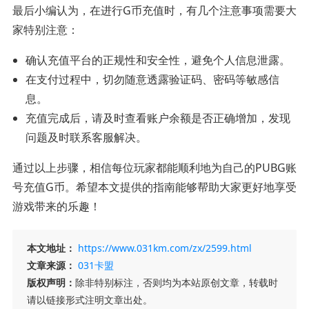
最后小编认为，在进行G币充值时，有几个注意事项需要大
家特别注意：
确认充值平台的正规性和安全性，避免个人信息泄露。
在支付过程中，切勿随意透露验证码、密码等敏感信
息。
充值完成后，请及时查看账户余额是否正确增加，发现
问题及时联系客服解决。
通过以上步骤，相信每位玩家都能顺利地为自己的PUBG账
号充值G币。希望本文提供的指南能够帮助大家更好地享受
游戏带来的乐趣！
本文地址：
https://www.031km.com/zx/2599.html
文章来源：
031卡盟
版权声明：
除非特别标注，否则均为本站原创文章，转载时
请以链接形式注明文章出处。