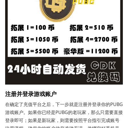
注册并登录游戏账户
在确定了充值平台之后，下一步就是注册并登录你的PUBG
游戏账户。如果你已经是PUBG的老玩家，那么只需要直接
登录即可；如果是新玩家，则需要按照平台指引完成账号