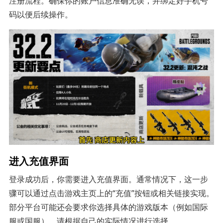
注册流程。确保你的账户信息准确无误，并绑定好手机号
码以便后续操作。
进入充值界面
登录成功后，你需要进入充值界面。通常情况下，这一步
骤可以通过点击游戏主页上的“充值”按钮或相关链接实现。
部分平台可能还会要求你选择具体的游戏版本（例如国际
服或国服），请根据自己的实际情况进行选择。