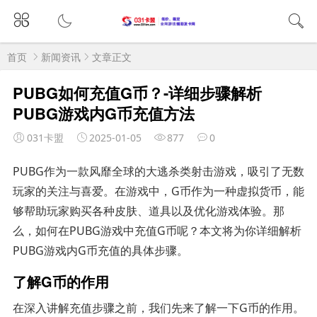
首页
新闻资讯
文章正文
PUBG如何充值G币？-详细步骤解析
PUBG游戏内G币充值方法
031卡盟
2025-01-05
877
0
PUBG作为一款风靡全球的大逃杀类射击游戏，吸引了无数
玩家的关注与喜爱。在游戏中，G币作为一种虚拟货币，能
够帮助玩家购买各种皮肤、道具以及优化游戏体验。那
么，如何在PUBG游戏中充值G币呢？本文将为你详细解析
PUBG游戏内G币充值的具体步骤。
了解G币的作用
在深入讲解充值步骤之前，我们先来了解一下G币的作用。