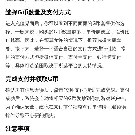
选择G币数量及支付方式
进入充值界面后，你可以看到不同面额的G币套餐供你选
择。一般来说，购买的G币数量越多，单价越便宜，性价比
也越高。因此，在预算允许的情况下，推荐选择大额套
餐。接下来，选择一种适合自己的支付方式进行付款。常
见的支付方式包括微信支付、支付宝支付、银行卡支付
等，具体可选范围取决于所选平台的支持情况。
完成支付并领取G币
确认所有信息无误后，点击“立即支付”按钮完成交易。支付
成功后，系统会自动将相应的G币发放到你的游戏账户中。
为了确保安全，建议在支付前仔细核对订单详情，避免误
操作导致不必要的损失。
注意事项