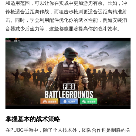
和适用范围，可以让你在实战中更加游刃有余。比如，冲
锋枪适合近距离作战，而狙击步枪则更适合远距离精准射
击。同时，学会利用配件优化你的武器性能，例如安装消
音器减少后坐力等，这些都能显著提高你的战斗效率。
掌握基本的战术策略
在PUBG手游中，除了个人技术外，团队合作也是制胜的关