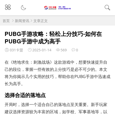
首页
新闻资讯
文章正文
PUBG手游攻略：轻松上分技巧-如何在
PUBG手游中成为高手
031卡盟
2025-01-14
569
0
在《绝地求生：刺激战场》这款游戏中，想要快速提升自
己的段位，掌握一些有效的上分技巧是必不可少的。本文
将为你揭示几个实用的技巧，帮助你在PUBG手游中迅速成
长为高手。
选择合适的落地点
开局时，选择一个适合自己的落地点至关重要。新手玩家
建议选择资源较为丰富的区域，如学校、军事基地等，以