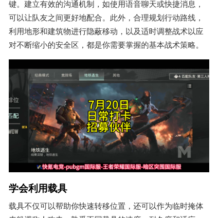
键。建立有效的沟通机制，如使用语音聊天或快捷消息，
可以让队友之间更好地配合。此外，合理规划行动路线，
利用地形和建筑物进行隐蔽移动，以及适时调整战术以应
对不断缩小的安全区，都是你需要掌握的基本战术策略。
学会利用载具
载具不仅可以帮助你快速转移位置，还可以作为临时掩体