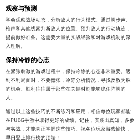
观察与预测
学会观察战场动态，分析敌人的行为模式。通过脚步声、
枪声和其他线索判断敌人的位置。预判敌人的行动轨迹，
提前做好准备。这需要大量的实战经验和对游戏机制的深
入理解。
保持冷静的心态
在紧张刺激的游戏过程中，保持冷静的心态非常重要。遇
到不利局面时，不要慌张，冷静分析情况，寻找反败为胜
的机会。胜利往往属于那些在关键时刻能够稳住阵脚的
人。
通过以上这些技巧的不断练习和应用，相信每位玩家都能
在PUBG手游中取得更好的成绩。记住，实践出真知，多参
与实战，才能真正掌握这些技巧。祝各位玩家游戏愉快，
早日登上排行榜的顶端！