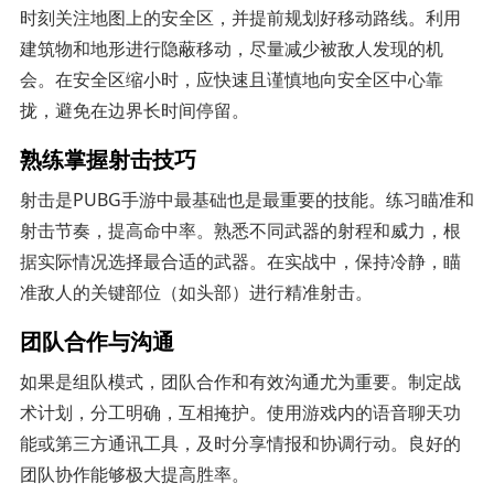
时刻关注地图上的安全区，并提前规划好移动路线。利用
建筑物和地形进行隐蔽移动，尽量减少被敌人发现的机
会。在安全区缩小时，应快速且谨慎地向安全区中心靠
拢，避免在边界长时间停留。
熟练掌握射击技巧
射击是PUBG手游中最基础也是最重要的技能。练习瞄准和
射击节奏，提高命中率。熟悉不同武器的射程和威力，根
据实际情况选择最合适的武器。在实战中，保持冷静，瞄
准敌人的关键部位（如头部）进行精准射击。
团队合作与沟通
如果是组队模式，团队合作和有效沟通尤为重要。制定战
术计划，分工明确，互相掩护。使用游戏内的语音聊天功
能或第三方通讯工具，及时分享情报和协调行动。良好的
团队协作能够极大提高胜率。