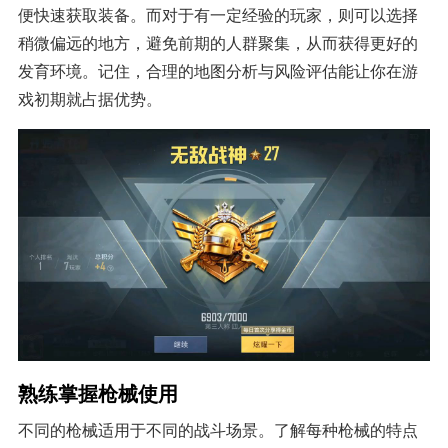
便快速获取装备。而对于有一定经验的玩家，则可以选择
稍微偏远的地方，避免前期的人群聚集，从而获得更好的
发育环境。记住，合理的地图分析与风险评估能让你在游
戏初期就占据优势。
熟练掌握枪械使用
不同的枪械适用于不同的战斗场景。了解每种枪械的特点