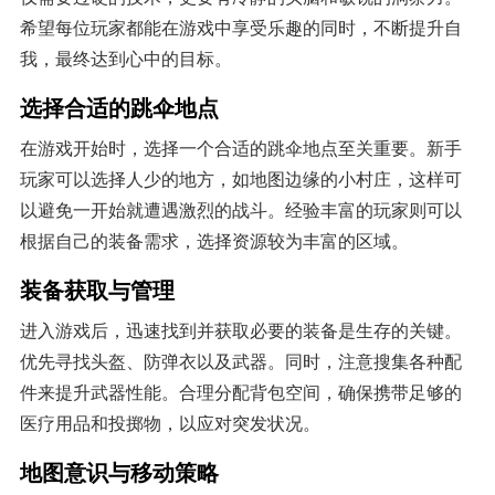
希望每位玩家都能在游戏中享受乐趣的同时，不断提升自
我，最终达到心中的目标。
选择合适的跳伞地点
在游戏开始时，选择一个合适的跳伞地点至关重要。新手
玩家可以选择人少的地方，如地图边缘的小村庄，这样可
以避免一开始就遭遇激烈的战斗。经验丰富的玩家则可以
根据自己的装备需求，选择资源较为丰富的区域。
装备获取与管理
进入游戏后，迅速找到并获取必要的装备是生存的关键。
优先寻找头盔、防弹衣以及武器。同时，注意搜集各种配
件来提升武器性能。合理分配背包空间，确保携带足够的
医疗用品和投掷物，以应对突发状况。
地图意识与移动策略