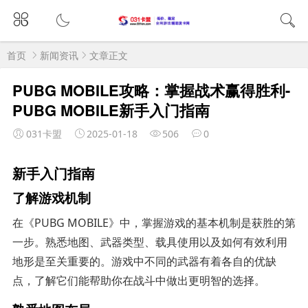
首页
新闻资讯
文章正文
PUBG MOBILE攻略：掌握战术赢得胜利-
PUBG MOBILE新手入门指南
031卡盟
2025-01-18
506
0
新手入门指南
了解游戏机制
在《PUBG MOBILE》中，掌握游戏的基本机制是获胜的第
一步。熟悉地图、武器类型、载具使用以及如何有效利用
地形是至关重要的。游戏中不同的武器有着各自的优缺
点，了解它们能帮助你在战斗中做出更明智的选择。