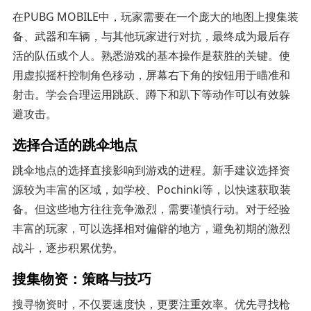
在PUBG MOBILE中，玩家需要在一个庞大的地图上搜集装
备、武器和车辆，与其他玩家进行对抗，最终成为最后存
活的队伍或个人。熟悉游戏的基本操作是获胜的关键。使
用虚拟摇杆控制角色移动，屏幕右下角的按钮用于瞄准和
射击。学会合理运用跳跃、蹲下和趴下等动作可以有效躲
避攻击。
选择合适的跳伞地点
跳伞地点的选择直接影响到游戏的进程。新手建议选择资
源较为丰富的区域，如学校、Pochinki等，以快速获取装
备。但这些地方往往竞争激烈，需要谨慎行动。对于经验
丰富的玩家，可以选择相对偏僻的地方，避免初期的激烈
战斗，逐步积累优势。
搜集物资：策略与技巧
搜寻物资时，不仅要速度快，更要注重效率。优先寻找枪