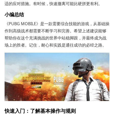
适的应对措施。有时候，快速撤离可能比硬拼更有利。
小编总结
《PUBG MOBILE》是一款需要综合技能的游戏，从基础操
作到高级战术都需要不断学习和完善。希望上述建议能够
帮助你在这个充满挑战的世界中站稳脚跟，并最终成为战
场上的胜者。记住，耐心和实践是通往成功的必经之路。
快速入门：了解基本操作与规则