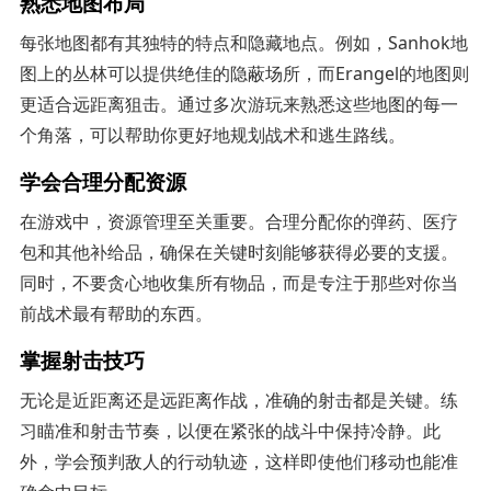
熟悉地图布局
每张地图都有其独特的特点和隐藏地点。例如，Sanhok地
图上的丛林可以提供绝佳的隐蔽场所，而Erangel的地图则
更适合远距离狙击。通过多次游玩来熟悉这些地图的每一
个角落，可以帮助你更好地规划战术和逃生路线。
学会合理分配资源
在游戏中，资源管理至关重要。合理分配你的弹药、医疗
包和其他补给品，确保在关键时刻能够获得必要的支援。
同时，不要贪心地收集所有物品，而是专注于那些对你当
前战术最有帮助的东西。
掌握射击技巧
无论是近距离还是远距离作战，准确的射击都是关键。练
习瞄准和射击节奏，以便在紧张的战斗中保持冷静。此
外，学会预判敌人的行动轨迹，这样即使他们移动也能准