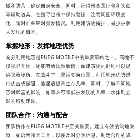
械和防具，确保自身安全。同时，记得检查医疗包和头盔
等辅助道具。在搜寻过程中保持警惕，注意周围环境变
化，随时准备应对突发情况。利用建筑物掩护，减少被敌
人发现的概率。
掌握地形：发挥地理优势
充分利用地形是PUBG MOBILE中的重要策略之一。高地不
仅视野开阔，还能有效观察敌情；而建筑物内部则可以提
供隐蔽场所。在战斗中，灵活变换位置，利用地形优势进
行伏击或撤退，能显著提高生存几率。同时，了解不同地
形对武器的影响，如草丛可降低被发现的几率，水体则会
影响移动速度。
团队合作：沟通与配合
团队协作在PUBG MOBILE中至关重要。建立有效的沟通渠
道，如语音聊天工具，以便及时分享信息。制定合理的战