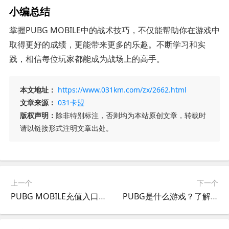
小编总结
掌握PUBG MOBILE中的战术技巧，不仅能帮助你在游戏中
取得更好的成绩，更能带来更多的乐趣。不断学习和实
践，相信每位玩家都能成为战场上的高手。
本文地址：
https://www.031km.com/zx/2662.html
文章来源：
031卡盟
版权声明：
除非特别标注，否则均为本站原创文章，转载时
请以链接形式注明文章出处。
上一个
下一个
PUBG MOBILE充值入口_快速安全的充值通道-如何在PUBG MOBILE中安全快速地进行充值
PUBG是什么游戏？了解这款火爆的多人在线竞技场-PUBG入门指南：新手必看的游戏介绍