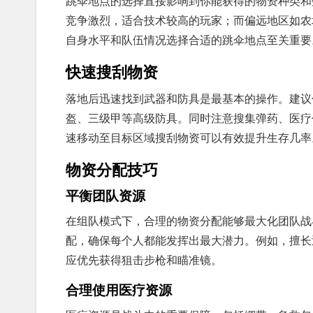
跳伞地点的选择直接影响到你能获得的物资种类和
竞争激烈，适合技术较高的玩家；而偏远地区如农
自身水平和队伍情况选择合适的跳伞地点至关重要
快速搜刮物资
落地后迅速找到武器和防具是最基本的操作。建议
盔、三级甲等高级防具。同时注意搜集弹药、医疗
速移动至目标区域搜刮物资可以有效提升生存几率
物资分配技巧
平衡团队资源
在组队模式下，合理的物资分配能够最大化团队战
配，确保每个人都能发挥出最大潜力。例如，擅长
应优先获得狙击步枪和瞄准镜。
合理使用医疗资源