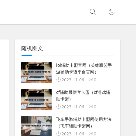
随机图文
lol辅助卡盟官网（英雄联盟手
游辅助卡盟平台官网）
2023-11-06
0
cf辅助最便宜卡盟（cf游戏辅
助卡盟）
2023-11-06
0
飞车手游辅助卡盟网使用方法
（飞车辅助卡盟网）
2023-11-06
0