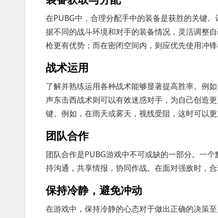
在PUBG中，合理分配手中的装备是获胜的关键
据不同的战斗环境和对手的装备情况，灵活调整自
枪更有优势；而在密闭空间内，则应优先使用冲锋
战术运用
了解并熟练运用各种战术能够显著提高胜率。例如
声东击西战术则可以有效迷惑对手，为自己创造更
键。例如，在雨天或雾天，视线受阻，这时可以更
团队合作
团队合作是PUBG游戏中不可或缺的一部分。一
持沟通，共享情报，协同作战。在面对强敌时，合
保持冷静，避免冲动
在游戏中，保持冷静的心态对于做出正确的决策至