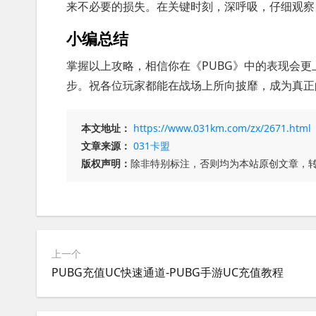
来不必要的损失。在关键时刻，深呼吸，仔细观察
小编总结
掌握以上攻略，相信你在《PUBG》中的表现会
步。祝各位玩家都能在战场上所向披靡，成为真正
本文地址：
https://www.031km.com/zx/2671.html
文章来源：
031卡盟
版权声明：
除非特别标注，否则均为本站原创文章，
上一个
PUBG充值UC快速通道-PUBG手游UC充值教程