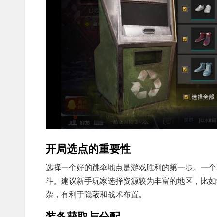
开局选点的重要性
选择一个好的跳伞地点是游戏胜利的第一步。一个
斗。建议新手玩家选择资源较为丰富的地区，比如
杂，有利于隐蔽和战术布置。
装备获取与分配