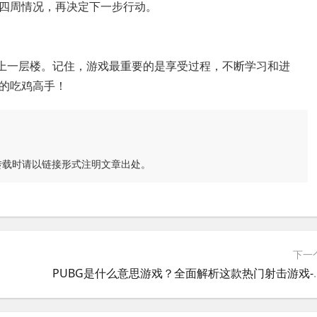
四周情况，再决定下一步行动。
更上一层楼。记住，游戏最重要的是享受过程，不断学习和进
的吃鸡高手！
转载时请以链接形式注明文章出处。
下一
PUBG是什么意思游戏？全面解析这