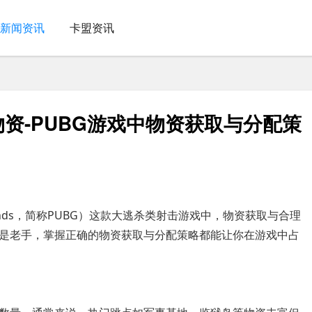
新闻资讯
卡盟资讯
物资-PUBG游戏中物资获取与分配策
legrounds，简称PUBG）这款大逃杀类射击游戏中，物资获取与合理
是老手，掌握正确的物资获取与分配策略都能让你在游戏中占