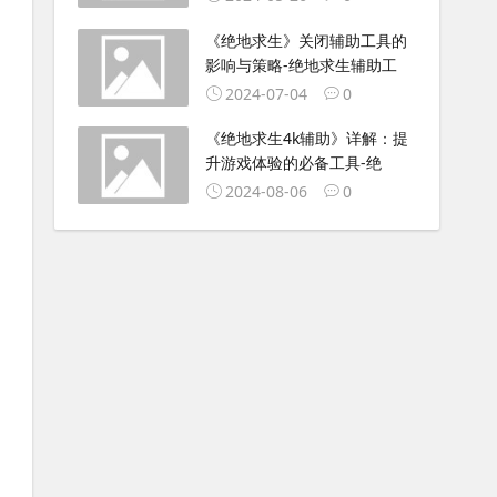
《绝地求生》关闭辅助工具的
影响与策略-绝地求生辅助工
2024-07-04
0
《绝地求生4k辅助》详解：提
升游戏体验的必备工具-绝
2024-08-06
0