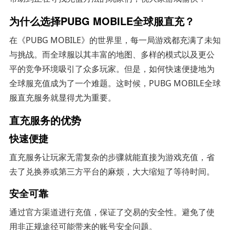
为什么选择PUBG MOBILE全球服直充？
在《PUBG MOBILE》的世界里，每一局游戏都充满了未知
与挑战。而全球服以其丰富的地图、多样的模式以及更公
平的竞争环境吸引了众多玩家。但是，如何快速便捷地为
全球服充值成为了一个难题。这时候，PUBG MOBILE全球
服直充服务就显得尤为重要。
直充服务的优势
快速便捷
直充服务让玩家无需复杂的步骤就能直接为游戏充值，省
去了兑换券或第三方平台的麻烦，大大缩短了等待时间。
安全可靠
通过官方渠道进行充值，保证了交易的安全性。避免了使
用非正规途径可能带来的账号安全问题。