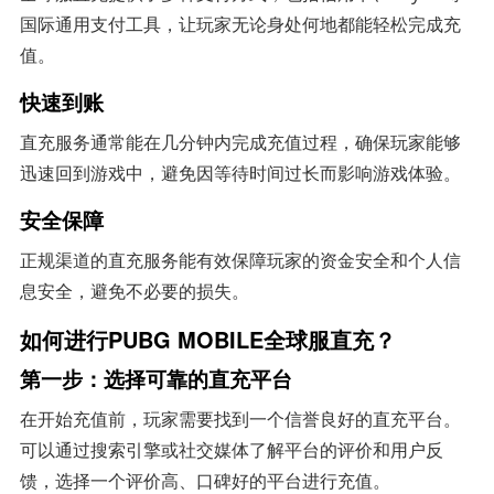
国际通用支付工具，让玩家无论身处何地都能轻松完成充
值。
快速到账
直充服务通常能在几分钟内完成充值过程，确保玩家能够
迅速回到游戏中，避免因等待时间过长而影响游戏体验。
安全保障
正规渠道的直充服务能有效保障玩家的资金安全和个人信
息安全，避免不必要的损失。
如何进行PUBG MOBILE全球服直充？
第一步：选择可靠的直充平台
在开始充值前，玩家需要找到一个信誉良好的直充平台。
可以通过搜索引擎或社交媒体了解平台的评价和用户反
馈，选择一个评价高、口碑好的平台进行充值。