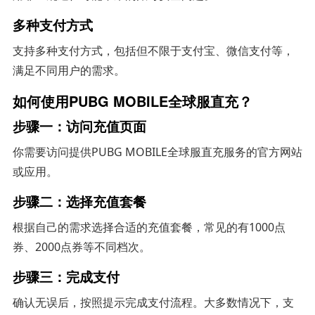
多种支付方式
支持多种支付方式，包括但不限于支付宝、微信支付等，
满足不同用户的需求。
如何使用PUBG MOBILE全球服直充？
步骤一：访问充值页面
你需要访问提供PUBG MOBILE全球服直充服务的官方网站
或应用。
步骤二：选择充值套餐
根据自己的需求选择合适的充值套餐，常见的有1000点
券、2000点券等不同档次。
步骤三：完成支付
确认无误后，按照提示完成支付流程。大多数情况下，支