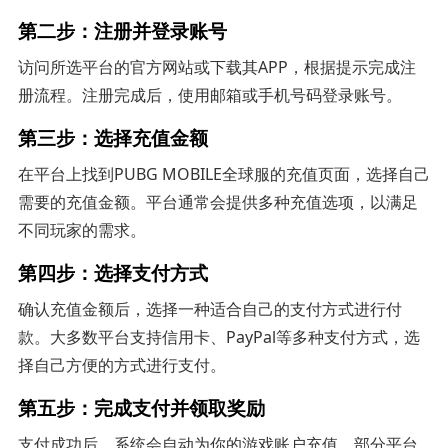
第二步：注册并登录账号
访问所选平台的官方网站或下载其APP，根据提示完成注
册流程。注册完成后，使用邮箱或手机号码登录账号。
第三步：选择充值金额
在平台上找到PUBG MOBILE全球服的充值页面，选择自己
需要的充值金额。平台通常会提供多种充值选项，以满足
不同玩家的需求。
第四步：选择支付方式
确认充值金额后，选择一种适合自己的支付方式进行付
款。大多数平台支持信用卡、PayPal等多种支付方式，选
择自己方便的方式进行支付。
第五步：完成支付并领取奖励
支付成功后，系统会自动为你的游戏账户充值。部分平台