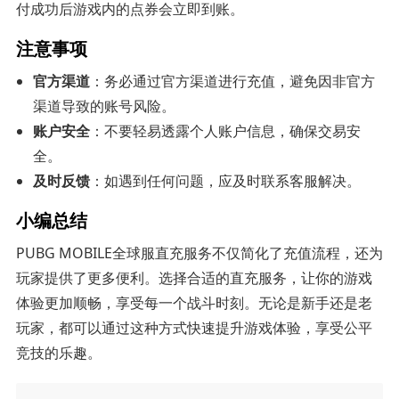
付成功后游戏内的点券会立即到账。
注意事项
官方渠道
：务必通过官方渠道进行充值，避免因非官方
渠道导致的账号风险。
账户安全
：不要轻易透露个人账户信息，确保交易安
全。
及时反馈
：如遇到任何问题，应及时联系客服解决。
小编总结
PUBG MOBILE全球服直充服务不仅简化了充值流程，还为
玩家提供了更多便利。选择合适的直充服务，让你的游戏
体验更加顺畅，享受每一个战斗时刻。无论是新手还是老
玩家，都可以通过这种方式快速提升游戏体验，享受公平
竞技的乐趣。