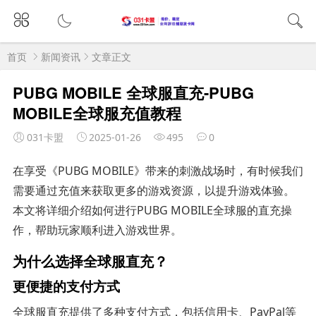
首页
新闻资讯
文章正文
PUBG MOBILE 全球服直充-PUBG
MOBILE全球服充值教程
031卡盟
2025-01-26
495
0
在享受《PUBG MOBILE》带来的刺激战场时，有时候我们
需要通过充值来获取更多的游戏资源，以提升游戏体验。
本文将详细介绍如何进行PUBG MOBILE全球服的直充操
作，帮助玩家顺利进入游戏世界。
为什么选择全球服直充？
更便捷的支付方式
全球服直充提供了多种支付方式，包括信用卡、PayPal等