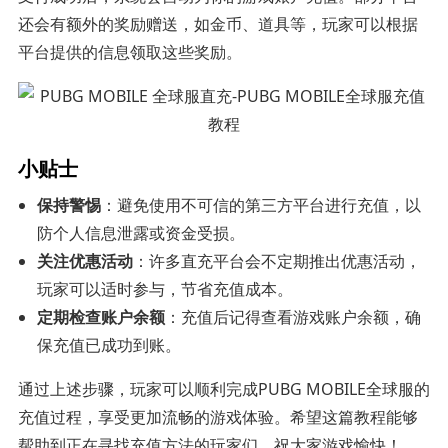
还会有额外的奖励赠送，如金币、道具等，玩家可以根据
平台提供的信息领取这些奖励。
小贴士
保持警惕
：避免使用不可信的第三方平台进行充值，以
防个人信息泄露或资金受损。
关注优惠活动
：许多直充平台会不定期推出优惠活动，
玩家可以适时参与，节省充值成本。
定期检查账户余额
：充值后记得查看游戏账户余额，确
保充值已成功到账。
通过上述步骤，玩家可以顺利完成PUBG MOBILE全球服的
充值过程，享受更加流畅的游戏体验。希望这篇教程能够
帮助到正在寻找充值方法的玩家们，祝大家游戏愉快！