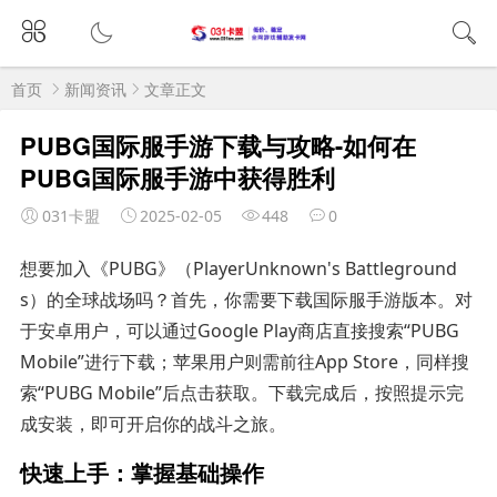
首页
新闻资讯
文章正文
PUBG国际服手游下载与攻略-如何在
PUBG国际服手游中获得胜利
031卡盟
2025-02-05
448
0
想要加入《PUBG》（PlayerUnknown's Battleground
s）的全球战场吗？首先，你需要下载国际服手游版本。对
于安卓用户，可以通过Google Play商店直接搜索“PUBG
Mobile”进行下载；苹果用户则需前往App Store，同样搜
索“PUBG Mobile”后点击获取。下载完成后，按照提示完
成安装，即可开启你的战斗之旅。
快速上手：掌握基础操作