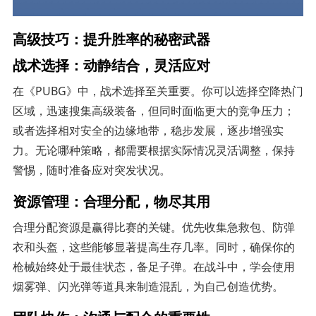
高级技巧：提升胜率的秘密武器
战术选择：动静结合，灵活应对
在《PUBG》中，战术选择至关重要。你可以选择空降热门
区域，迅速搜集高级装备，但同时面临更大的竞争压力；
或者选择相对安全的边缘地带，稳步发展，逐步增强实
力。无论哪种策略，都需要根据实际情况灵活调整，保持
警惕，随时准备应对突发状况。
资源管理：合理分配，物尽其用
合理分配资源是赢得比赛的关键。优先收集急救包、防弹
衣和头盔，这些能够显著提高生存几率。同时，确保你的
枪械始终处于最佳状态，备足子弹。在战斗中，学会使用
烟雾弹、闪光弹等道具来制造混乱，为自己创造优势。