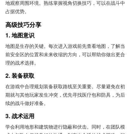
地观察周围环境。熟练掌握视角切换技巧，可以在战斗中
占据优势。
高级技巧分享
1. 地图意识
地图是生存的关键。每次进入游戏前先查看地图，了解当
前安全区的位置和未来收缩的方向，可以帮助你做出更合
理的战术选择。
2. 装备获取
在游戏中合理规划装备获取路线至关重要。尽量避免在初
期就与其他玩家发生冲突，优先寻找医疗包和防具，为后
续的战斗做好准备。
3. 战术运用
学会利用地形和建筑物进行隐蔽和伏击。同时，在团队模