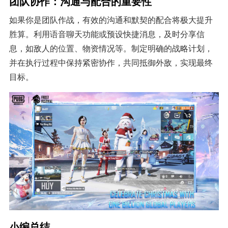
团队协作：沟通与配合的重要性
如果你是团队作战，有效的沟通和默契的配合将极大提升
胜算。利用语音聊天功能或预设快捷消息，及时分享信
息，如敌人的位置、物资情况等。制定明确的战略计划，
并在执行过程中保持紧密协作，共同抵御外敌，实现最终
目标。
小编总结