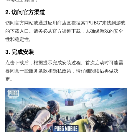
2. 访问官方渠道
访问官方网站或通过应用商店直接搜索“PUBG”来找到游戏
的下载入口。请务必从官方渠道下载，以确保游戏的安全
性和稳定性。
3. 完成安装
点击下载后，根据提示完成安装过程。首次启动时可能需
要同意一些服务条款和隐私政策，请仔细阅读后再做决
定。