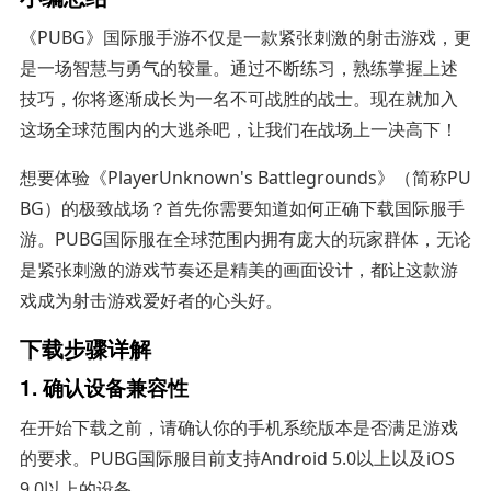
《PUBG》国际服手游不仅是一款紧张刺激的射击游戏，更
是一场智慧与勇气的较量。通过不断练习，熟练掌握上述
技巧，你将逐渐成长为一名不可战胜的战士。现在就加入
这场全球范围内的大逃杀吧，让我们在战场上一决高下！
想要体验《PlayerUnknown's Battlegrounds》（简称PU
BG）的极致战场？首先你需要知道如何正确下载国际服手
游。PUBG国际服在全球范围内拥有庞大的玩家群体，无论
是紧张刺激的游戏节奏还是精美的画面设计，都让这款游
戏成为射击游戏爱好者的心头好。
下载步骤详解
1. 确认设备兼容性
在开始下载之前，请确认你的手机系统版本是否满足游戏
的要求。PUBG国际服目前支持Android 5.0以上以及iOS
9.0以上的设备。