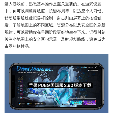
进入游戏前，熟悉基本操作是至关重要的。在游戏设置
中，你可以调整灵敏度、按键布局等，以适应个人习惯。
移动通常通过虚拟摇杆控制，射击则由屏幕上的按钮触
发。了解地图上的不同区域、资源分布以及安全区的刷新
规律，可以帮助你在早期阶段更好地生存下来。记得时刻
关注小地图上的安全区指示器，及时规划路线，避免成为
毒圈的牺牲品。