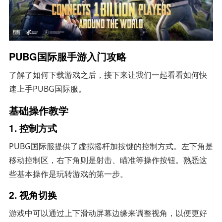
PUBG国际服手游入门攻略
了解了如何下载游戏之后，接下来让我们一起看看如何快
速上手PUBG国际服。
基础操作教学
1. 控制方式
PUBG国际服提供了虚拟摇杆加按键的控制方式。左下角是
移动控制区，右下角则是射击、瞄准等操作按钮。熟悉这
些基本操作是玩转游戏的第一步。
2. 视角切换
游戏中可以通过上下滑动屏幕边缘来调整视角，以便更好