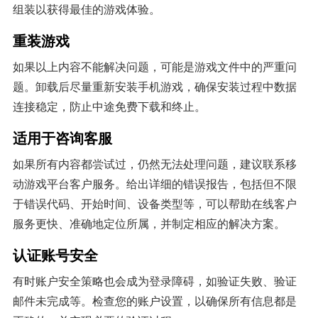
组装以获得最佳的游戏体验。
重装游戏
如果以上内容不能解决问题，可能是游戏文件中的严重问
题。卸载后尽量重新安装手机游戏，确保安装过程中数据
连接稳定，防止中途免费下载和终止。
适用于咨询客服
如果所有内容都尝试过，仍然无法处理问题，建议联系移
动游戏平台客户服务。给出详细的错误报告，包括但不限
于错误代码、开始时间、设备类型等，可以帮助在线客户
服务更快、准确地定位所属，并制定相应的解决方案。
认证账号安全
有时账户安全策略也会成为登录障碍，如验证失败、验证
邮件未完成等。检查您的账户设置，以确保所有信息都是