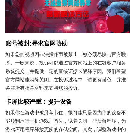
账号被封:寻求官网协助
如果您的视频因非法操作而被禁止，您必须尽快与官方联
系。一般来说，投诉可以通过官方网站上的在线客户服务
系统提交，并提供一定的直接证据来解释原因。我们希望
官方网站能消除关闭。在投诉过程中，请更有耐心，并准
备好所有相关材料来支持您的投诉。
卡屏比较严重：提升设备
如果你在游戏中被屏幕卡住，很可能只是因为你的设备不
能顺利运行手机游戏。首先，试着关闭一些后台程序，为
游戏应用程序释放更多的存储空间。其次，调整游戏中的