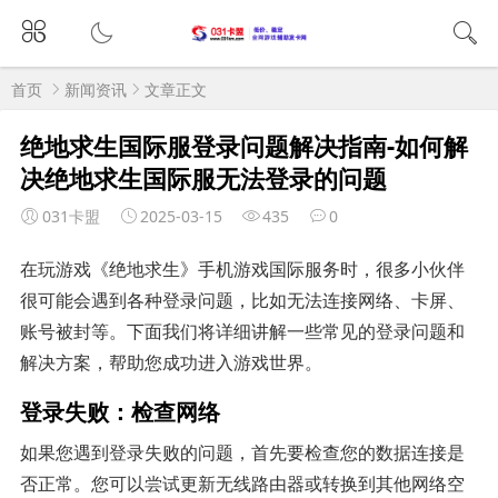
首页
新闻资讯
文章正文
绝地求生国际服登录问题解决指南-如何解
决绝地求生国际服无法登录的问题
031卡盟
2025-03-15
435
0
在玩游戏《绝地求生》手机游戏国际服务时，很多小伙伴
很可能会遇到各种登录问题，比如无法连接网络、卡屏、
账号被封等。下面我们将详细讲解一些常见的登录问题和
解决方案，帮助您成功进入游戏世界。
登录失败：检查网络
如果您遇到登录失败的问题，首先要检查您的数据连接是
否正常。您可以尝试更新无线路由器或转换到其他网络空