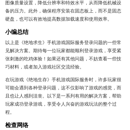
图像质量设置，降低分辨率和特效水平，从而降低机械设
备的压力。此外，确保程序安装在固态板上，而不是固态
硬盘，也可以有效地提高数据加载速度和使用效率。
小编总结
以上是《绝地求生》手机游戏国际服务登录问题的一些常
见解决方案。期待每一位玩家都能顺利登录游戏，享受紧
张刺激的吃鸡体验！如果还有其他问题，不妨查看一些技
巧材料，或者加入游戏社区交流经验。
在玩游戏《绝地生存》手机游戏国际服务时，许多玩家很
可能会遇到各种登录问题，这不仅影响了游戏的感觉，而
且也让人感到沮丧。以下是一系列有用的解决方案，帮助
玩家成功登录游戏，享受令人兴奋的游戏玩法的整个过
程。
检查网络