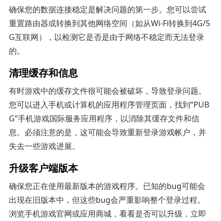
确保您的数据连接稳定是解决问题的第一步。您可以尝试
重置路由器或转换到其他网络空间（如从Wi-Fi转换到4G/5
G互联网），以检测它是否是由于网络不稳定而无法登录
的。
清理缓存和信息
有时游戏中的缓存文件很可能会被破坏，导致登录问题。
您可以进入手机或计算机的应用程序管理页面，找到“PUB
G”手机游戏国际服务应用程序，以消除其缓存文件和信
息。必须注意的是，这可能会导致重新登录游戏帐户，并
失去一些游戏进展。
升级客户端版本
确保您正在使用最新版本的游戏程序。已知的bug可能会
出现在旧版本中，但这些bug会严重影响整个登录过程。
浏览手机游戏官网或应用商城，看看是否可以升级，立即