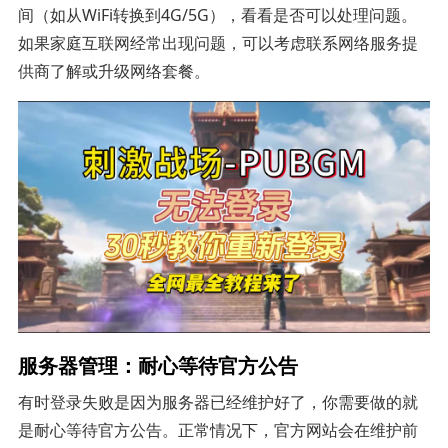
间（如从WiFi转换到4G/5G），看看是否可以处理问题。
如果家庭互联网经常出现问题，可以考虑联系网络服务提
供商了解或升级网络套餐。
服务器管理：耐心等待官方公告
有时登录失败是因为服务器已经维护好了，你需要做的就
是耐心等待官方公告。正常情况下，官方网站会在维护前