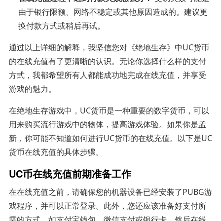
由于银行限额、网络不稳定或其他原因造成的。建议更
换付款方式或稍后再试。
通过以上详细的解释，我坚信您对《绝地生存》中UC货币
的在线充值有了更清晰的认识。无论你选择什么样的支付
方式，我都希望所有人都能成功地完成在线充值，并享受
游戏的魅力。
在绝地生存游戏中，UC货币是一种重要的数字货币，可以
用来购买流行游戏中的物体，提高游戏体验。如果你是孟
新，你可能不知道如何进行UC货币的在线充值。以下是UC
货币在线充值的具体步骤。
UC币在线充值前期准备工作
在在线充值之前，请确保您的机器设备已经安装了PUBG游
戏程序，并可以正常登录。此外，您还应该准备好支付所
需的方式，如支付宝钱包、微信支付或银行卡。然后在线