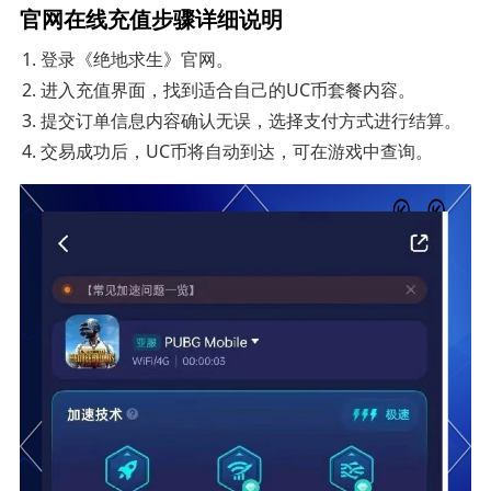
官网在线充值步骤详细说明
登录《绝地求生》官网。
进入充值界面，找到适合自己的UC币套餐内容。
提交订单信息内容确认无误，选择支付方式进行结算。
交易成功后，UC币将自动到达，可在游戏中查询。