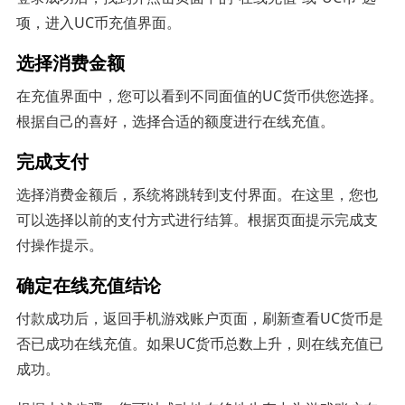
项，进入UC币充值界面。
选择消费金额
在充值界面中，您可以看到不同面值的UC货币供您选择。
根据自己的喜好，选择合适的额度进行在线充值。
完成支付
选择消费金额后，系统将跳转到支付界面。在这里，您也
可以选择以前的支付方式进行结算。根据页面提示完成支
付操作提示。
确定在线充值结论
付款成功后，返回手机游戏账户页面，刷新查看UC货币是
否已成功在线充值。如果UC货币总数上升，则在线充值已
成功。