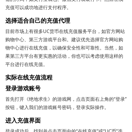
充值可以成功地进行支付程序。
选择适合自己的充值代理
目前市场上有很多UC货币在线充值服务平台，如官方网站
购物中心、第三方游戏平台和。建议优先选择官方网站购
物中心进行在线充值，以确保安全性和可靠性。当然，如
果第三方平台有更实惠的活动，你也可以考虑使用这样的
平台进行在线充值。
实际在线充值流程
登录游戏账号
首先打开《绝地求生》的游戏网，点击页面右上角的“登录”
按钮，键入我们的游戏账号密码，登录实际操作。
进入充值界面
登录成功后，找到并点击页面中的“在线充值”或“UC币”选