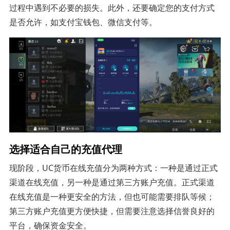
过程中遇到不必要的损失。此外，还要确定您的支付方式
是否允许，如支付宝钱包、微信支付等。
选择适合自己的充值代理
现阶段，UC货币在线充值分为两种方式：一种是通过正式
渠道在线充值，另一种是通过第三方账户充值。正式渠道
在线充值是一种更安全的方法，但也可能需要排队等候；
第三方账户充值更方便快捷，但需要注意选择信誉良好的
平台，确保资金安全。