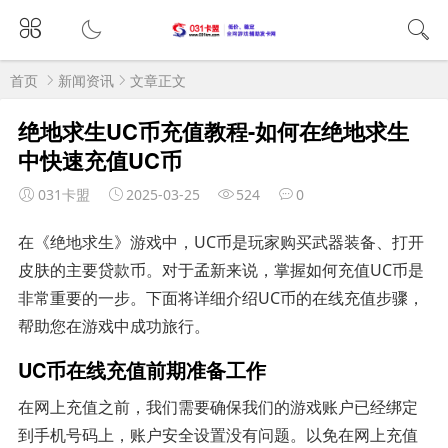
首页
新闻资讯
文章正文
绝地求生UC币充值教程-如何在绝地求生
中快速充值UC币
031卡盟
2025-03-25
524
0
在《绝地求生》游戏中，UC币是玩家购买武器装备、打开
皮肤的主要贷款币。对于孟新来说，掌握如何充值UC币是
非常重要的一步。下面将详细介绍UC币的在线充值步骤，
帮助您在游戏中成功旅行。
UC币在线充值前期准备工作
在网上充值之前，我们需要确保我们的游戏账户已经绑定
到手机号码上，账户安全设置没有问题。以免在网上充值