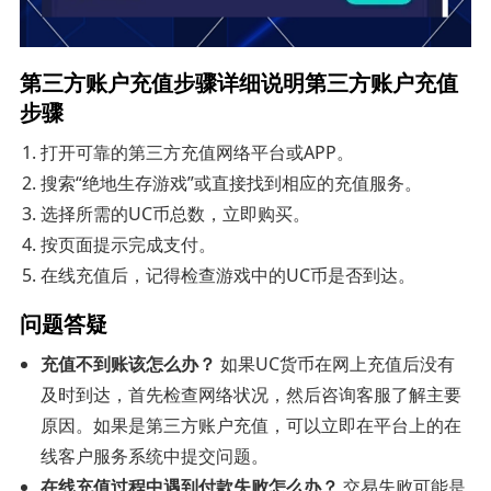
第三方账户充值步骤详细说明第三方账户充值
步骤
打开可靠的第三方充值网络平台或APP。
搜索“绝地生存游戏”或直接找到相应的充值服务。
选择所需的UC币总数，立即购买。
按页面提示完成支付。
在线充值后，记得检查游戏中的UC币是否到达。
问题答疑
充值不到账该怎么办？
如果UC货币在网上充值后没有
及时到达，首先检查网络状况，然后咨询客服了解主要
原因。如果是第三方账户充值，可以立即在平台上的在
线客户服务系统中提交问题。
在线充值过程中遇到付款失败怎么办？
交易失败可能是