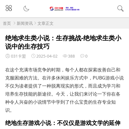
首页
新闻资讯
文章正文
绝地求生类小说：生存挑战-绝地求生类小
说中的生存技巧
031卡盟
2025-04-02
388
0
在这个充满市场竞争的时期，每个人都在探索改善自己和
克服困难的方法。在许多休闲娱乐方式中，PUBG游戏小说
不仅为读者提供了一种脱离现实的形式，而且成为学习和
培养生存技能的新途径。今天，让我们来讨论一下你在各
种令人兴奋的小说情节中学到了什么宝贵的生存专业知
识。
绝地生存游戏小说：不仅仅是游戏文学的延伸