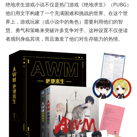
绝地求生游戏小说不仅是热门游戏《绝地求生》（PUBG）
他们用文字构建了一个充满困难和挑战的世界。在这个世
界上，游戏玩家（或小说中的角色）需要利用他们的智
慧、勇气和策略来突破许多竞争对手。这种设置不仅使读
者感到身临其境，而且激发了他们对生存能力的热情。