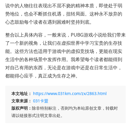
说中的人物往往表现出不屈不挠的精神本质，即使处于弱
势地位，也会不断抓住机遇，扭转局面。这种永不放弃的
心态鼓励每个读者在遇到困难时坚持到底。
整合以上具体内容，一般来说，PUBG游戏小说给我们带来
了一个新的视角，让我们在虚拟世界中学习宝贵的生存技
能。这些方法也适用于游戏中的虚拟竞技场，更能在现实
生活中的各种场景中发挥作用。我希望每个读者都能得到
对自己有用的东西，无论是在游戏中还是在日常生活中，
都能得心应手，真正成为生存之神。
本文地址：
https://www.031km.com/zx/2863.html
文章来源：
031卡盟
版权声明：
除非特别标注，否则均为本站原创文章，转载时
请以链接形式注明文章出处。