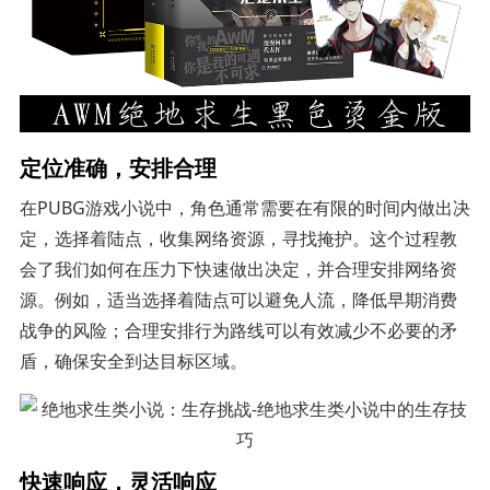
定位准确，安排合理
在PUBG游戏小说中，角色通常需要在有限的时间内做出决
定，选择着陆点，收集网络资源，寻找掩护。这个过程教
会了我们如何在压力下快速做出决定，并合理安排网络资
源。例如，适当选择着陆点可以避免人流，降低早期消费
战争的风险；合理安排行为路线可以有效减少不必要的矛
盾，确保安全到达目标区域。
快速响应，灵活响应