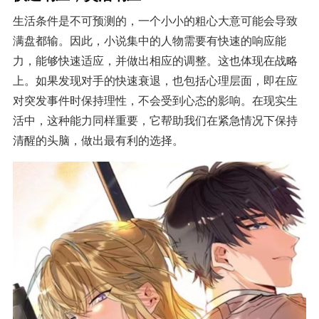
生活条件是不可预测的，一个小小的粗心大意可能会导致
满盘都输。因此，小说集中的人物需要有快速的响应能
力，能够快速适应，并做出相应的调整。这也体现在战略
上。如果发现对手的快速衰退，也包括心理层面，即在应
对突发事件时保持理性，不会受到心态的影响。在现实生
活中，这种能力同样重要，它帮助我们在紧急情况下保持
清醒的头脑，做出最有利的选择。