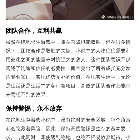
团队合作，互利共赢
虽然在绝地求生游戏中，孤军奋战也能取胜，但在很多情
况下，团结合作是取胜的关键。小说中的人物往往需要利
用彼此之间的能量来对抗强大的敌人。这种团队意识不仅
阐述了沟通和信任的必要性，而且突出了所有成员充分发
挥专业知识，实现优势互补的价值。在现实生活中，无论
是生活还是生活中的各种新项目，高效的团队合作都能带
来意想不到的效果。
保持警惕，永不放弃
在绝地生存游戏小说中，没有绝对的安全区域，每个角落
都会隐藏着风险。因此，保持高度警惕是生存的基本要
求。与此同时，即使遇到绝地，也绝不轻易放弃期待。小