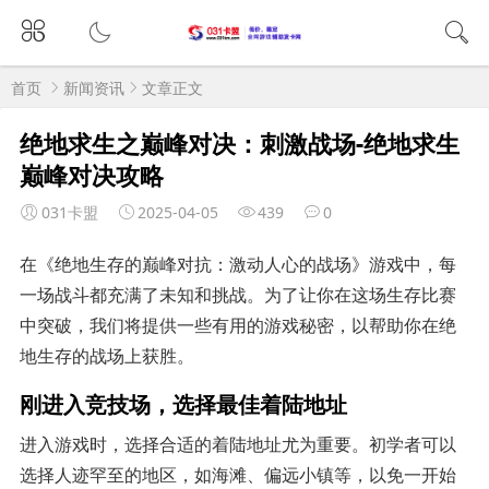
首页
新闻资讯
文章正文
绝地求生之巅峰对决：刺激战场-绝地求生
巅峰对决攻略
031卡盟
2025-04-05
439
0
在《绝地生存的巅峰对抗：激动人心的战场》游戏中，每
一场战斗都充满了未知和挑战。为了让你在这场生存比赛
中突破，我们将提供一些有用的游戏秘密，以帮助你在绝
地生存的战场上获胜。
刚进入竞技场，选择最佳着陆地址
进入游戏时，选择合适的着陆地址尤为重要。初学者可以
选择人迹罕至的地区，如海滩、偏远小镇等，以免一开始