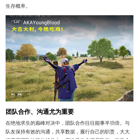
生存概率。
团队合作、沟通尤为重要
在绝地求生的巅峰对决中，团队合作往往能事半功倍。与
队友保持有效的沟通，共享数据，履行自己的职责，大大