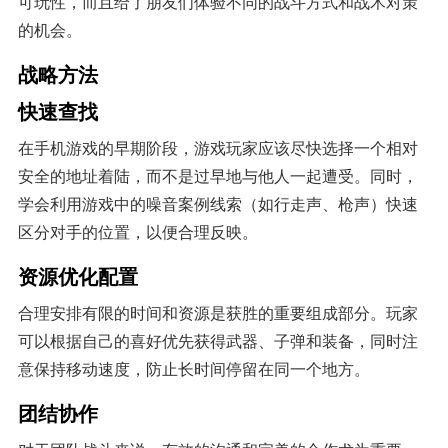
可玩性，而且给了朋友们体验不同的战斗方式和战术对策
的机会。
战略方法
快速查找
在手机游戏的早期阶段，游戏玩家应该尽快选择一个相对
安全的地址着陆，而不是过早地与他人一起遭受。同时，
学会利用游戏中的噪音案例线索（如行走声、枪声）快速
区分对手的位置，以便合理反映。
资源优化配置
合理安排有限的时间和资源是获胜的重要组成部分。玩家
可以根据自己的喜好优先获得武器、子弹和装备，同时注
意保持移动速度，防止长时间停留在同一个地方。
团结协作