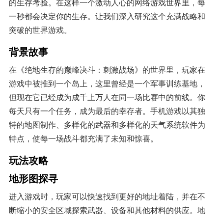
的生存考验。在这样一个激动人心的网络游戏世界里，每
一秒都会决定你的生存。让我们深入研究这个充满战略和
突破的世界游戏。
背景故事
在《绝地生存的巅峰决斗：刺激战场》的世界里，玩家在
游戏中被推到一个岛上，这里曾经是一个军事训练基地，
但现在它已经成为成千上万人在同一场比赛中的前线。你
每天只有一个任务，成为最后的幸存者。手机游戏以其独
特的地图制作、多样化的武器和多样化的天气系统软件为
特点，使每一场战斗都充满了未知和惊喜。
玩法攻略
地形图探寻
进入游戏时，玩家可以快速找到更好的地址着陆，并在不
断缩小的安全区域探索武器、设备和其他材料的供应。地