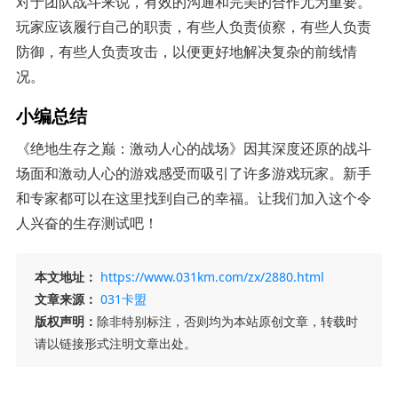
对于团队战斗来说，有效的沟通和完美的合作尤为重要。
玩家应该履行自己的职责，有些人负责侦察，有些人负责
防御，有些人负责攻击，以便更好地解决复杂的前线情
况。
小编总结
《绝地生存之巅：激动人心的战场》因其深度还原的战斗
场面和激动人心的游戏感受而吸引了许多游戏玩家。新手
和专家都可以在这里找到自己的幸福。让我们加入这个令
人兴奋的生存测试吧！
本文地址：
https://www.031km.com/zx/2880.html
文章来源：
031卡盟
版权声明：
除非特别标注，否则均为本站原创文章，转载时
请以链接形式注明文章出处。