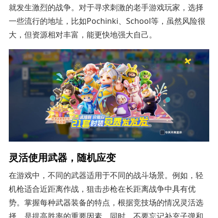
就发生激烈的战争。对于寻求刺激的老手游戏玩家，选择
一些流行的地址，比如Pochinki、School等，虽然风险很
大，但资源相对丰富，能更快地强大自己。
灵活使用武器，随机应变
在游戏中，不同的武器适用于不同的战斗场景。例如，轻
机枪适合近距离作战，狙击步枪在长距离战争中具有优
势。掌握每种武器装备的特点，根据竞技场的情况灵活选
择，是提高胜率的重要因素。同时，不要忘记补充子弹和