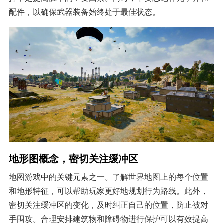
配件，以确保武器装备始终处于最佳状态。
地形图概念，密切关注缓冲区
地图游戏中的关键元素之一。了解世界地图上的每个位置
和地形特征，可以帮助玩家更好地规划行为路线。此外，
密切关注缓冲区的变化，及时纠正自己的位置，防止被对
手围攻。合理安排建筑物和障碍物进行保护可以有效提高