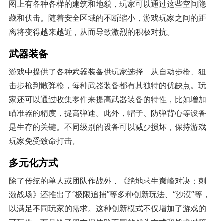
图上有各种各样的建筑和地貌，玩家可以通过这些空间隐
藏和伏击。随着安全区域的不断缩小，游戏玩家之间的距
离将变得越来越近，从而导致激烈的积极对抗。
武器装备
游戏中提供了各种武器装备供玩家选择，从自动步枪、狙
击步枪到散弹枪，每种武器装备都有其独特的优缺点。玩
家还可以通过收集零件来提高武器装备的特性，比如增加
瞄准器的精度，提高弹速。此外，帽子、防弹背心等设备
是生存的关键。不同级别的设备可以减少损坏，保持游戏
玩家免受致命打击。
多元化方式
除了传统的单人或团队作战外，《绝地求生巅峰对决：刺
激战场》还推出了“极限追捕”等多种创新玩法、“沙漠”等，
以满足不同玩家的需求。这种创新模式不仅增加了游戏的