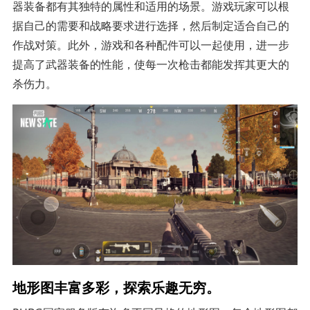
器装备都有其独特的属性和适用的场景。游戏玩家可以根
据自己的需要和战略要求进行选择，然后制定适合自己的
作战对策。此外，游戏和各种配件可以一起使用，进一步
提高了武器装备的性能，使每一次枪击都能发挥其更大的
杀伤力。
地形图丰富多彩，探索乐趣无穷。