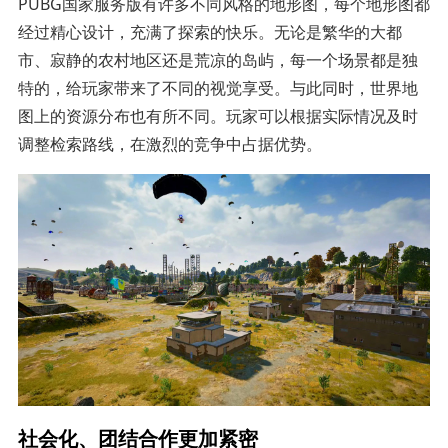
PUBG国家服务版有许多不同风格的地形图，每个地形图都
经过精心设计，充满了探索的快乐。无论是繁华的大都
市、寂静的农村地区还是荒凉的岛屿，每一个场景都是独
特的，给玩家带来了不同的视觉享受。与此同时，世界地
图上的资源分布也有所不同。玩家可以根据实际情况及时
调整检索路线，在激烈的竞争中占据优势。
社会化、团结合作更加紧密