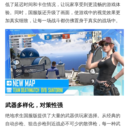
低了延迟时间和卡住情况，让玩家享受到更流畅的游戏体
验。同时，国服版还升级了画面，使游戏中的视觉效果更
加真实细致，让每一场战斗都仿佛置身于真实的战场中。
武器多样化，对策性强
绝地求生国服版提供了大量的武器供玩家选择。从经典的
自动步枪、狙击步枪到近战必不可少的散弹枪，每一种武