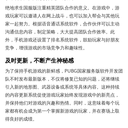
绝地求生国服版注重精英团队合作的意义。在游戏中，游
戏玩家可以邀请人在网上战斗，也可以加入帮会与其他玩
家一起努力。根据语音通话系统软件，合作伙伴可以主动
沟通信息内容，制定策略，大大提高团队合作效率。此
外，手机游戏还设置了排名系统软件，鼓励玩家与好朋友
竞争，增强游戏的市场竞争力和趣味性。
及时更新，不断产生神秘感
为了保持手机游戏的新鲜感，PUBG国家服务版软件开发团
队不时发布最新版本，不仅将修复已知的问题，还将继续
引入新的地形图、武器设备或系统等具体内容。这种持续
的内容更新系统促使游戏玩家始终发现游戏中的新亮点，
并保持他们对游戏的兴趣和热情。同时，这意味着每个玩
家都有机会成为第一个掌握新游戏的玩家，并在赛场上取
得良好的成绩。