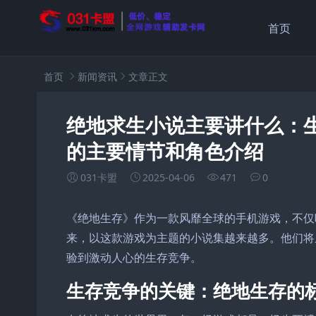
首页
首页
新闻资讯
文章正文
绝地求生小说主要讲什么：
的主要情节和角色介绍
031卡盟
2025-04-06
471
0
《绝地生存》作为一款风靡全球的手机游戏，不仅
来，以这款游戏为主题的小说集越来越多。他们将
验到激动人心的生存竞争。
生存竞争的关键：绝地生存的