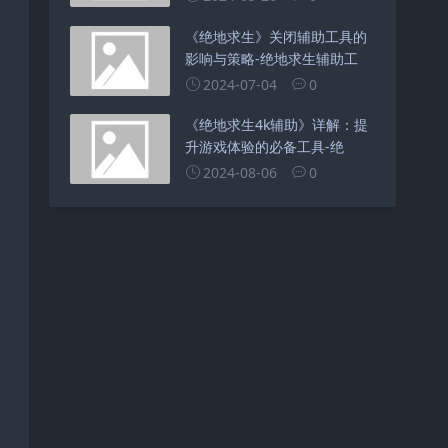
《绝地求生》关闭辅助工具的
影响与策略-绝地求生辅助工
2024-07-04
0
《绝地求生4k辅助》详解：提
升游戏体验的必备工具-绝
2024-08-06
0