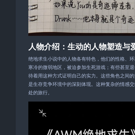
人物介绍：生动的人物塑造与
绝地求生小说中的人物各有特色，他们的性格、环
寒冷的微弱地区，被迫参加生死游戏；有些甚至退
待着用这种方式证明自己的实力。这些角色之间的
是生存竞争环境中的深刻体现。这种复杂的情感交
处的旅行。