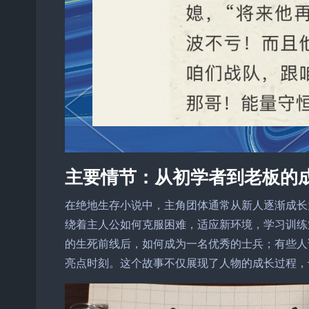
主要情节：从初学者到老板的
在绝地生存小说中，主角团体通常从新人逐渐成长
绕着主人公如何克服困难，适应新环境，学习训练
的生死前线后，如何成为一名优秀的士兵；有些人
亮点时刻。这个故事不仅展现了人物的成长过程，