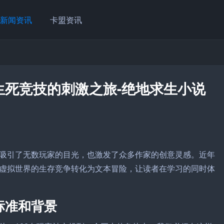
新闻资讯
卡盟资讯
生死竞技的刺激之旅-绝地求生小说
吸引了无数玩家的目光，也激发了众多作家的创意灵感。近年
虚拟世界的生存竞争转化为文本冒险，让读者在学习的同时体
标准和背景