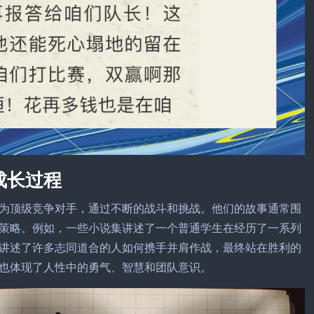
成长过程
为顶级竞争对手，通过不断的战斗和挑战。他们的故事通常围
策略。例如，一些小说集讲述了一个普通学生在经历了一系列
讲述了许多志同道合的人如何携手并肩作战，最终站在胜利的
也体现了人性中的勇气、智慧和团队意识。